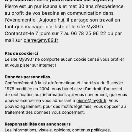
Pierre est un pur icaunais et met 30 ans d'expérience
au profit de vos besoins en communication dans
l'événementiel. Aujourd'hui, il partage son travail en
tant que manager d'artiste et le site My89.fr.
Contactez-le 7 jours sur 7 au 06 78 25 96 22 ou par
mail sur
pierre@my89.fr
Pas de cookie ici
Le site My89.fr ne comporte aucun cookie censé vous profiler
et vous pister sur internet !
Données personnelles
Conformément à la loi « informatique et libertés » du 6 janvier
1978 modifiée en 2004, vous bénéficiez d’un droit d’accès et
de rectification aux informations qui vous concernent, que vous
pouvez exercer en vous adressant à
pierre@my89.fr
. Vous
pouvez également, pour des motifs légitimes, vous opposer au
traitement des données vous concernant.
Responsabilités des annonceurs
Les informations, visuels, opinions, contenus politiques,