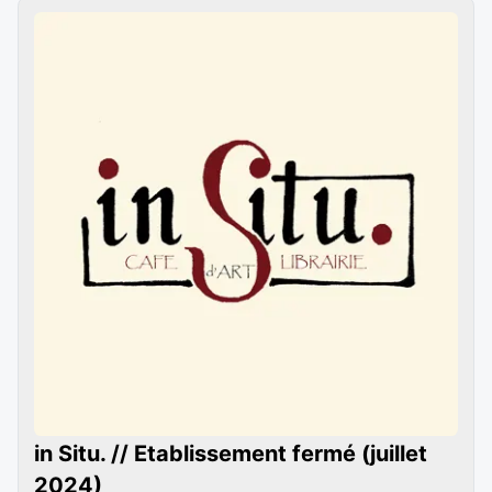
in Situ. // Etablissement fermé (juillet
2024)