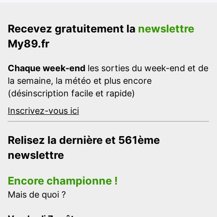
Recevez gratuitement la
newslettre
My89.fr
Chaque week-end
les sorties du week-end et de
la semaine, la météo et plus encore
(désinscription facile et rapide)
Inscrivez-vous ici
Relisez la dernière et 561ème
newslettre
Encore championne !
Mais de quoi ?