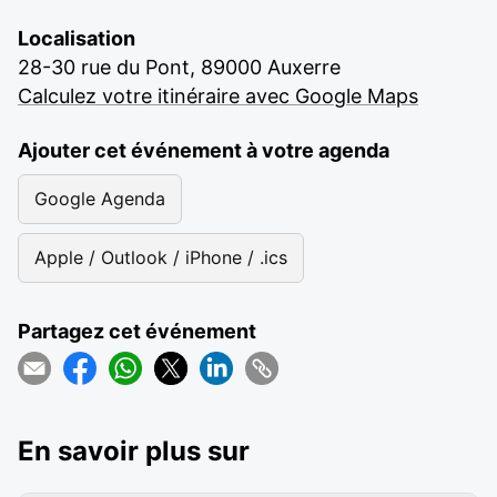
Localisation
28-30 rue du Pont, 89000 Auxerre
Calculez votre itinéraire avec Google Maps
Ajouter cet événement à votre agenda
Google Agenda
Apple / Outlook / iPhone / .ics
Partagez cet événement
En savoir plus sur