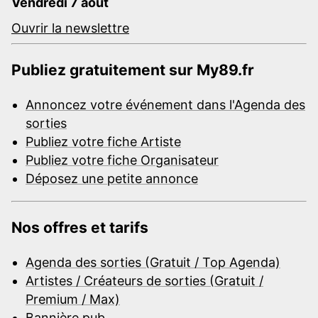
Vendredi 7 août
Ouvrir la newslettre
Publiez gratuitement sur My89.fr
Annoncez votre événement dans l'Agenda des
sorties
Publiez votre fiche Artiste
Publiez votre fiche Organisateur
Déposez une petite annonce
Nos offres et tarifs
Agenda des sorties (Gratuit / Top Agenda)
Artistes / Créateurs de sorties (Gratuit /
Premium / Max)
Bannière pub