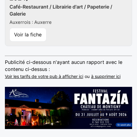
Café-Restaurant / Librairie d'art / Papeterie /
Galerie
Auxerrois : Auxerre
Voir la fiche
Publicité ci-dessous n'ayant aucun rapport avec le
contenu ci-dessus :
Voir les tarifs de votre pub à afficher ici
ou
à supprimer ici