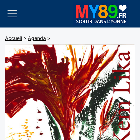
Accueil
>
Agenda
>