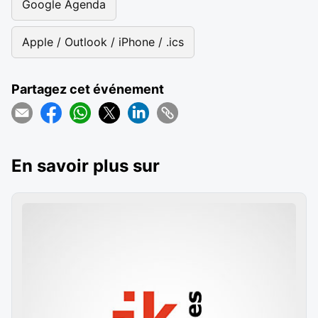
Google Agenda
Apple / Outlook / iPhone / .ics
Partagez cet événement
En savoir plus sur