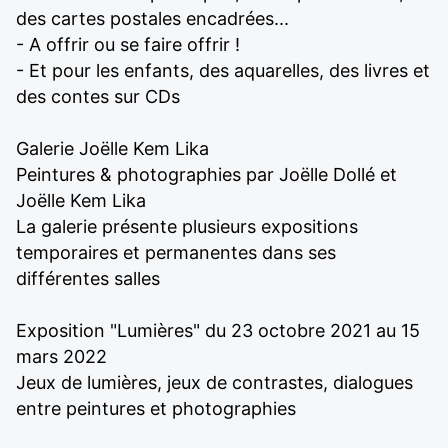
des cartes postales encadrées...
- A offrir ou se faire offrir !
- Et pour les enfants, des aquarelles, des livres et
des contes sur CDs
Galerie Joëlle Kem Lika
Peintures & photographies par Joëlle Dollé et
Joëlle Kem Lika
La galerie présente plusieurs expositions
temporaires et permanentes dans ses
différentes salles
Exposition "Lumières" du 23 octobre 2021 au 15
mars 2022
Jeux de lumières, jeux de contrastes, dialogues
entre peintures et photographies