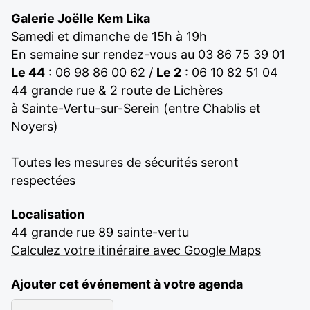
Galerie Joëlle Kem Lika
Samedi et dimanche de 15h à 19h
En semaine sur rendez-vous au 03 86 75 39 01
Le 44
: 06 98 86 00 62 /
Le 2
: 06 10 82 51 04
44 grande rue & 2 route de Lichères
à Sainte-Vertu-sur-Serein (entre Chablis et
Noyers)
Toutes les mesures de sécurités seront
respectées
Localisation
44 grande rue 89 sainte-vertu
Calculez votre itinéraire avec Google Maps
Ajouter cet événement à votre agenda