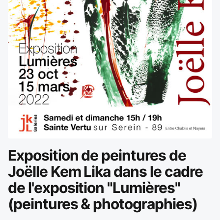
Exposition de peintures de
Joëlle Kem Lika dans le cadre
de l'exposition "Lumières"
(peintures & photographies)