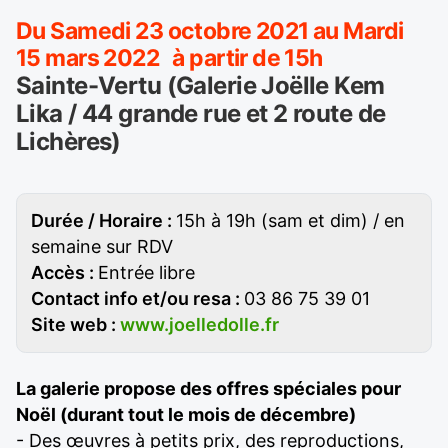
Du Samedi 23 octobre 2021 au Mardi
15 mars 2022 à partir de 15h
Sainte-Vertu (Galerie Joëlle Kem
Lika / 44 grande rue et 2 route de
Lichères)
Durée / Horaire :
15h à 19h (sam et dim) / en
semaine sur RDV
Accès :
Entrée libre
Contact info et/ou resa :
03 86 75 39 01
Site web :
www.joelledolle.fr
La galerie propose des offres spéciales pour
Noël (durant tout le mois de décembre)
- Des œuvres à petits prix, des reproductions,