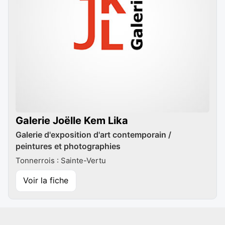
Galerie Joëlle Kem Lika
Galerie d'exposition d'art contemporain /
peintures et photographies
Tonnerrois : Sainte-Vertu
Voir la fiche