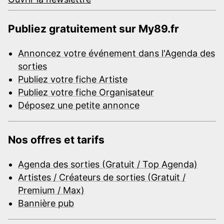
Publiez gratuitement sur My89.fr
Annoncez votre événement dans l'Agenda des
sorties
Publiez votre fiche Artiste
Publiez votre fiche Organisateur
Déposez une petite annonce
Nos offres et tarifs
Agenda des sorties (Gratuit / Top Agenda)
Artistes / Créateurs de sorties (Gratuit /
Premium / Max)
Bannière pub