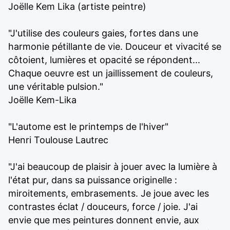
Joëlle Kem Lika (artiste peintre)
"J'utilise des couleurs gaies, fortes dans une
harmonie pétillante de vie. Douceur et vivacité se
côtoient, lumières et opacité se répondent...
Chaque oeuvre est un jaillissement de couleurs,
une véritable pulsion."
Joëlle Kem-Lika
"L'autome est le printemps de l'hiver"
Henri Toulouse Lautrec
"J'ai beaucoup de plaisir à jouer avec la lumière à
l'état pur, dans sa puissance originelle :
miroitements, embrasements. Je joue avec les
contrastes éclat / douceurs, force / joie. J'ai
envie que mes peintures donnent envie, aux