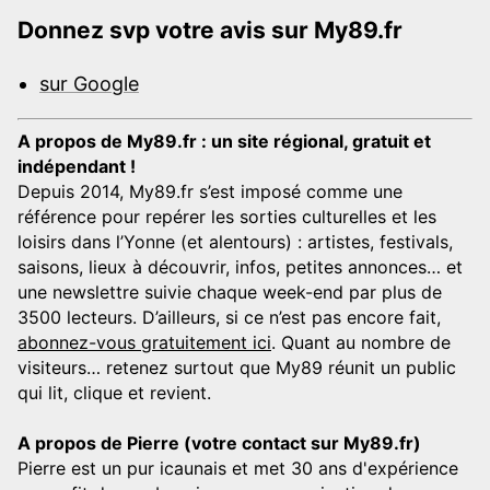
Donnez svp votre avis sur My89.fr
sur Google
A propos de My89.fr : un site régional, gratuit et
indépendant !
Depuis 2014, My89.fr s’est imposé comme une
référence pour repérer les sorties culturelles et les
loisirs dans l’Yonne (et alentours) : artistes, festivals,
saisons, lieux à découvrir, infos, petites annonces… et
une newslettre suivie chaque week-end par plus de
3500 lecteurs. D’ailleurs, si ce n’est pas encore fait,
abonnez-vous gratuitement ici
. Quant au nombre de
visiteurs… retenez surtout que My89 réunit un public
qui lit, clique et revient.
A propos de Pierre (votre contact sur My89.fr)
Pierre est un pur icaunais et met 30 ans d'expérience