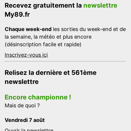
Recevez gratuitement la
newslettre
My89.fr
Chaque week-end
les sorties du week-end et de
la semaine, la météo et plus encore
(désinscription facile et rapide)
Inscrivez-vous ici
Relisez la dernière et 561ème
newslettre
Encore championne !
Mais de quoi ?
Vendredi 7 août
Ouvrir la newslettre