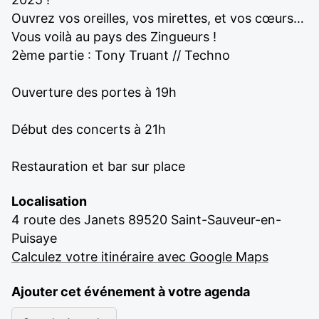
Ouvrez vos oreilles, vos mirettes, et vos cœurs…
Vous voilà au pays des Zingueurs !
2ème partie : Tony Truant // Techno
Ouverture des portes à 19h
Début des concerts à 21h
Restauration et bar sur place
Localisation
4 route des Janets 89520 Saint-Sauveur-en-
Puisaye
Calculez votre itinéraire avec Google Maps
Ajouter cet événement à votre agenda