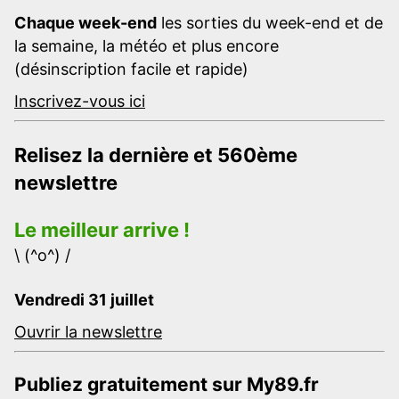
Chaque week-end
les sorties du week-end et de
la semaine, la météo et plus encore
(désinscription facile et rapide)
Inscrivez-vous ici
Relisez la dernière et 560ème
newslettre
Le meilleur arrive !
\ (^o^) /
Vendredi 31 juillet
Ouvrir la newslettre
Publiez gratuitement sur My89.fr