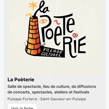
La Poèterie
Salle de spectacle, lieu de culture, de diffusions
de concerts, spectacles, ateliers et festivals
Puisaye-Forterre : Saint-Sauveur-en-Puisaye
Voir la fiche