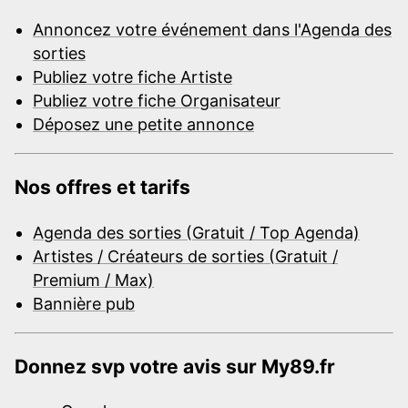
Annoncez votre événement dans l'Agenda des
sorties
Publiez votre fiche Artiste
Publiez votre fiche Organisateur
Déposez une petite annonce
Nos offres et tarifs
Agenda des sorties (Gratuit / Top Agenda)
Artistes / Créateurs de sorties (Gratuit /
Premium / Max)
Bannière pub
Donnez svp votre avis sur My89.fr