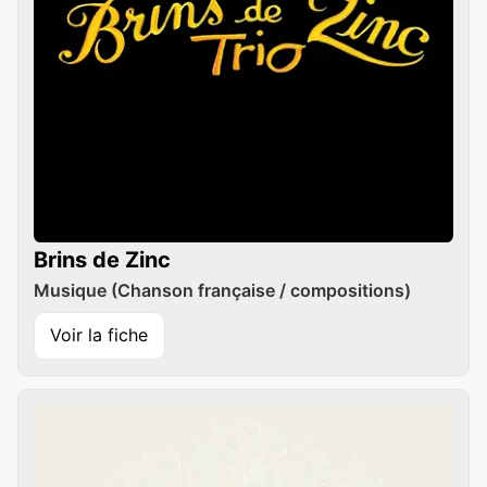
Brins de Zinc
Musique (Chanson française / compositions)
Voir la fiche