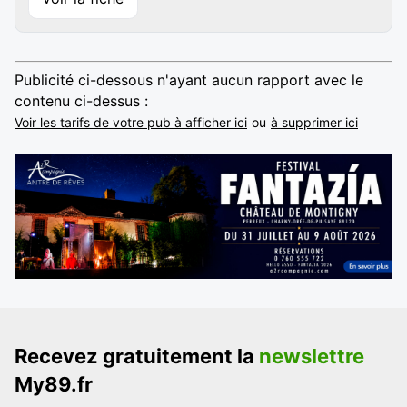
Publicité ci-dessous n'ayant aucun rapport avec le
contenu ci-dessus :
Voir les tarifs de votre pub à afficher ici
ou
à supprimer ici
Recevez gratuitement la
newslettre
My89.fr