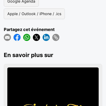
Google Agenda
Apple / Outlook / iPhone / .ics
Partagez cet événement
En savoir plus sur