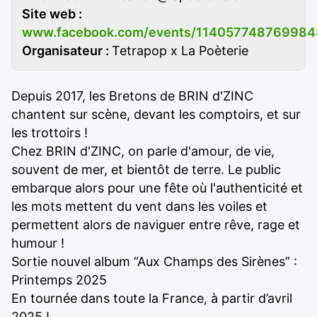
Site web :
www.facebook.com/events/114057748769984
Organisateur :
Tetrapop x La Poèterie
Depuis 2017, les Bretons de BRIN d'ZINC
chantent sur scène, devant les comptoirs, et sur
les trottoirs !
Chez BRIN d'ZINC, on parle d'amour, de vie,
souvent de mer, et bientôt de terre. Le public
embarque alors pour une fête où l'authenticité et
les mots mettent du vent dans les voiles et
permettent alors de naviguer entre rêve, rage et
humour !
Sortie nouvel album “Aux Champs des Sirènes” :
Printemps 2025
En tournée dans toute la France, à partir d’avril
2025 !