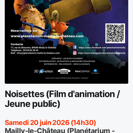
Noisettes (Film d'animation /
Jeune public)
Samedi 20 juin 2026 (14h30)
Mailly-le-Château (Planétarium -