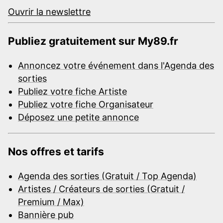
Ouvrir la newslettre
Publiez gratuitement sur My89.fr
Annoncez votre événement dans l'Agenda des
sorties
Publiez votre fiche Artiste
Publiez votre fiche Organisateur
Déposez une petite annonce
Nos offres et tarifs
Agenda des sorties (Gratuit / Top Agenda)
Artistes / Créateurs de sorties (Gratuit /
Premium / Max)
Bannière pub