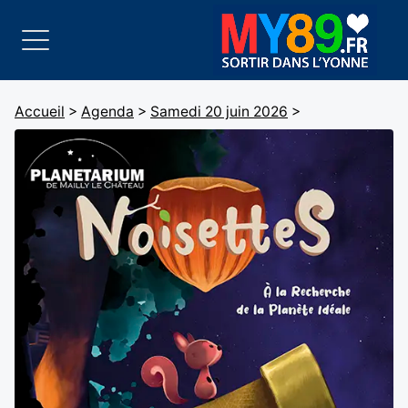
Accueil
>
Agenda
>
Samedi 20 juin 2026
>