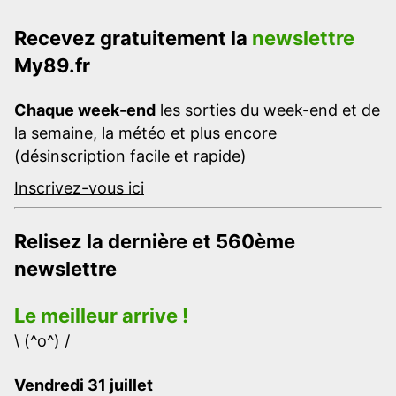
Recevez gratuitement la
newslettre
My89.fr
Chaque week-end
les sorties du week-end et de
la semaine, la météo et plus encore
(désinscription facile et rapide)
Inscrivez-vous ici
Relisez la dernière et 560ème
newslettre
Le meilleur arrive !
\ (^o^) /
Vendredi 31 juillet