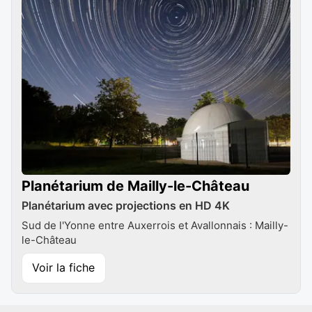
Planétarium de Mailly-le-Château
Planétarium avec projections en HD 4K
Sud de l'Yonne entre Auxerrois et Avallonnais : Mailly-
le-Château
Voir la fiche