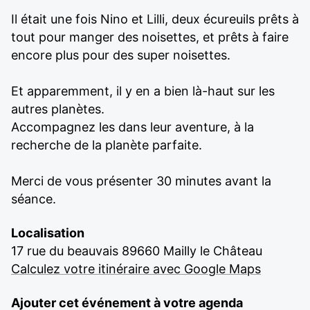
Il était une fois Nino et Lilli, deux écureuils prêts à
tout pour manger des noisettes, et prêts à faire
encore plus pour des super noisettes.
Et apparemment, il y en a bien là-haut sur les
autres planètes.
Accompagnez les dans leur aventure, à la
recherche de la planète parfaite.
Merci de vous présenter 30 minutes avant la
séance.
Localisation
17 rue du beauvais 89660 Mailly le Château
Calculez votre itinéraire avec Google Maps
Ajouter cet événement à votre agenda