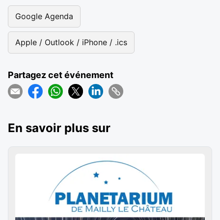
Google Agenda
Apple / Outlook / iPhone / .ics
Partagez cet événement
En savoir plus sur