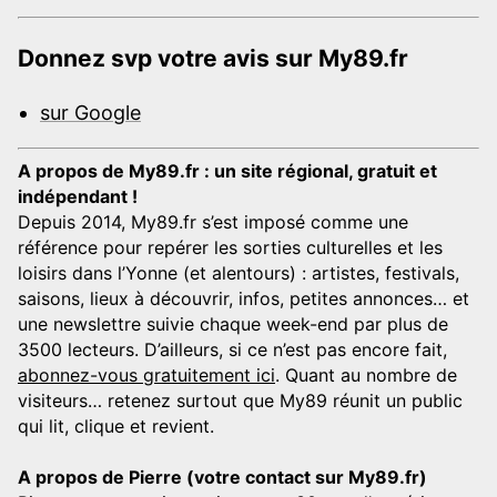
Donnez svp votre avis sur My89.fr
sur Google
A propos de My89.fr : un site régional, gratuit et
indépendant !
Depuis 2014, My89.fr s’est imposé comme une
référence pour repérer les sorties culturelles et les
loisirs dans l’Yonne (et alentours) : artistes, festivals,
saisons, lieux à découvrir, infos, petites annonces… et
une newslettre suivie chaque week-end par plus de
3500 lecteurs. D’ailleurs, si ce n’est pas encore fait,
abonnez-vous gratuitement ici
. Quant au nombre de
visiteurs… retenez surtout que My89 réunit un public
qui lit, clique et revient.
A propos de Pierre (votre contact sur My89.fr)