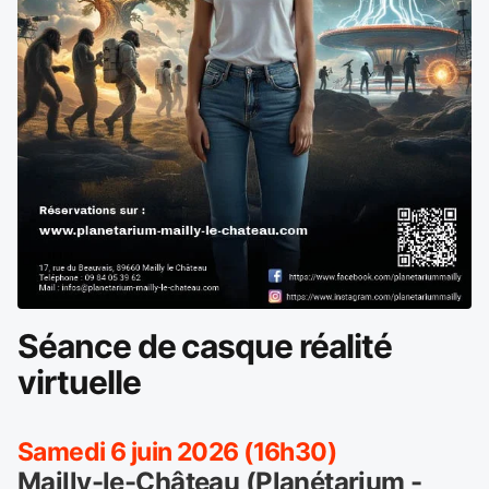
Séance de casque réalité
virtuelle
Samedi 6 juin 2026 (16h30)
Mailly-le-Château (Planétarium -