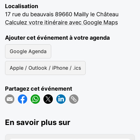
Localisation
17 rue du beauvais 89660 Mailly le Château
Calculez votre itinéraire avec Google Maps
Ajouter cet événement à votre agenda
Google Agenda
Apple / Outlook / iPhone / .ics
Partagez cet événement
En savoir plus sur