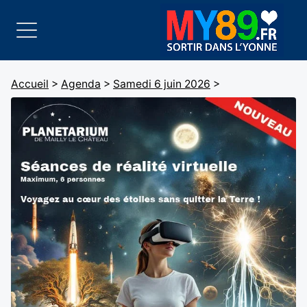
Accueil
>
Agenda
>
Samedi 6 juin 2026
>