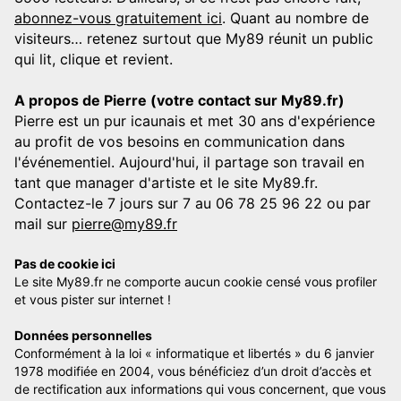
abonnez-vous gratuitement ici
. Quant au nombre de
visiteurs… retenez surtout que My89 réunit un public
qui lit, clique et revient.
A propos de Pierre (votre contact sur My89.fr)
Pierre est un pur icaunais et met 30 ans d'expérience
au profit de vos besoins en communication dans
l'événementiel. Aujourd'hui, il partage son travail en
tant que manager d'artiste et le site My89.fr.
Contactez-le 7 jours sur 7 au 06 78 25 96 22 ou par
mail sur
pierre@my89.fr
Pas de cookie ici
Le site My89.fr ne comporte aucun cookie censé vous profiler
et vous pister sur internet !
Données personnelles
Conformément à la loi « informatique et libertés » du 6 janvier
1978 modifiée en 2004, vous bénéficiez d’un droit d’accès et
de rectification aux informations qui vous concernent, que vous