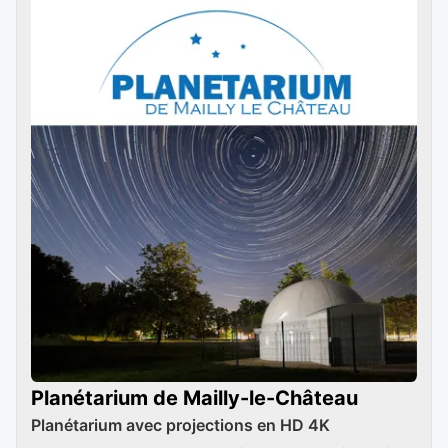
Planétarium de Mailly-le-Château
Planétarium avec projections en HD 4K