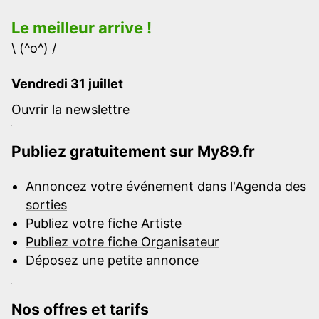
Le meilleur arrive !
\ (^o^) /
Vendredi 31 juillet
Ouvrir la newslettre
Publiez gratuitement sur My89.fr
Annoncez votre événement dans l'Agenda des
sorties
Publiez votre fiche Artiste
Publiez votre fiche Organisateur
Déposez une petite annonce
Nos offres et tarifs