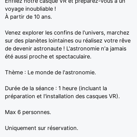
Enfilez notre casque VR et préparez-vous à un
voyage inoubliable !
À partir de 10 ans.
Venez explorer les confins de l'univers, marchez
sur des planètes lointaines ou réalisez votre rêve
de devenir astronaute ! L'astronomie n'a jamais
été aussi proche et spectaculaire.
Thème : Le monde de l'astronomie.
Durée de la séance : 1 heure (incluant la
préparation et l'installation des casques VR).
Max 6 personnes.
Uniquement sur réservation.