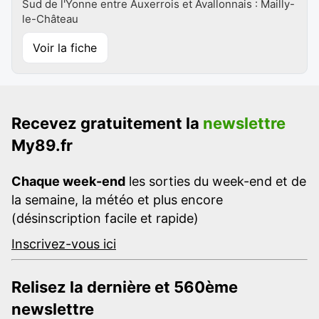
Sud de l'Yonne entre Auxerrois et Avallonnais : Mailly-
le-Château
Voir la fiche
Recevez gratuitement la
newslettre
My89.fr
Chaque week-end
les sorties du week-end et de
la semaine, la météo et plus encore
(désinscription facile et rapide)
Inscrivez-vous ici
Relisez la dernière et 560ème
newslettre