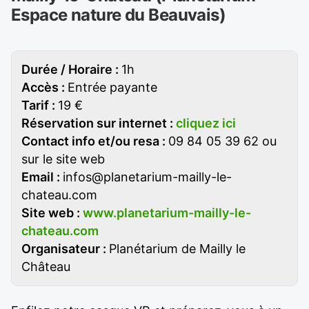
Espace nature du Beauvais)
Durée / Horaire :
1h
Accès :
Entrée payante
Tarif :
19 €
Réservation sur internet :
cliquez ici
Contact info et/ou resa :
09 84 05 39 62 ou
sur le site web
Email :
infos@planetarium-mailly-le-
chateau.com
Site web :
www.planetarium-mailly-le-
chateau.com
Organisateur :
Planétarium de Mailly le
Château