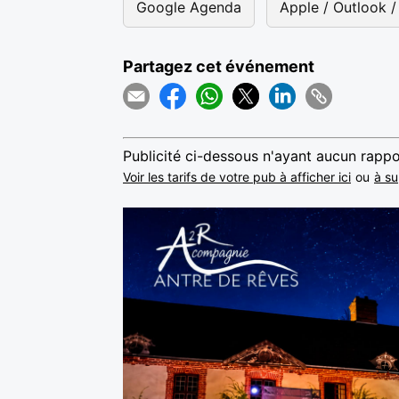
Google Agenda
Apple / Outlook / 
Partagez cet événement
Publicité ci-dessous n'ayant aucun rappo
Voir les tarifs de votre pub à afficher ici
ou
à su