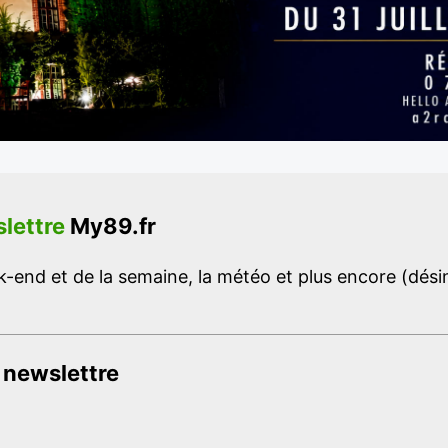
lettre
My89.fr
-end et de la semaine, la météo et plus encore (désins
 newslettre