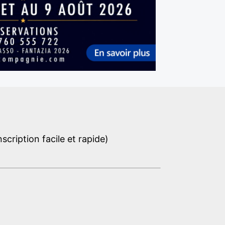
cription facile et rapide)