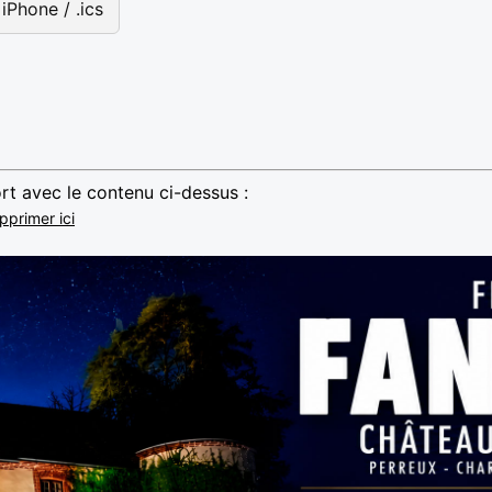
iPhone / .ics
rt avec le contenu ci-dessus :
pprimer ici