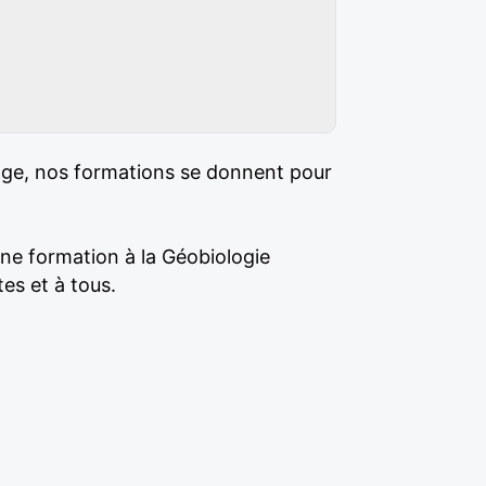
age, nos formations se donnent pour
ne formation à la Géobiologie
es et à tous.