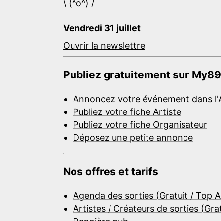
\ (^o^) /
Vendredi 31 juillet
Ouvrir la newslettre
Publiez gratuitement sur My89
Annoncez votre événement dans l'
Publiez votre fiche Artiste
Publiez votre fiche Organisateur
Déposez une petite annonce
Nos offres et tarifs
Agenda des sorties (Gratuit / Top 
Artistes / Créateurs de sorties (Gra