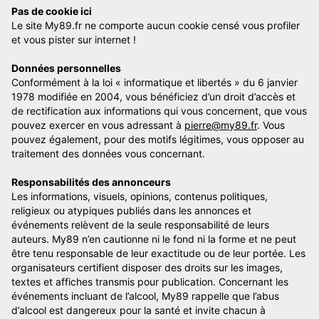
Pas de cookie ici
Le site My89.fr ne comporte aucun cookie censé vous profiler
et vous pister sur internet !
Données personnelles
Conformément à la loi « informatique et libertés » du 6 janvier
1978 modifiée en 2004, vous bénéficiez d’un droit d’accès et
de rectification aux informations qui vous concernent, que vous
pouvez exercer en vous adressant à
pierre@my89.fr
. Vous
pouvez également, pour des motifs légitimes, vous opposer au
traitement des données vous concernant.
Responsabilités des annonceurs
Les informations, visuels, opinions, contenus politiques,
religieux ou atypiques publiés dans les annonces et
événements relèvent de la seule responsabilité de leurs
auteurs. My89 n’en cautionne ni le fond ni la forme et ne peut
être tenu responsable de leur exactitude ou de leur portée. Les
organisateurs certifient disposer des droits sur les images,
textes et affiches transmis pour publication. Concernant les
événements incluant de l’alcool, My89 rappelle que l’abus
d’alcool est dangereux pour la santé et invite chacun à