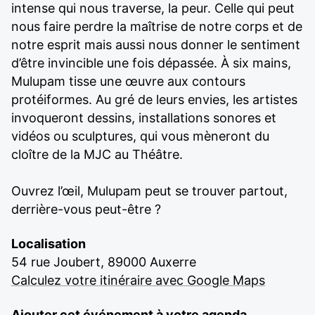
intense qui nous traverse, la peur. Celle qui peut
nous faire perdre la maîtrise de notre corps et de
notre esprit mais aussi nous donner le sentiment
d’être invincible une fois dépassée. À six mains,
Mulupam tisse une œuvre aux contours
protéiformes. Au gré de leurs envies, les artistes
invoqueront dessins, installations sonores et
vidéos ou sculptures, qui vous mèneront du
cloître de la MJC au Théâtre.
Ouvrez l’œil, Mulupam peut se trouver partout,
derrière-vous peut-être ?
Localisation
54 rue Joubert, 89000 Auxerre
Calculez votre itinéraire avec Google Maps
Ajouter cet événement à votre agenda