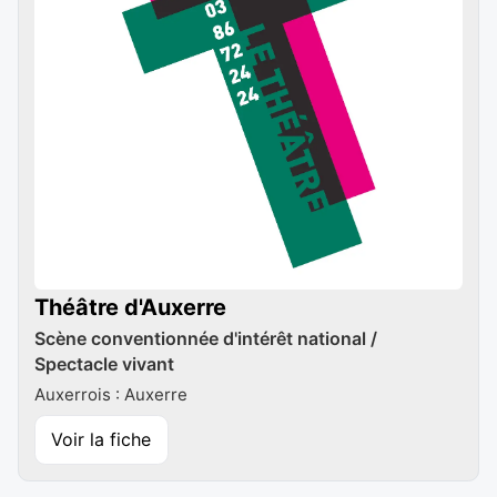
Théâtre d'Auxerre
Scène conventionnée d'intérêt national /
Spectacle vivant
Auxerrois : Auxerre
Voir la fiche