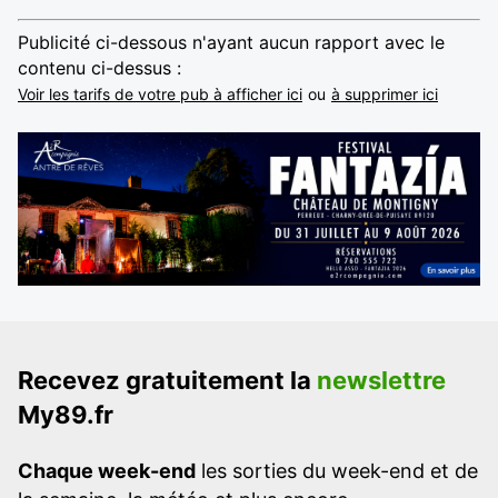
Publicité ci-dessous n'ayant aucun rapport avec le
contenu ci-dessus :
Voir les tarifs de votre pub à afficher ici
ou
à supprimer ici
Recevez gratuitement la
newslettre
My89.fr
Chaque week-end
les sorties du week-end et de