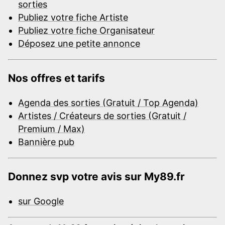
sorties
Publiez votre fiche Artiste
Publiez votre fiche Organisateur
Déposez une petite annonce
Nos offres et tarifs
Agenda des sorties (Gratuit / Top Agenda)
Artistes / Créateurs de sorties (Gratuit /
Premium / Max)
Bannière pub
Donnez svp votre avis sur My89.fr
sur Google