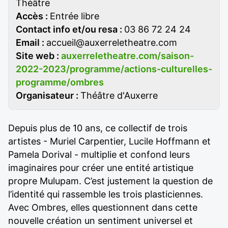
Théâtre
Accès :
Entrée libre
Contact info et/ou resa :
03 86 72 24 24
Email :
accueil@auxerreletheatre.com
Site web :
auxerreletheatre.com/saison-
2022-2023/programme/actions-culturelles-
programme/ombres
Organisateur :
Théâtre d'Auxerre
Depuis plus de 10 ans, ce collectif de trois
artistes - Muriel Carpentier, Lucile Hoffmann et
Pamela Dorival - multiplie et confond leurs
imaginaires pour créer une entité artistique
propre Mulupam. C’est justement la question de
l’identité qui rassemble les trois plasticiennes.
Avec Ombres, elles questionnent dans cette
nouvelle création un sentiment universel et