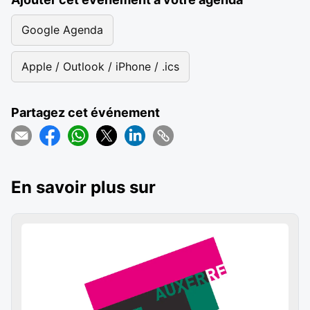
Google Agenda
Apple / Outlook / iPhone / .ics
Partagez cet événement
En savoir plus sur