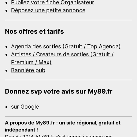
Publiez votre fiche Organisateur
Déposez une petite annonce
Nos offres et tarifs
Agenda des sorties (Gratuit / Top Agenda)
Artistes / Créateurs de sorties (Gratuit /
Premium / Max)
Bannière pub
Donnez svp votre avis sur My89.fr
sur Google
A propos de My89.fr : un site régional, gratuit et
indépendant !
Depuis 2014, My89.fr s’est imposé comme une