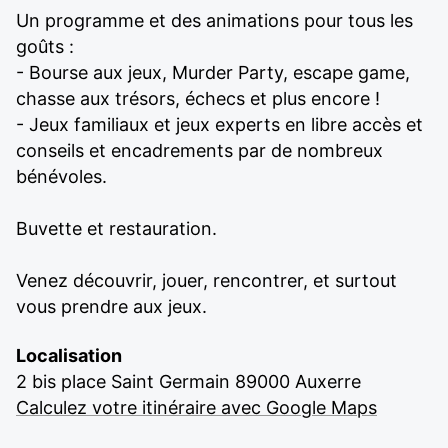
Un programme et des animations pour tous les
goûts :
- Bourse aux jeux, Murder Party, escape game,
chasse aux trésors, échecs et plus encore !
- Jeux familiaux et jeux experts en libre accès et
conseils et encadrements par de nombreux
bénévoles.
Buvette et restauration.
Venez découvrir, jouer, rencontrer, et surtout
vous prendre aux jeux.
Localisation
2 bis place Saint Germain 89000 Auxerre
Calculez votre itinéraire avec Google Maps