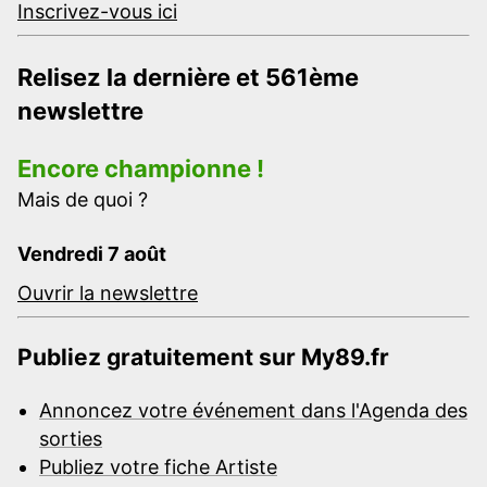
Inscrivez-vous ici
Relisez la dernière et 561ème
newslettre
Encore championne !
Mais de quoi ?
Vendredi 7 août
Ouvrir la newslettre
Publiez gratuitement sur My89.fr
Annoncez votre événement dans l'Agenda des
sorties
Publiez votre fiche Artiste