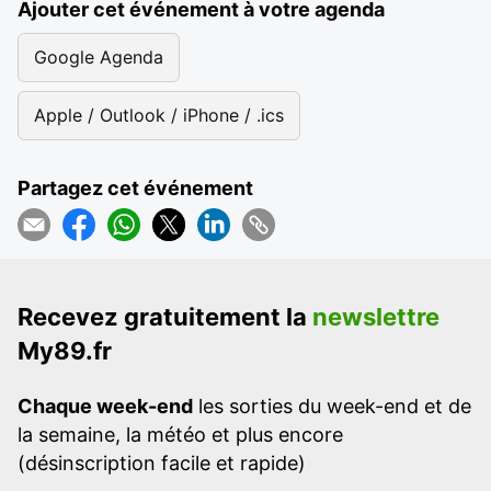
Ajouter cet événement à votre agenda
Google Agenda
Apple / Outlook / iPhone / .ics
Partagez cet événement
Recevez gratuitement la
newslettre
My89.fr
Chaque week-end
les sorties du week-end et de
la semaine, la météo et plus encore
(désinscription facile et rapide)