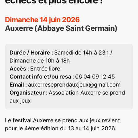
échecs et plus encore !
Dimanche 14 juin 2026
Auxerre (Abbaye Saint Germain)
Durée / Horaire :
Samedi de 14h à 23h /
Dimanche de 10h à 18h
Accès :
Entrée libre
Contact info et/ou resa :
06 04 09 12 45
Email :
auxerreseprendauxjeux@gmail.com
Organisateur :
Association Auxerre se prend
aux jeux
Le festival Auxerre se prend aux jeux revient
pour le 4éme édition du 13 au 14 juin 2026.