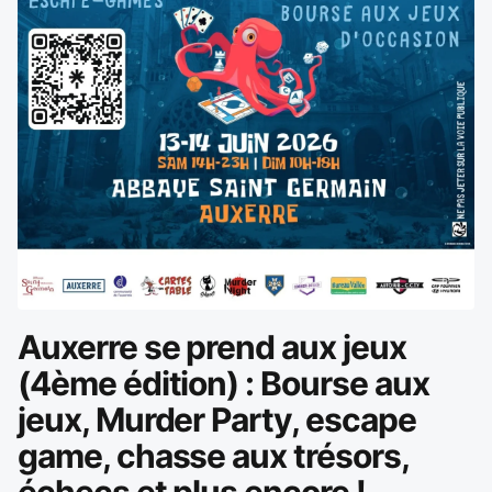
Auxerre se prend aux jeux
(4ème édition) : Bourse aux
jeux, Murder Party, escape
game, chasse aux trésors,