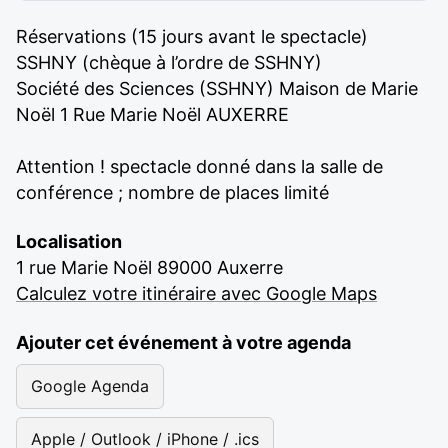
Réservations (15 jours avant le spectacle)
SSHNY (chèque à l’ordre de SSHNY)
Société des Sciences (SSHNY) Maison de Marie
Noël 1 Rue Marie Noël AUXERRE
Attention ! spectacle donné dans la salle de
conférence ; nombre de places limité
Localisation
1 rue Marie Noël 89000 Auxerre
Calculez votre itinéraire avec Google Maps
Ajouter cet événement à votre agenda
Google Agenda
Apple / Outlook / iPhone / .ics