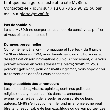
tant que manager d'artiste et le site My89.fr.
Contactez-le 7 jours sur 7 au 06 78 25 96 22 ou par
mail sur
pierre@my89.fr
Pas de cookie ici
Le site My89.fr ne comporte aucun cookie censé vous profiler
et vous pister sur internet !
Données personnelles
Conformément à la loi « informatique et libertés » du 6 janvier
1978 modifiée en 2004, vous bénéficiez d’un droit d’accès et
de rectification aux informations qui vous concernent, que vous
pouvez exercer en vous adressant à
pierre@my89.fr
. Vous
pouvez également, pour des motifs légitimes, vous opposer au
traitement des données vous concernant.
Responsabilités des annonceurs
Les informations, visuels, opinions, contenus politiques,
religieux ou atypiques publiés dans les annonces et
événements relèvent de la seule responsabilité de leurs
auteurs. My89 n’en cautionne ni le fond ni la forme et ne peut
être tenu responsable de leur exactitude ou de leur portée. Les