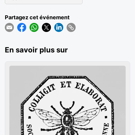
Partagez cet événement
En savoir plus sur