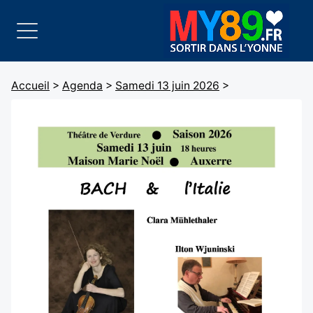
Accueil
>
Agenda
>
Samedi 13 juin 2026
>