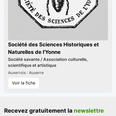
Société des Sciences Historiques et
Naturelles de l'Yonne
Société savante / Association culturelle,
scientifique et artistique
Auxerrois : Auxerre
Voir la fiche
Recevez gratuitement la
newslettre