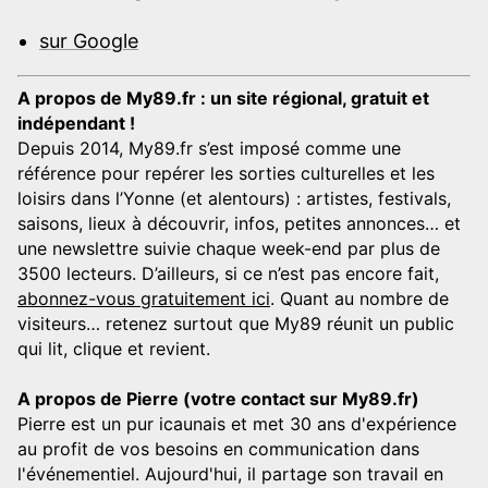
sur Google
A propos de My89.fr : un site régional, gratuit et
indépendant !
Depuis 2014, My89.fr s’est imposé comme une
référence pour repérer les sorties culturelles et les
loisirs dans l’Yonne (et alentours) : artistes, festivals,
saisons, lieux à découvrir, infos, petites annonces… et
une newslettre suivie chaque week-end par plus de
3500 lecteurs. D’ailleurs, si ce n’est pas encore fait,
abonnez-vous gratuitement ici
. Quant au nombre de
visiteurs… retenez surtout que My89 réunit un public
qui lit, clique et revient.
A propos de Pierre (votre contact sur My89.fr)
Pierre est un pur icaunais et met 30 ans d'expérience
au profit de vos besoins en communication dans
l'événementiel. Aujourd'hui, il partage son travail en