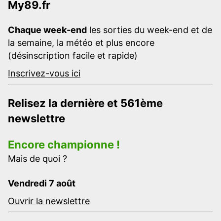
My89.fr
Chaque week-end
les sorties du week-end et de
la semaine, la météo et plus encore
(désinscription facile et rapide)
Inscrivez-vous ici
Relisez la dernière et 561ème
newslettre
Encore championne !
Mais de quoi ?
Vendredi 7 août
Ouvrir la newslettre