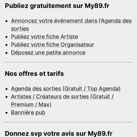
Publiez gratuitement sur My89.fr
Annoncez votre événement dans l'Agenda des
sorties
Publiez votre fiche Artiste
Publiez votre fiche Organisateur
Déposez une petite annonce
Nos offres et tarifs
Agenda des sorties (Gratuit / Top Agenda)
Artistes / Créateurs de sorties (Gratuit /
Premium / Max)
Bannière pub
Donnez svp votre avis sur My89.fr