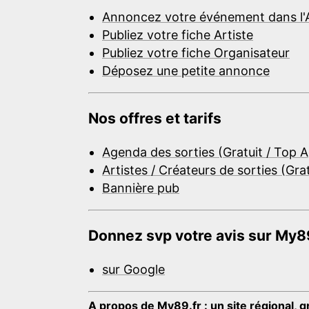
Annoncez votre événement dans l'
Publiez votre fiche Artiste
Publiez votre fiche Organisateur
Déposez une petite annonce
Nos offres et tarifs
Agenda des sorties (Gratuit / Top 
Artistes / Créateurs de sorties (Gra
Bannière pub
Donnez svp votre avis sur My89
sur Google
A propos de My89.fr : un site régional, g