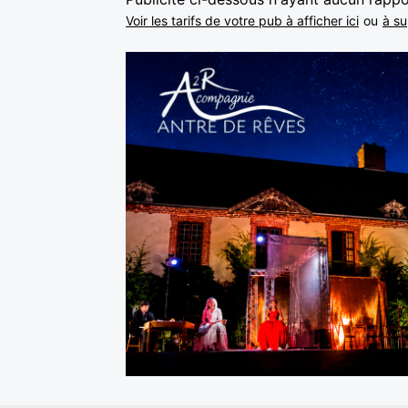
Voir les tarifs de votre pub à afficher ici
ou
à su