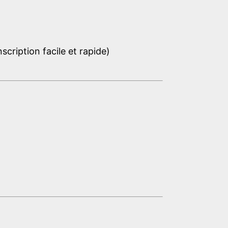
cription facile et rapide)