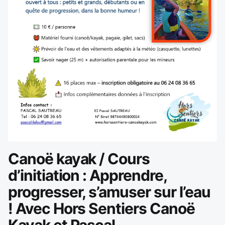
Canoë kayak / Cours
d’initiation : Apprendre,
progresser, s’amuser sur l’eau
! Avec Hors Sentiers Canoë