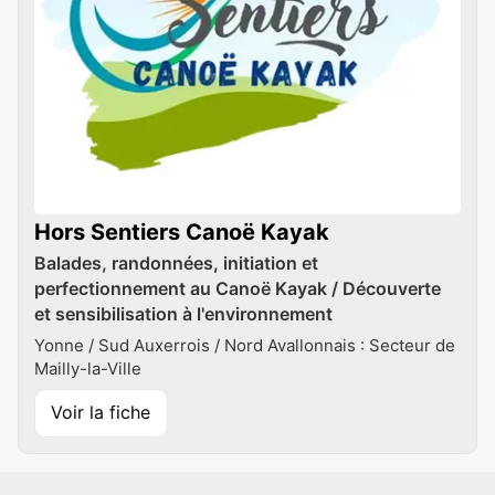
Hors Sentiers Canoë Kayak
Balades, randonnées, initiation et
perfectionnement au Canoë Kayak / Découverte
et sensibilisation à l'environnement
Yonne / Sud Auxerrois / Nord Avallonnais : Secteur de
Mailly-la-Ville
Voir la fiche