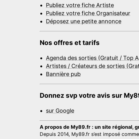
Publiez votre fiche Artiste
Publiez votre fiche Organisateur
Déposez une petite annonce
Nos offres et tarifs
Agenda des sorties (Gratuit / Top 
Artistes / Créateurs de sorties (Gra
Bannière pub
Donnez svp votre avis sur My89
sur Google
A propos de My89.fr : un site régional, g
Depuis 2014, My89.fr s’est imposé comme une