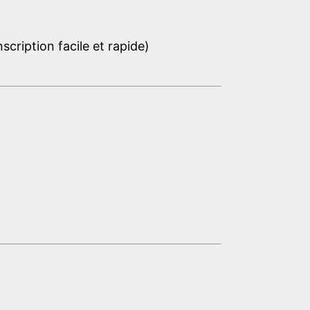
cription facile et rapide)