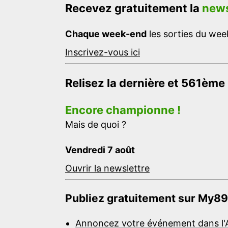
Recevez gratuitement la
news
Chaque week-end
les sorties du week
Inscrivez-vous ici
Relisez la dernière et 561ème
Encore championne !
Mais de quoi ?
Vendredi 7 août
Ouvrir la newslettre
Publiez gratuitement sur My89
Annoncez votre événement dans l'