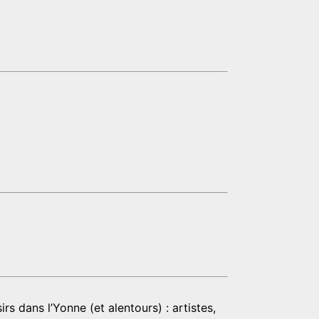
rs dans l’Yonne (et alentours) : artistes,