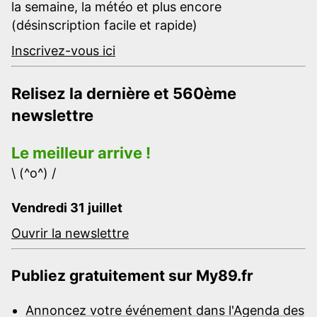
la semaine, la météo et plus encore
(désinscription facile et rapide)
Inscrivez-vous ici
Relisez la dernière et 560ème
newslettre
Le meilleur arrive !
\ (^o^) /
Vendredi 31 juillet
Ouvrir la newslettre
Publiez gratuitement sur My89.fr
Annoncez votre événement dans l'Agenda des