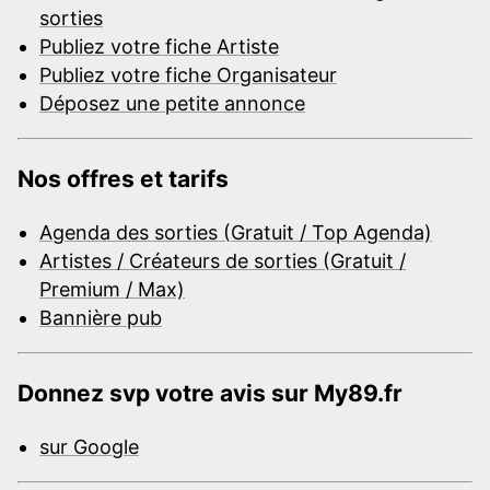
sorties
Publiez votre fiche Artiste
Publiez votre fiche Organisateur
Déposez une petite annonce
Nos offres et tarifs
Agenda des sorties (Gratuit / Top Agenda)
Artistes / Créateurs de sorties (Gratuit /
Premium / Max)
Bannière pub
Donnez svp votre avis sur My89.fr
sur Google