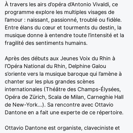
À travers les airs d’opéra d’Antonio Vivaldi, ce
programme explore les multiples visages de
l’amour : naissant, passionné, troublé ou fidèle.
Entre élans du cœur et tourments du destin, la
musique donne à entendre toute l’intensité et la
fragilité des sentiments humains.
Après des débuts aux Jeunes Voix du Rhin à
l’Opéra National du Rhin, Delphine Galou
s’oriente vers la musique baroque qui l’amène à
chanter sur les plus grandes scènes
internationales (Théâtre des Champs-Élysées,
Opéra de Zürich, Scala de Milan, Carneghie Hall
de New-York…). Sa rencontre avec Ottavio
Dantone en a fait une experte de ce répertoire.
Ottavio Dantone est organiste, claveciniste et