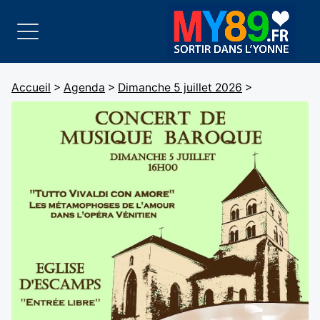
Accueil
>
Agenda
>
Dimanche 5 juillet 2026
>