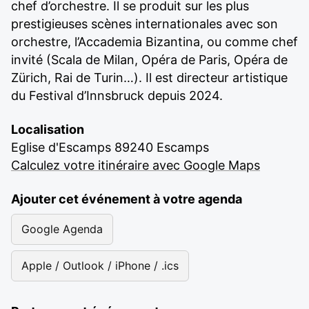
chef d’orchestre. Il se produit sur les plus
prestigieuses scènes internationales avec son
orchestre, l’Accademia Bizantina, ou comme chef
invité (Scala de Milan, Opéra de Paris, Opéra de
Zürich, Rai de Turin…). Il est directeur artistique
du Festival d’Innsbruck depuis 2024.
Localisation
Eglise d'Escamps 89240 Escamps
Calculez votre itinéraire avec Google Maps
Ajouter cet événement à votre agenda
Google Agenda
Apple / Outlook / iPhone / .ics