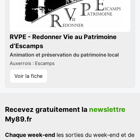
RVPE - Redonner Vie au Patrimoine
d’Escamps
Animation et préservation du patrimoine local
Auxerrois : Escamps
Voir la fiche
Recevez gratuitement la
newslettre
My89.fr
Chaque week-end
les sorties du week-end et de