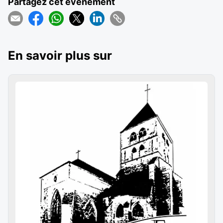
Partagez cet événement
En savoir plus sur