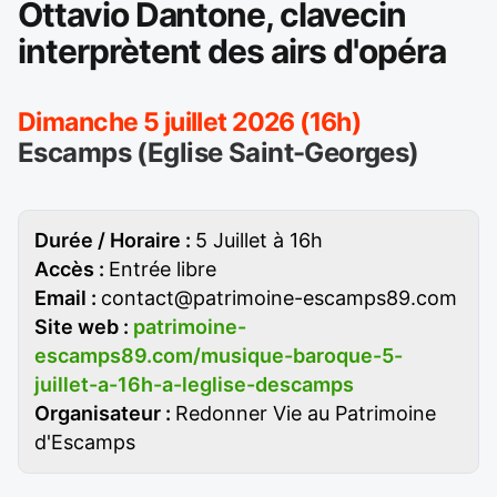
Ottavio Dantone, clavecin
interprètent des airs d'opéra
Dimanche 5 juillet 2026 (16h)
Escamps (Eglise Saint-Georges)
Durée / Horaire :
5 Juillet à 16h
Accès :
Entrée libre
Email :
contact@patrimoine-escamps89.com
Site web :
patrimoine-
escamps89.com/musique-baroque-5-
juillet-a-16h-a-leglise-descamps
Organisateur :
Redonner Vie au Patrimoine
d'Escamps