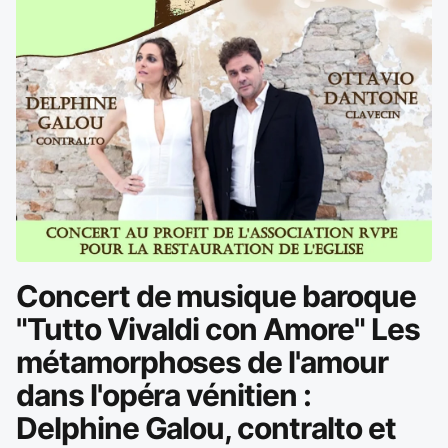
Concert de musique baroque
"Tutto Vivaldi con Amore" Les
métamorphoses de l'amour
dans l'opéra vénitien :
Delphine Galou, contralto et