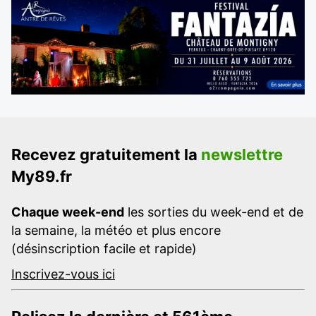
Recevez gratuitement la
newslettre
My89.fr
Chaque week-end
les sorties du week-end et de
la semaine, la météo et plus encore
(désinscription facile et rapide)
Inscrivez-vous ici