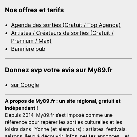
Nos offres et tarifs
Agenda des sorties (Gratuit / Top Agenda)
Artistes / Créateurs de sorties (Gratuit /
Premium / Max)
Bannière pub
Donnez svp votre avis sur My89.fr
sur Google
A propos de My89.fr : un site régional, gratuit et
indépendant !
Depuis 2014, My89.fr s’est imposé comme une
référence pour repérer les sorties culturelles et les
loisirs dans l’Yonne (et alentours) : artistes, festivals,
saisons, lieux à découvrir, infos, petites annonces… et