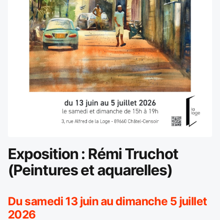
Exposition : Rémi Truchot
(Peintures et aquarelles)
Du samedi 13 juin au dimanche 5 juillet
2026