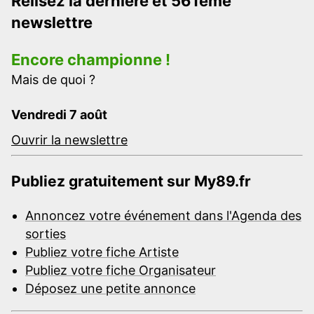
Relisez la dernière et 561ème
newslettre
Encore championne !
Mais de quoi ?
Vendredi 7 août
Ouvrir la newslettre
Publiez gratuitement sur My89.fr
Annoncez votre événement dans l'Agenda des
sorties
Publiez votre fiche Artiste
Publiez votre fiche Organisateur
Déposez une petite annonce