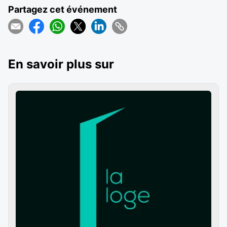
Partagez cet événement
En savoir plus sur