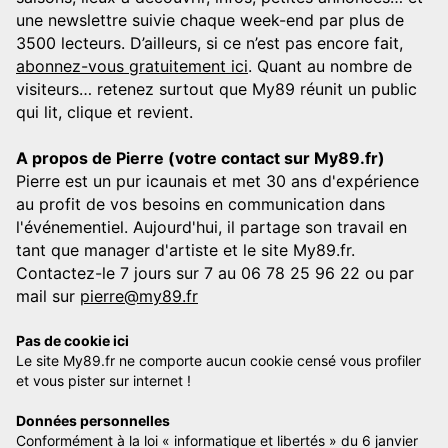
une newslettre suivie chaque week-end par plus de
3500 lecteurs. D’ailleurs, si ce n’est pas encore fait,
abonnez-vous gratuitement ici
. Quant au nombre de
visiteurs… retenez surtout que My89 réunit un public
qui lit, clique et revient.
A propos de Pierre (votre contact sur My89.fr)
Pierre est un pur icaunais et met 30 ans d'expérience
au profit de vos besoins en communication dans
l'événementiel. Aujourd'hui, il partage son travail en
tant que manager d'artiste et le site My89.fr.
Contactez-le 7 jours sur 7 au 06 78 25 96 22 ou par
mail sur
pierre@my89.fr
Pas de cookie ici
Le site My89.fr ne comporte aucun cookie censé vous profiler
et vous pister sur internet !
Données personnelles
Conformément à la loi « informatique et libertés » du 6 janvier