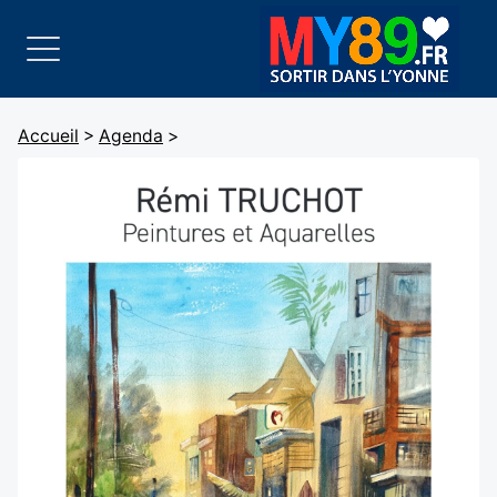
Accueil
>
Agenda
>