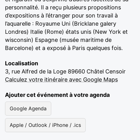
personnalité. Il a reçu plusieurs propositions
d’expositions à l’étranger pour son travail à
l’aquarelle : Royaume Uni (Bricklane galery
Londres) Italie (Rome) états unis (New York et
wisconsin) Espagne (musée maritime de
Barcelone) et a exposé à Paris quelques fois.
Localisation
3, rue Alfred de la Loge 89660 Châtel Censoir
Calculez votre itinéraire avec Google Maps
Ajouter cet événement à votre agenda
Google Agenda
Apple / Outlook / iPhone / .ics