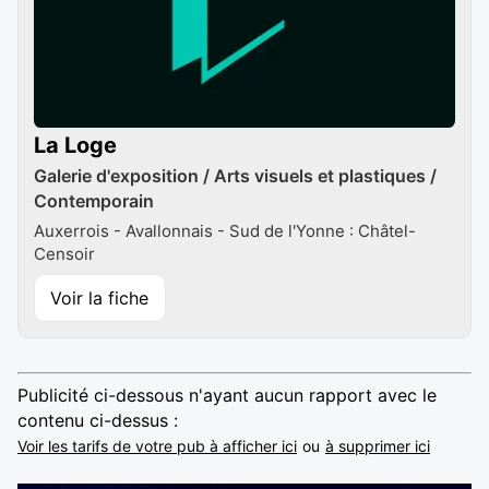
La Loge
Galerie d'exposition / Arts visuels et plastiques /
Contemporain
Auxerrois - Avallonnais - Sud de l'Yonne : Châtel-
Censoir
Voir la fiche
Publicité ci-dessous n'ayant aucun rapport avec le
contenu ci-dessus :
Voir les tarifs de votre pub à afficher ici
ou
à supprimer ici