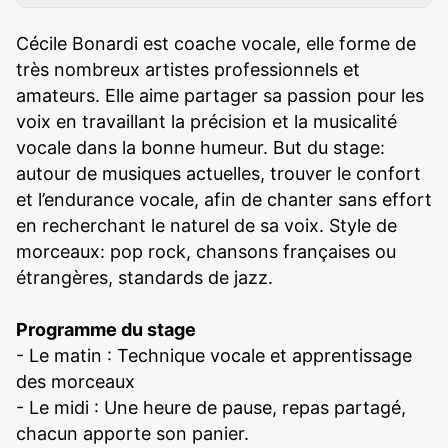
Cécile Bonardi est coache vocale, elle forme de
très nombreux artistes professionnels et
amateurs. Elle aime partager sa passion pour les
voix en travaillant la précision et la musicalité
vocale dans la bonne humeur. But du stage:
autour de musiques actuelles, trouver le confort
et l’endurance vocale, afin de chanter sans effort
en recherchant le naturel de sa voix. Style de
morceaux: pop rock, chansons françaises ou
étrangères, standards de jazz.
Programme du stage
- Le matin : Technique vocale et apprentissage
des morceaux
- Le midi : Une heure de pause, repas partagé,
chacun apporte son panier.