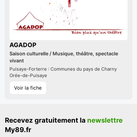
AGADOP
Saison culturelle / Musique, théâtre, spectacle
vivant
Puisaye-Forterre : Communes du pays de Charny
Orée-de-Puisaye
Voir la fiche
Recevez gratuitement la
newslettre
My89.fr