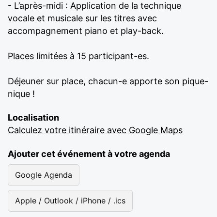
- L’après-midi : Application de la technique
vocale et musicale sur les titres avec
accompagnement piano et play-back.
Places limitées à 15 participant-es.
Déjeuner sur place, chacun-e apporte son pique-
nique !
Localisation
Calculez votre itinéraire avec Google Maps
Ajouter cet événement à votre agenda
Google Agenda
Apple / Outlook / iPhone / .ics