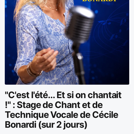
"C'est l'été... Et si on chantait
!" : Stage de Chant et de
Technique Vocale de Cécile
Bonardi (sur 2 jours)