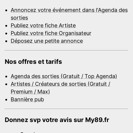
Annoncez votre événement dans l'Agenda des
sorties
Publiez votre fiche Artiste
Publiez votre fiche Organisateur
Déposez une petite annonce
Nos offres et tarifs
Agenda des sorties (Gratuit / Top Agenda)
Artistes / Créateurs de sorties (Gratuit /
Premium / Max)
Bannière pub
Donnez svp votre avis sur My89.fr