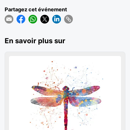
Partagez cet événement
En savoir plus sur