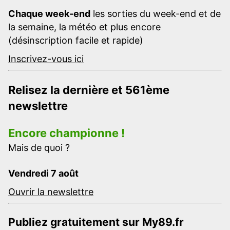
Chaque week-end
les sorties du week-end et de
la semaine, la météo et plus encore
(désinscription facile et rapide)
Inscrivez-vous ici
Relisez la dernière et 561ème
newslettre
Encore championne !
Mais de quoi ?
Vendredi 7 août
Ouvrir la newslettre
Publiez gratuitement sur My89.fr