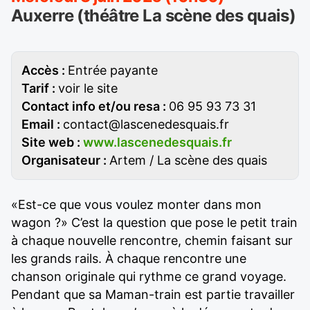
Auxerre (théâtre La scène des quais)
Accès :
Entrée payante
Tarif :
voir le site
Contact info et/ou resa :
06 95 93 73 31
Email :
contact@lascenedesquais.fr
Site web :
www.lascenedesquais.fr
Organisateur :
Artem / La scène des quais
«Est-ce que vous voulez monter dans mon
wagon ?» C’est la question que pose le petit train
à chaque nouvelle rencontre, chemin faisant sur
les grands rails. À chaque rencontre une
chanson originale qui rythme ce grand voyage.
Pendant que sa Maman-train est partie travailler