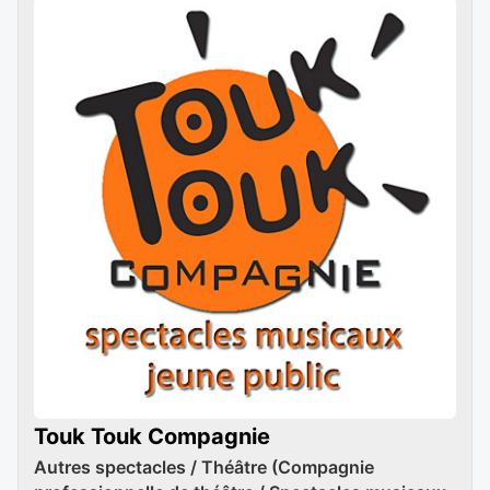
Touk Touk Compagnie
Autres spectacles / Théâtre (Compagnie