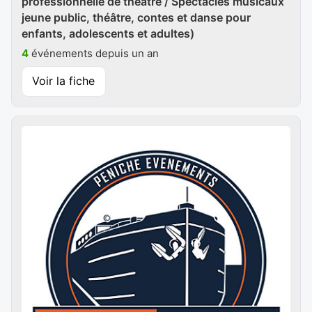
professionnelle de théâtre / Spectacles musicaux
jeune public, théâtre, contes et danse pour
enfants, adolescents et adultes)
4
événements depuis un an
Voir la fiche