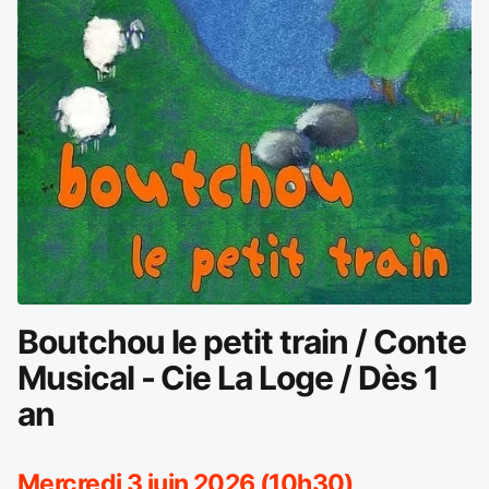
Boutchou le petit train / Conte
Musical - Cie La Loge / Dès 1
an
Mercredi 3 juin 2026 (10h30)