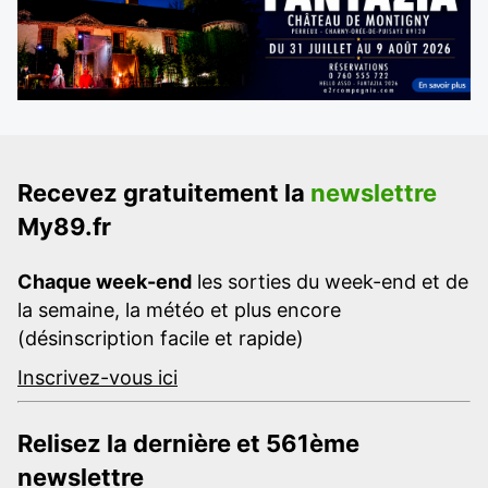
Recevez gratuitement la
newslettre
My89.fr
Chaque week-end
les sorties du week-end et de
la semaine, la météo et plus encore
(désinscription facile et rapide)
Inscrivez-vous ici
Relisez la dernière et 561ème
newslettre