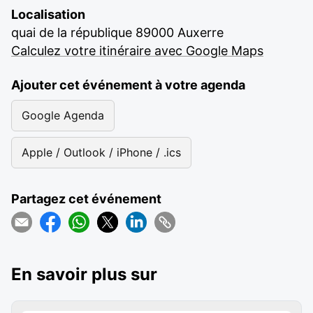
Localisation
quai de la république 89000 Auxerre
Calculez votre itinéraire avec Google Maps
Ajouter cet événement à votre agenda
Google Agenda
Apple / Outlook / iPhone / .ics
Partagez cet événement
En savoir plus sur