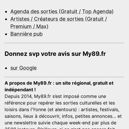
Agenda des sorties (Gratuit / Top Agenda)
Artistes / Créateurs de sorties (Gratuit /
Premium / Max)
Bannière pub
Donnez svp votre avis sur My89.fr
sur Google
A propos de My89.fr : un site régional, gratuit et
indépendant !
Depuis 2014, My89.fr s’est imposé comme une
référence pour repérer les sorties culturelles et les
loisirs dans l’Yonne (et alentours) : artistes, festivals,
saisons, lieux à découvrir, infos, petites annonces… et
une newslettre suivie chaque week-end par plus de