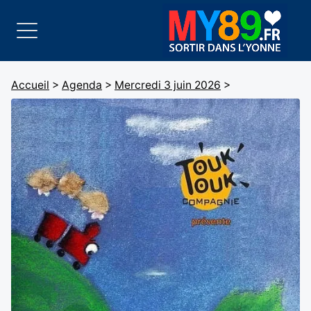
Accueil
>
Agenda
>
Mercredi 3 juin 2026
>