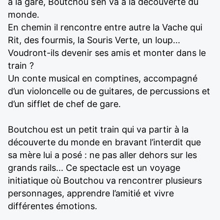
à la gare, Boutchou s’en va à la découverte du
monde.
En chemin il rencontre entre autre la Vache qui
Rit, des fourmis, la Souris Verte, un loup...
Voudront-ils devenir ses amis et monter dans le
train ?
Un conte musical en comptines, accompagné
d’un violoncelle ou de guitares, de percussions et
d’un sifflet de chef de gare.
Boutchou est un petit train qui va partir à la
découverte du monde en bravant l’interdit que
sa mère lui a posé : ne pas aller dehors sur les
grands rails... Ce spectacle est un voyage
initiatique où Boutchou va rencontrer plusieurs
personnages, apprendre l’amitié et vivre
différentes émotions.