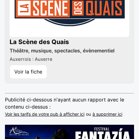
La Scène des Quais
Théâtre, musique, spectacles, évènementiel
Auxerrois : Auxerre
Voir la fiche
Publicité ci-dessous n'ayant aucun rapport avec le
contenu ci-dessus :
Voir les tarifs de votre pub à afficher ici
ou
à supprimer ici