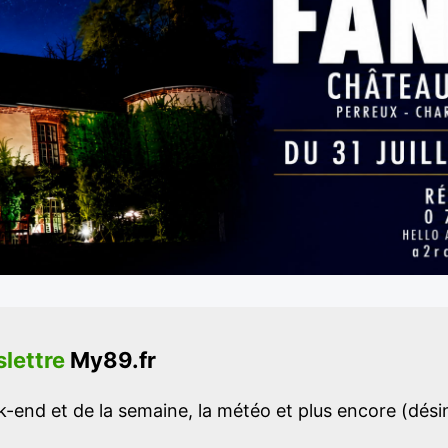
lettre
My89.fr
-end et de la semaine, la météo et plus encore (désins