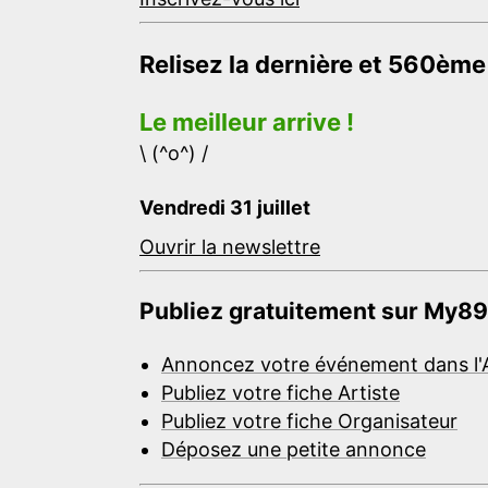
Relisez la dernière et 560ème
Le meilleur arrive !
\ (^o^) /
Vendredi 31 juillet
Ouvrir la newslettre
Publiez gratuitement sur My89
Annoncez votre événement dans l'
Publiez votre fiche Artiste
Publiez votre fiche Organisateur
Déposez une petite annonce