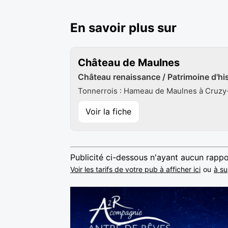
En savoir plus sur
Château de Maulnes
Château renaissance / Patrimoine d'hist
Tonnerrois : Hameau de Maulnes à Cruzy
Voir la fiche
Publicité ci-dessous n'ayant aucun rappo
Voir les tarifs de votre pub à afficher ici
ou
à su