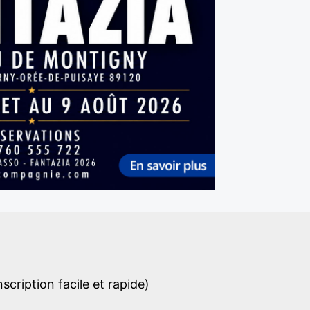
cription facile et rapide)