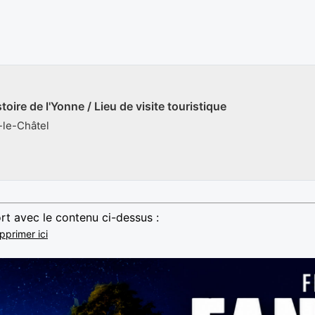
oire de l'Yonne / Lieu de visite touristique
-le-Châtel
rt avec le contenu ci-dessus :
pprimer ici