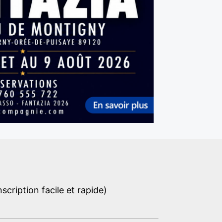
cription facile et rapide)