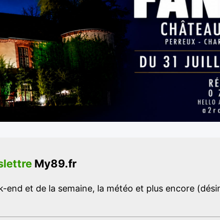
lettre
My89.fr
-end et de la semaine, la météo et plus encore (désins