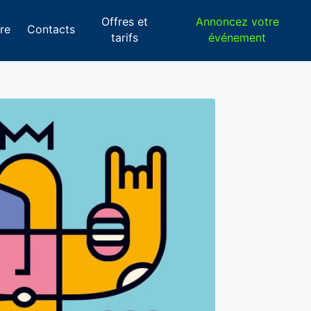
Offres et
Annoncez votre
re
Contacts
tarifs
événement