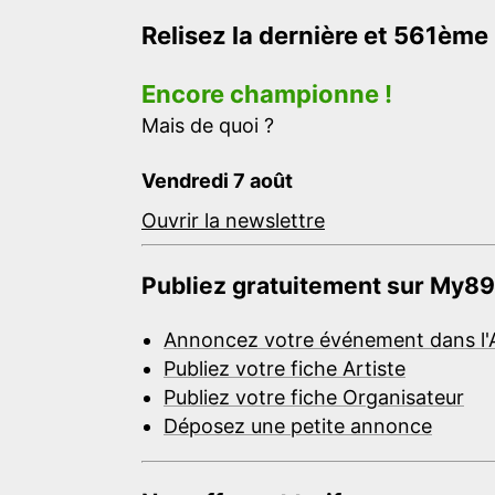
Relisez la dernière et 561ème
Encore championne !
Mais de quoi ?
Vendredi 7 août
Ouvrir la newslettre
Publiez gratuitement sur My89
Annoncez votre événement dans l'
Publiez votre fiche Artiste
Publiez votre fiche Organisateur
Déposez une petite annonce