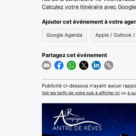
Calculez votre itinéraire avec Googl
Ajouter cet événement à votre age
Google Agenda
Apple / Outlook / 
Partagez cet événement
Publicité ci-dessous n'ayant aucun rappo
Voir les tarifs de votre pub à afficher ici
ou
à su