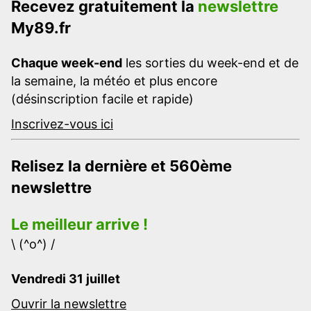
Recevez gratuitement la
newslettre
My89.fr
Chaque week-end
les sorties du week-end et de
la semaine, la météo et plus encore
(désinscription facile et rapide)
Inscrivez-vous ici
Relisez la dernière et 560ème
newslettre
Le meilleur arrive !
\ (^o^) /
Vendredi 31 juillet
Ouvrir la newslettre