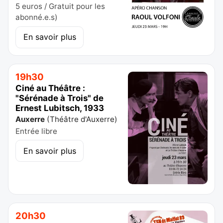
5 euros / Gratuit pour les
abonné.e.s)
En savoir plus
19h30
Ciné au Théâtre :
"Sérénade à Trois" de
Ernest Lubitsch, 1933
Auxerre
(
Théâtre d'Auxerre
)
Entrée libre
En savoir plus
20h30