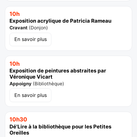
10h
Exposition acrylique de Patricia Rameau
Cravant
(
Donjon
)
En savoir plus
10h
Exposition de peintures abstraites par
Véronique Vicart
Appoigny
(
Bibliothèque
)
En savoir plus
10h30
Dé'Lire à la bibliothèque pour les Petites
Oreilles