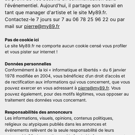
l'événementiel. Aujourd'hui, il partage son travail en
tant que manager d'artiste et le site My89.fr.
Contactez-le 7 jours sur 7 au 06 78 25 96 22 ou par
mail sur
pierre@my89.fr
Pas de cookie ici
Le site My89.fr ne comporte aucun cookie censé vous profiler
et vous pister sur internet !
Données personnelles
Conformément à la loi « informatique et libertés » du 6 janvier
1978 modifiée en 2004, vous bénéficiez d’un droit d’accès et
de rectification aux informations qui vous concernent, que vous
pouvez exercer en vous adressant à
pierre@my89.fr
. Vous
pouvez également, pour des motifs légitimes, vous opposer au
traitement des données vous concernant.
Responsabilités des annonceurs
Les informations, visuels, opinions, contenus politiques,
religieux ou atypiques publiés dans les annonces et
événements relèvent de la seule responsabilité de leurs