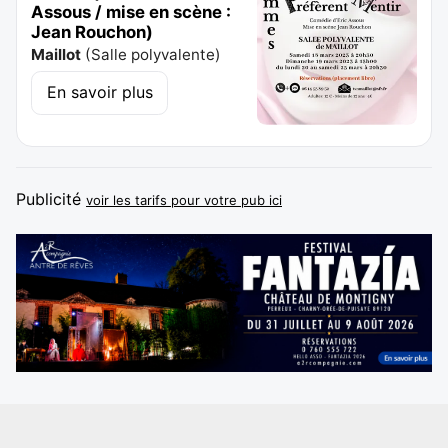
Assous / mise en scène :
Jean Rouchon)
Maillot
(
Salle polyvalente
)
En savoir plus
Publicité
voir les tarifs pour votre pub ici