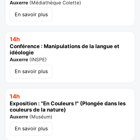
Auxerre
(
Médiathèque Colette
)
En savoir plus
14h
Conférence : Manipulations de la langue et
idéologie
Auxerre
(
INSPE
)
En savoir plus
14h
Exposition : "En Couleurs !" (Plongée dans les
couleurs de la nature)
Auxerre
(
Muséum
)
En savoir plus