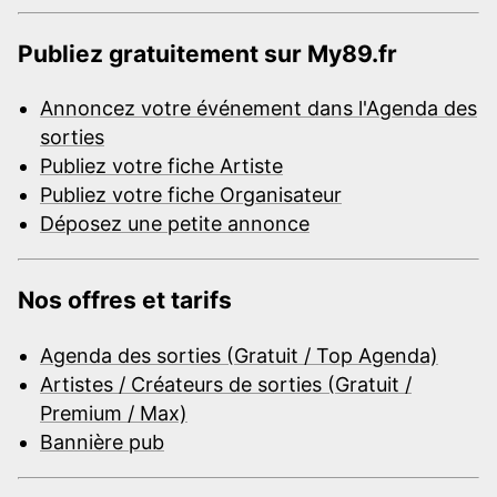
Publiez gratuitement sur My89.fr
Annoncez votre événement dans l'Agenda des
sorties
Publiez votre fiche Artiste
Publiez votre fiche Organisateur
Déposez une petite annonce
Nos offres et tarifs
Agenda des sorties (Gratuit / Top Agenda)
Artistes / Créateurs de sorties (Gratuit /
Premium / Max)
Bannière pub