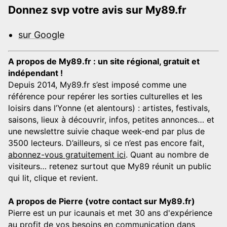
Donnez svp votre avis sur My89.fr
sur Google
A propos de My89.fr : un site régional, gratuit et
indépendant !
Depuis 2014, My89.fr s’est imposé comme une
référence pour repérer les sorties culturelles et les
loisirs dans l’Yonne (et alentours) : artistes, festivals,
saisons, lieux à découvrir, infos, petites annonces… et
une newslettre suivie chaque week-end par plus de
3500 lecteurs. D’ailleurs, si ce n’est pas encore fait,
abonnez-vous gratuitement ici
. Quant au nombre de
visiteurs… retenez surtout que My89 réunit un public
qui lit, clique et revient.
A propos de Pierre (votre contact sur My89.fr)
Pierre est un pur icaunais et met 30 ans d'expérience
au profit de vos besoins en communication dans