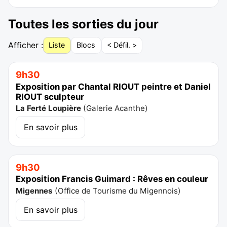
Toutes les sorties du jour
Afficher :
Liste
Blocs
< Défil. >
9h30
Exposition par Chantal RIOUT peintre et Daniel
RIOUT sculpteur
La Ferté Loupière
(
Galerie Acanthe
)
En savoir plus
9h30
Exposition Francis Guimard : Rêves en couleur
Migennes
(
Office de Tourisme du Migennois
)
En savoir plus