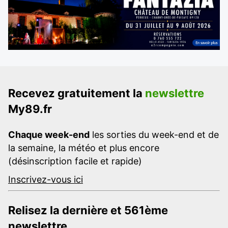
Recevez gratuitement la
newslettre
My89.fr
Chaque week-end
les sorties du week-end et de
la semaine, la météo et plus encore
(désinscription facile et rapide)
Inscrivez-vous ici
Relisez la dernière et 561ème
newslettre