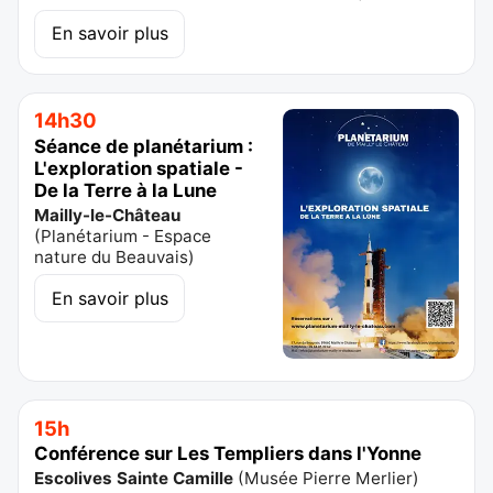
En savoir plus
14h30
Séance de planétarium :
L'exploration spatiale -
De la Terre à la Lune
Mailly-le-Château
(
Planétarium - Espace
nature du Beauvais
)
En savoir plus
15h
Conférence sur Les Templiers dans l'Yonne
Escolives Sainte Camille
(
Musée Pierre Merlier
)