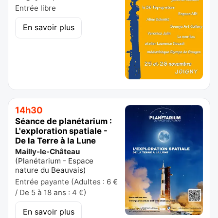
Entrée libre
En savoir plus
14h30
Séance de planétarium :
L'exploration spatiale -
De la Terre à la Lune
Mailly-le-Château
(
Planétarium - Espace
nature du Beauvais
)
Entrée payante (Adultes : 6 €
/ De 5 à 18 ans : 4 €)
En savoir plus