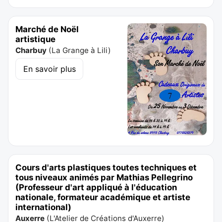
Marché de Noël
artistique
Charbuy
(
La Grange à Lili
)
En savoir plus
Cours d'arts plastiques toutes techniques et
tous niveaux animés par Mathias Pellegrino
(Professeur d'art appliqué à l'éducation
nationale, formateur académique et artiste
international)
Auxerre
(
L'Atelier de Créations d'Auxerre
)