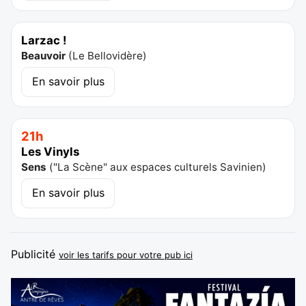
Larzac !
Beauvoir
(
Le Bellovidère
)
En savoir plus
21h
Les Vinyls
Sens
(
"La Scène" aux espaces culturels Savinien
)
En savoir plus
Publicité
voir les tarifs pour votre pub ici