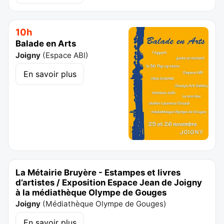
10h
Balade en Arts
Joigny
(
Espace ABI
)
En savoir plus
La Métairie Bruyère - Estampes et livres
d’artistes / Exposition Espace Jean de Joigny
à la médiathèque Olympe de Gouges
Joigny
(
Médiathèque Olympe de Gouges
)
En savoir plus