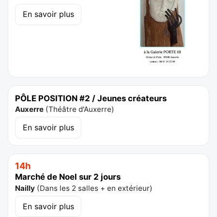
En savoir plus
PÔLE POSITION #2 / Jeunes créateurs
Auxerre
(
Théâtre d'Auxerre
)
En savoir plus
14h
Marché de Noel sur 2 jours
Nailly
(
Dans les 2 salles + en extérieur
)
En savoir plus