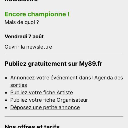
Encore championne !
Mais de quoi ?
Vendredi 7 août
Ouvrir la newslettre
Publiez gratuitement sur My89.fr
Annoncez votre événement dans l'Agenda des
sorties
Publiez votre fiche Artiste
Publiez votre fiche Organisateur
Déposez une petite annonce
Nos offres et tarifs