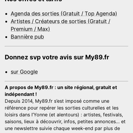
Agenda des sorties (Gratuit / Top Agenda)
Artistes / Créateurs de sorties (Gratuit /
Premium / Max)
Bannière pub
Donnez svp votre avis sur My89.fr
sur Google
A propos de My89.fr : un site régional, gratuit et
indépendant !
Depuis 2014, My89.fr s’est imposé comme une
référence pour repérer les sorties culturelles et les
loisirs dans l’Yonne (et alentours) : artistes, festivals,
saisons, lieux à découvrir, infos, petites annonces… et
une newslettre suivie chaque week-end par plus de