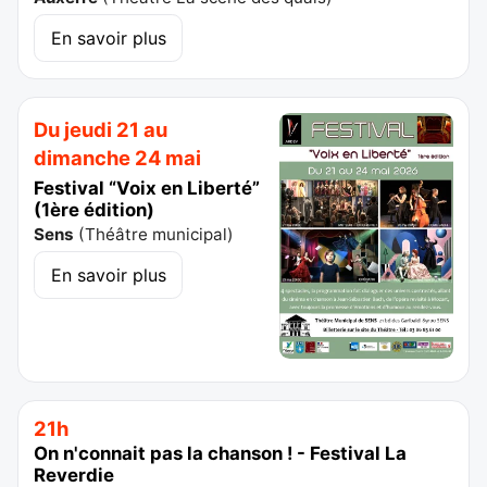
En savoir plus
Du jeudi 21 au
dimanche 24 mai
Festival “Voix en Liberté”
(1ère édition)
Sens
(
Théâtre municipal
)
En savoir plus
21h
On n'connait pas la chanson ! - Festival La
Reverdie