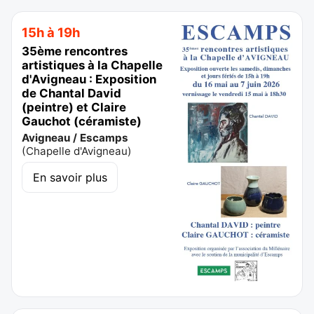
15h à 19h
35ème rencontres
artistiques à la Chapelle
d'Avigneau : Exposition
de Chantal David
(peintre) et Claire
Gauchot (céramiste)
Avigneau / Escamps
(
Chapelle d'Avigneau
)
En savoir plus