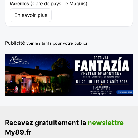
Vareilles
(
Café de pays Le Maquis
)
En savoir plus
Publicité
voir les tarifs pour votre pub ici
Recevez gratuitement la
newslettre
My89.fr