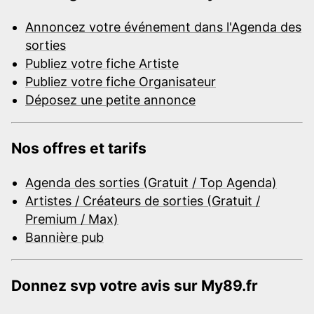
Annoncez votre événement dans l'Agenda des
sorties
Publiez votre fiche Artiste
Publiez votre fiche Organisateur
Déposez une petite annonce
Nos offres et tarifs
Agenda des sorties (Gratuit / Top Agenda)
Artistes / Créateurs de sorties (Gratuit /
Premium / Max)
Bannière pub
Donnez svp votre avis sur My89.fr