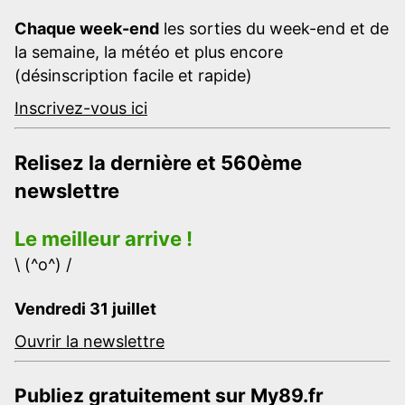
Chaque week-end
les sorties du week-end et de
la semaine, la météo et plus encore
(désinscription facile et rapide)
Inscrivez-vous ici
Relisez la dernière et 560ème
newslettre
Le meilleur arrive !
\ (^o^) /
Vendredi 31 juillet
Ouvrir la newslettre
Publiez gratuitement sur My89.fr