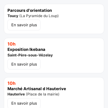
Parcours d'orientation
Toucy
(
La Pyramide du Loup
)
En savoir plus
10h
Exposition Ikebana
Saint-Père-sous-Vézelay
En savoir plus
10h
Marché Artisanal d Hauterive
Hauterive
(
Place de la mairie
)
En savoir plus