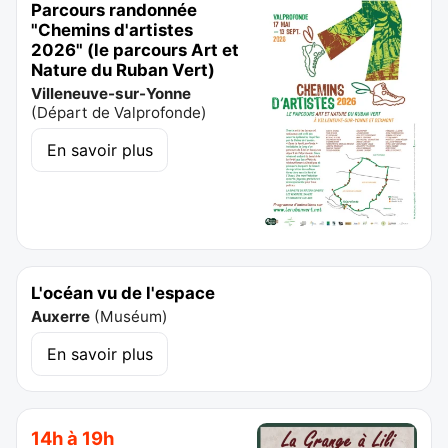
Parcours randonnée
"Chemins d'artistes
2026" (le parcours Art et
Nature du Ruban Vert)
Villeneuve-sur-Yonne
(
Départ de Valprofonde
)
En savoir plus
L'océan vu de l'espace
Auxerre
(
Muséum
)
En savoir plus
14h à 19h