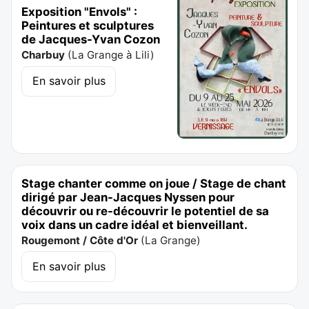
Exposition "Envols" :
Peintures et sculptures
de Jacques-Yvan Cozon
Charbuy
(
La Grange à Lili
)
En savoir plus
Stage chanter comme on joue / Stage de chant
dirigé par Jean-Jacques Nyssen pour
découvrir ou re-découvrir le potentiel de sa
voix dans un cadre idéal et bienveillant.
Rougemont / Côte d'Or
(
La Grange
)
En savoir plus