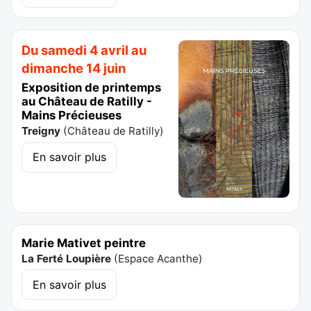
Du samedi 4 avril au
dimanche 14 juin
Exposition de printemps
au Château de Ratilly -
Mains Précieuses
Treigny
(
Château de Ratilly
)
En savoir plus
Marie Mativet peintre
La Ferté Loupière
(
Espace Acanthe
)
En savoir plus