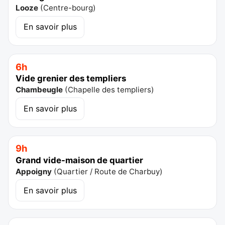
Looze
(
Centre-bourg
)
En savoir plus
6h
Vide grenier des templiers
Chambeugle
(
Chapelle des templiers
)
En savoir plus
9h
Grand vide-maison de quartier
Appoigny
(
Quartier / Route de Charbuy
)
En savoir plus