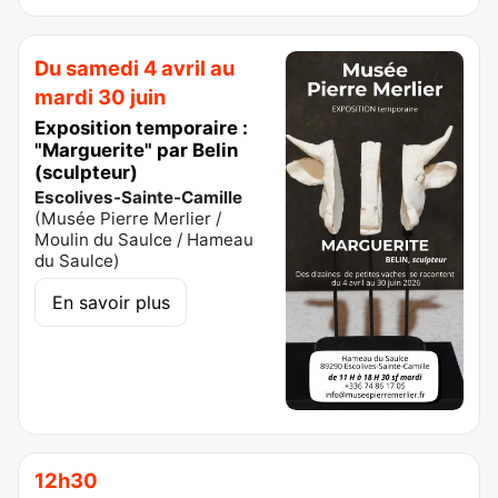
Du samedi 4 avril au
mardi 30 juin
Exposition temporaire :
"Marguerite" par Belin
(sculpteur)
Escolives-Sainte-Camille
(
Musée Pierre Merlier /
Moulin du Saulce / Hameau
du Saulce
)
En savoir plus
12h30