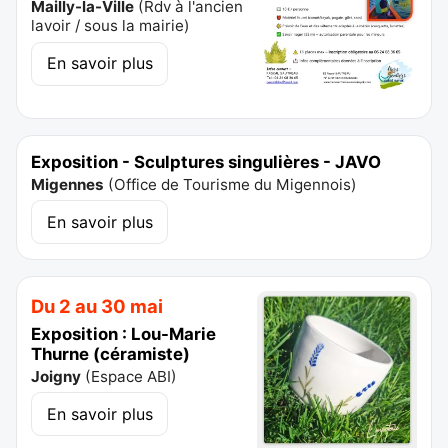
Mailly-la-Ville
(
Rdv à l'ancien
lavoir / sous la mairie
)
En savoir plus
Exposition - Sculptures singulières - JAVO
Migennes
(
Office de Tourisme du Migennois
)
En savoir plus
Du 2 au 30 mai
Exposition : Lou-Marie
Thurne (céramiste)
Joigny
(
Espace ABI
)
En savoir plus