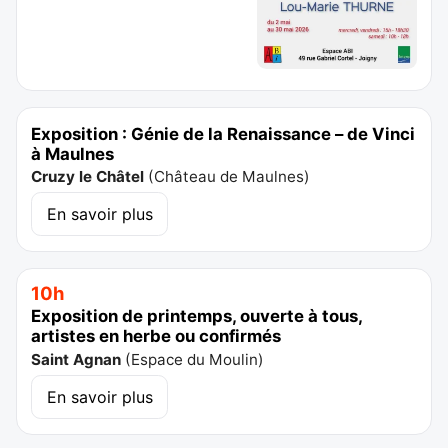
Exposition : Génie de la Renaissance – de Vinci
à Maulnes
Cruzy le Châtel
(
Château de Maulnes
)
En savoir plus
10h
Exposition de printemps, ouverte à tous,
artistes en herbe ou confirmés
Saint Agnan
(
Espace du Moulin
)
En savoir plus