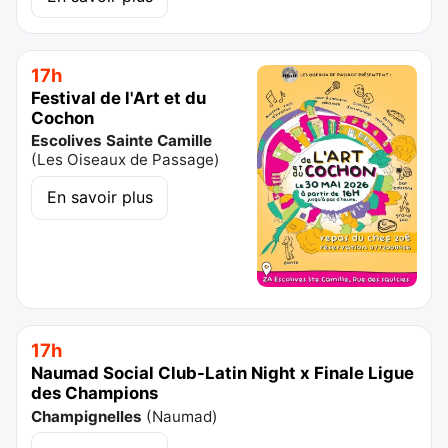
17h
Festival de l'Art et du
Cochon
Escolives Sainte Camille
(
Les Oiseaux de Passage
)
En savoir plus
17h
Naumad Social Club-Latin Night x Finale Ligue
des Champions
Champignelles
(
Naumad
)