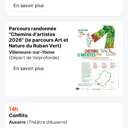
En savoir plus
Parcours randonnée
"Chemins d'artistes
2026" (le parcours Art et
Nature du Ruban Vert)
Villeneuve-sur-Yonne
(
Départ de Valprofonde
)
En savoir plus
14h
Conflits
Auxerre
(
Théâtre d'Auxerre
)