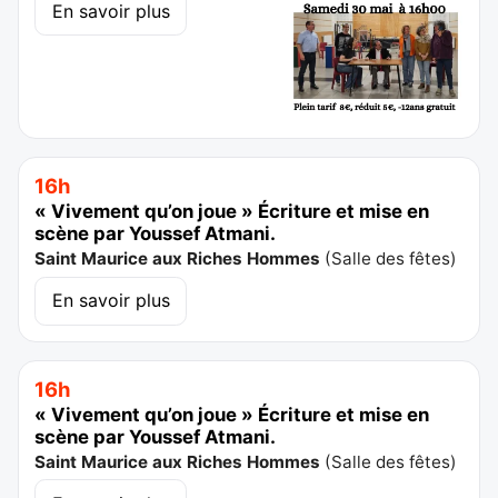
En savoir plus
16h
« Vivement qu’on joue » Écriture et mise en
scène par Youssef Atmani.
Saint Maurice aux Riches Hommes
(
Salle des fêtes
)
En savoir plus
16h
« Vivement qu’on joue » Écriture et mise en
scène par Youssef Atmani.
Saint Maurice aux Riches Hommes
(
Salle des fêtes
)