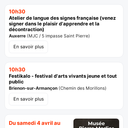
10h30
Atelier de langue des signes française (venez
signer dans le plaisir d'apprendre et la
décontraction)
Auxerre
(
MJC / 5 impasse Saint Pierre
)
En savoir plus
10h30
Festikalo - festival d'arts vivants jeune et tout
public
Brienon-sur-Armançon
(
Chemin des Morillons
)
En savoir plus
Du samedi 4 avril au