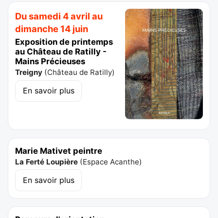
Du samedi 4 avril au
dimanche 14 juin
Exposition de printemps
au Château de Ratilly -
Mains Précieuses
Treigny
(
Château de Ratilly
)
En savoir plus
Marie Mativet peintre
La Ferté Loupière
(
Espace Acanthe
)
En savoir plus