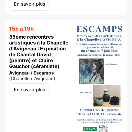
En savoir plus
15h à 19h
35ème rencontres
artistiques à la Chapelle
d'Avigneau : Exposition
de Chantal David
(peintre) et Claire
Gauchot (céramiste)
Avigneau / Escamps
(
Chapelle d'Avigneau
)
En savoir plus