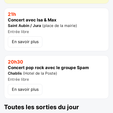
21h
Concert avec Isa & Max
Saint Aubin / Jura
(
place de la mairie
)
Entrée libre
En savoir plus
20h30
Concert pop rock avec le groupe Spam
Chablis
(
Hotel de la Poste
)
Entrée libre
En savoir plus
Toutes les sorties du jour