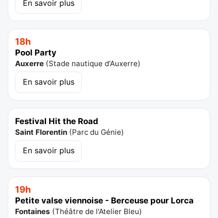
En savoir plus
18h
Pool Party
Auxerre
(
Stade nautique d'Auxerre
)
En savoir plus
Festival Hit the Road
Saint Florentin
(
Parc du Génie
)
En savoir plus
19h
Petite valse viennoise - Berceuse pour Lorca
Fontaines
(
Théâtre de l'Atelier Bleu
)