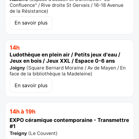
Confluence" / Rive droite St Gervais / 16-18 Avenue
de la Résistance
)
En savoir plus
14h
Ludothèque en plein air / Petits jeux d'eau /
Jeux en bois / Jeux XXL / Espace 0-6 ans
Joigny
(
Square Bernard Moraine / Av de Mayen / En
face de la bibliothèque la Madeleine
)
En savoir plus
14h à 19h
EXPO céramique contemporaine - Transmettre
#1
Treigny
(
Le Couvent
)