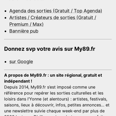
Agenda des sorties (Gratuit / Top Agenda)
Artistes / Créateurs de sorties (Gratuit /
Premium / Max)
Bannière pub
Donnez svp votre avis sur My89.fr
sur Google
A propos de My89.fr : un site régional, gratuit et
indépendant !
Depuis 2014, My89.fr s’est imposé comme une
référence pour repérer les sorties culturelles et les
loisirs dans l’Yonne (et alentours) : artistes, festivals,
saisons, lieux à découvrir, infos, petites annonces… et
une newslettre suivie chaque week-end par plus de