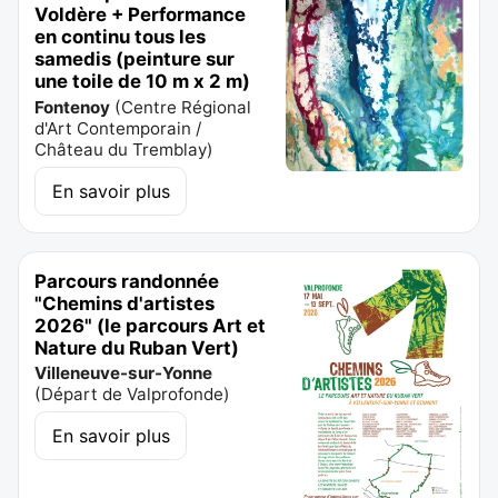
Voldère + Performance
en continu tous les
samedis (peinture sur
une toile de 10 m x 2 m)
Fontenoy
(
Centre Régional
d'Art Contemporain /
Château du Tremblay
)
En savoir plus
Parcours randonnée
"Chemins d'artistes
2026" (le parcours Art et
Nature du Ruban Vert)
Villeneuve-sur-Yonne
(
Départ de Valprofonde
)
En savoir plus