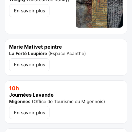
En savoir plus
Marie Mativet peintre
La Ferté Loupière
(
Espace Acanthe
)
En savoir plus
10h
Journées Lavande
Migennes
(
Office de Tourisme du Migennois
)
En savoir plus