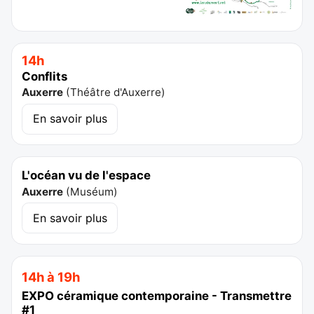
14h
Conflits
Auxerre
(
Théâtre d'Auxerre
)
En savoir plus
L'océan vu de l'espace
Auxerre
(
Muséum
)
En savoir plus
14h à 19h
EXPO céramique contemporaine - Transmettre
#1