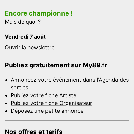
Encore championne !
Mais de quoi ?
Vendredi 7 août
Ouvrir la newslettre
Publiez gratuitement sur My89.fr
Annoncez votre événement dans l'Agenda des
sorties
Publiez votre fiche Artiste
Publiez votre fiche Organisateur
Déposez une petite annonce
Nos offres et tarifs