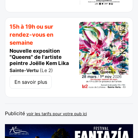
15h à 19h ou sur
rendez-vous en
semaine
Nouvelle exposition
"Queens" de l'artiste
peintre Joëlle Kem Lika
Sainte-Vertu
(
Le 2
)
En savoir plus
Publicité
voir les tarifs pour votre pub ici