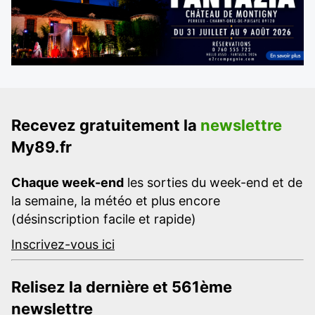
Recevez gratuitement la
newslettre
My89.fr
Chaque week-end
les sorties du week-end et de
la semaine, la météo et plus encore
(désinscription facile et rapide)
Inscrivez-vous ici
Relisez la dernière et 561ème
newslettre