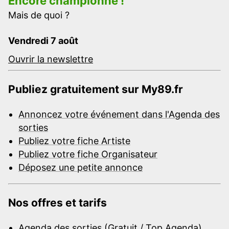
Encore championne !
Mais de quoi ?
Vendredi 7 août
Ouvrir la newslettre
Publiez gratuitement sur My89.fr
Annoncez votre événement dans l'Agenda des
sorties
Publiez votre fiche Artiste
Publiez votre fiche Organisateur
Déposez une petite annonce
Nos offres et tarifs
Agenda des sorties (Gratuit / Top Agenda)