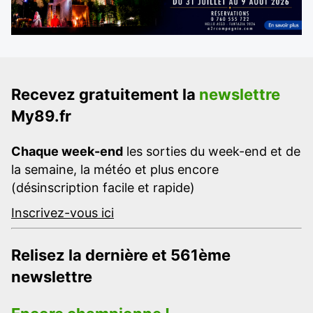
Recevez gratuitement la
newslettre
My89.fr
Chaque week-end
les sorties du week-end et de
la semaine, la météo et plus encore
(désinscription facile et rapide)
Inscrivez-vous ici
Relisez la dernière et 561ème
newslettre