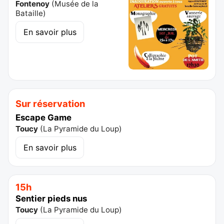
Fontenoy
(
Musée de la
Bataille
)
En savoir plus
Sur réservation
Escape Game
Toucy
(
La Pyramide du Loup
)
En savoir plus
15h
Sentier pieds nus
Toucy
(
La Pyramide du Loup
)