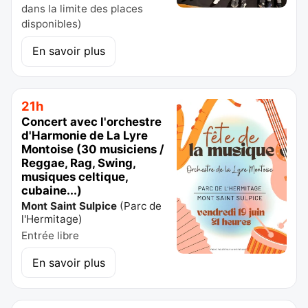
dans la limite des places
disponibles)
En savoir plus
21h
Concert avec l'orchestre
d'Harmonie de La Lyre
Montoise (30 musiciens /
Reggae, Rag, Swing,
musiques celtique,
cubaine...)
Mont Saint Sulpice
(
Parc de
l'Hermitage
)
Entrée libre
En savoir plus