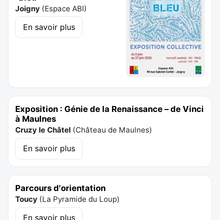
Joigny
(
Espace ABI
)
En savoir plus
Exposition : Génie de la Renaissance – de Vinci
à Maulnes
Cruzy le Châtel
(
Château de Maulnes
)
En savoir plus
Parcours d'orientation
Toucy
(
La Pyramide du Loup
)
En savoir plus