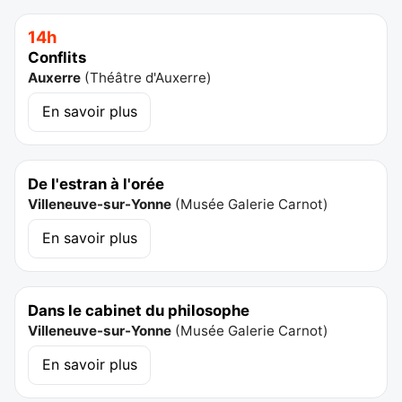
14h
Conflits
Auxerre
(
Théâtre d'Auxerre
)
En savoir plus
De l'estran à l'orée
Villeneuve-sur-Yonne
(
Musée Galerie Carnot
)
En savoir plus
Dans le cabinet du philosophe
Villeneuve-sur-Yonne
(
Musée Galerie Carnot
)
En savoir plus