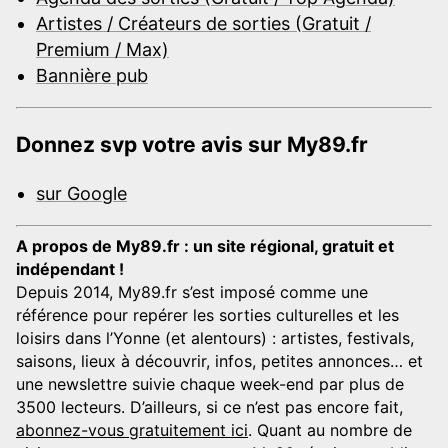
Artistes / Créateurs de sorties (Gratuit /
Premium / Max)
Bannière pub
Donnez svp votre avis sur My89.fr
sur Google
A propos de My89.fr : un site régional, gratuit et
indépendant !
Depuis 2014, My89.fr s’est imposé comme une
référence pour repérer les sorties culturelles et les
loisirs dans l’Yonne (et alentours) : artistes, festivals,
saisons, lieux à découvrir, infos, petites annonces… et
une newslettre suivie chaque week-end par plus de
3500 lecteurs. D’ailleurs, si ce n’est pas encore fait,
abonnez-vous gratuitement ici
. Quant au nombre de