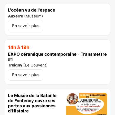
L'océan vu de l'espace
Auxerre
(
Muséum
)
En savoir plus
14h à 19h
EXPO céramique contemporaine - Transmettre
#1
Treigny
(
Le Couvent
)
En savoir plus
Le Musée de la Bataille
de Fontenoy ouvre ses
portes aux passionnés
d'Histoire