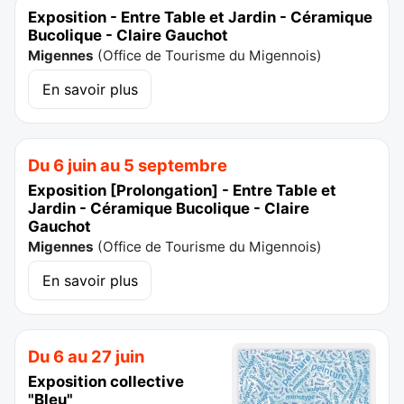
Exposition - Entre Table et Jardin - Céramique
Bucolique - Claire Gauchot
Migennes
(
Office de Tourisme du Migennois
)
En savoir plus
Du 6 juin au 5 septembre
Exposition [Prolongation] - Entre Table et
Jardin - Céramique Bucolique - Claire
Gauchot
Migennes
(
Office de Tourisme du Migennois
)
En savoir plus
Du 6 au 27 juin
Exposition collective
"Bleu"