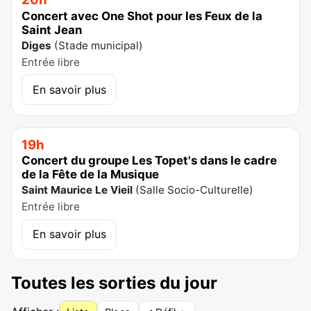
Concert avec One Shot pour les Feux de la
Saint Jean
Diges
(
Stade municipal
)
Entrée libre
En savoir plus
19h
Concert du groupe Les Topet's dans le cadre
de la Fête de la Musique
Saint Maurice Le Vieil
(
Salle Socio-Culturelle
)
Entrée libre
En savoir plus
Toutes les sorties du jour