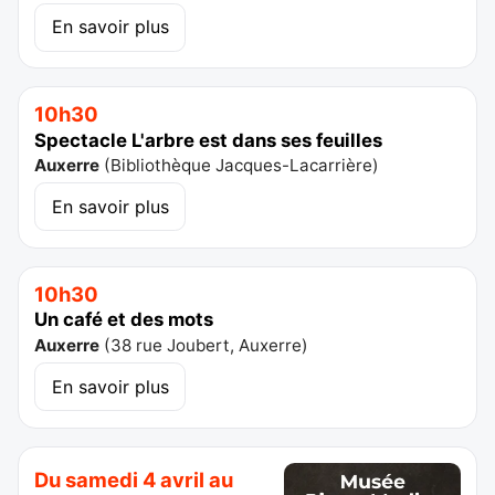
En savoir plus
10h30
Spectacle L'arbre est dans ses feuilles
Auxerre
(
Bibliothèque Jacques-Lacarrière
)
En savoir plus
10h30
Un café et des mots
Auxerre
(
38 rue Joubert, Auxerre
)
En savoir plus
Du samedi 4 avril au