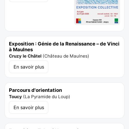
Exposition : Génie de la Renaissance – de Vinci
à Maulnes
Cruzy le Châtel
(
Château de Maulnes
)
En savoir plus
Parcours d'orientation
Toucy
(
La Pyramide du Loup
)
En savoir plus