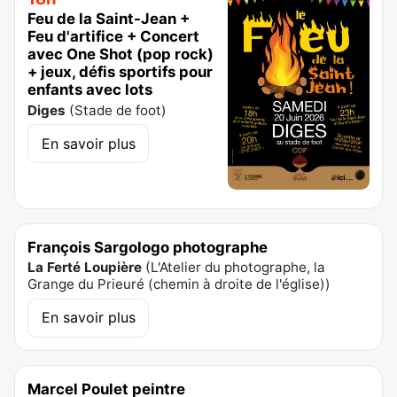
Feu de la Saint-Jean +
Feu d'artifice + Concert
avec One Shot (pop rock)
+ jeux, défis sportifs pour
enfants avec lots
Diges
(
Stade de foot
)
En savoir plus
François Sargologo photographe
La Ferté Loupière
(
L'Atelier du photographe, la
Grange du Prieuré (chemin à droite de l'église)
)
En savoir plus
Marcel Poulet peintre