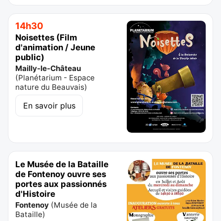
14h30
Noisettes (Film
d'animation / Jeune
public)
Mailly-le-Château
(
Planétarium - Espace
nature du Beauvais
)
En savoir plus
Le Musée de la Bataille
de Fontenoy ouvre ses
portes aux passionnés
d'Histoire
Fontenoy
(
Musée de la
Bataille
)