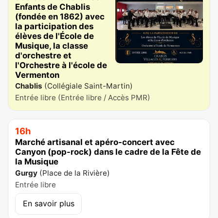
Enfants de Chablis
(fondée en 1862) avec
la participation des
élèves de l'École de
Musique, la classe
d'orchestre et
l'Orchestre à l'école de
Vermenton
Chablis
(
Collégiale Saint-Martin
)
Entrée libre (Entrée libre / Accès PMR)
16h
Marché artisanal et apéro-concert avec
Canyon (pop-rock) dans le cadre de la Fête de
la Musique
Gurgy
(
Place de la Rivière
)
Entrée libre
En savoir plus