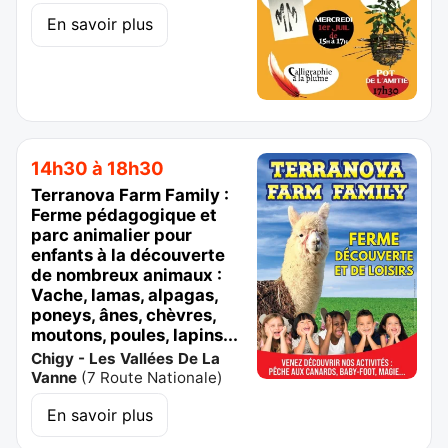
En savoir plus
14h30 à 18h30
Terranova Farm Family :
Ferme pédagogique et
parc animalier pour
enfants à la découverte
de nombreux animaux :
Vache, lamas, alpagas,
poneys, ânes, chèvres,
moutons, poules, lapins...
Chigy - Les Vallées De La
Vanne
(
7 Route Nationale
)
En savoir plus