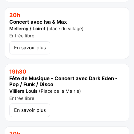
20h
Concert avec Isa & Max
Melleroy / Loiret
(
place du village
)
Entrée libre
En savoir plus
19h30
Fête de Musique - Concert avec Dark Eden -
Pop / Funk / Disco
Villiers Louis
(
Place de la Mairie
)
Entrée libre
En savoir plus
20h