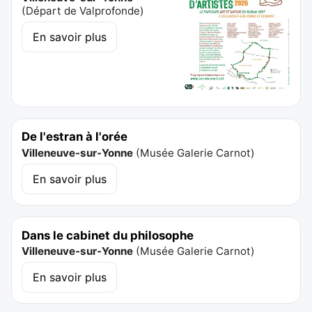
(
Départ de Valprofonde
)
En savoir plus
De l'estran à l'orée
Villeneuve-sur-Yonne
(
Musée Galerie Carnot
)
En savoir plus
Dans le cabinet du philosophe
Villeneuve-sur-Yonne
(
Musée Galerie Carnot
)
En savoir plus