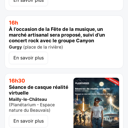
16h
À l’occasion de la Fête de la musique, un
marché artisanal sera proposé, suivi d’un
concert rock avec le groupe Canyon
Gurgy
(
place de la rivière
)
En savoir plus
16h30
Séance de casque réalité
virtuelle
Mailly-le-Château
(
Planétarium - Espace
nature du Beauvais
)
En savoir plus