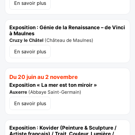
En savoir plus
Exposition : Génie de la Renaissance – de Vinci
à Maulnes
Cruzy le Châtel
(
Château de Maulnes
)
En savoir plus
Du 20 juin au 2 novembre
Exposition « La mer est ton miroir »
Auxerre
(
Abbaye Saint-Germain
)
En savoir plus
Exposition : Kovider (Peinture & Sculpture /
Artiste français) / Trait, Couleur, Lumière /