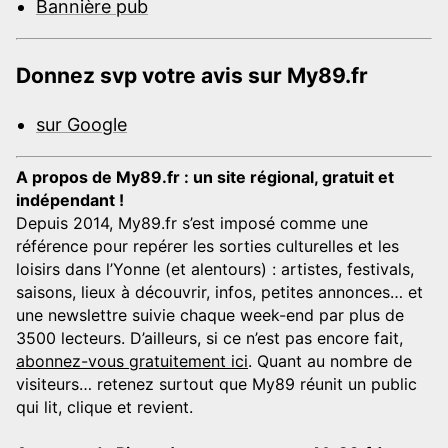
Bannière pub
Donnez svp votre avis sur My89.fr
sur Google
A propos de My89.fr : un site régional, gratuit et
indépendant !
Depuis 2014, My89.fr s’est imposé comme une
référence pour repérer les sorties culturelles et les
loisirs dans l’Yonne (et alentours) : artistes, festivals,
saisons, lieux à découvrir, infos, petites annonces… et
une newslettre suivie chaque week-end par plus de
3500 lecteurs. D’ailleurs, si ce n’est pas encore fait,
abonnez-vous gratuitement ici
. Quant au nombre de
visiteurs… retenez surtout que My89 réunit un public
qui lit, clique et revient.