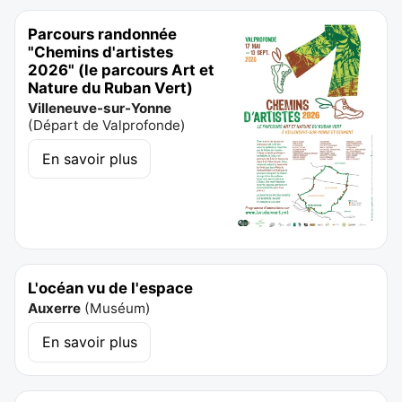
Parcours randonnée
"Chemins d'artistes
2026" (le parcours Art et
Nature du Ruban Vert)
Villeneuve-sur-Yonne
(
Départ de Valprofonde
)
En savoir plus
L'océan vu de l'espace
Auxerre
(
Muséum
)
En savoir plus