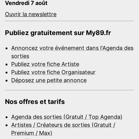
Vendredi 7 août
Ouvrir la newslettre
Publiez gratuitement sur My89.fr
Annoncez votre événement dans l'Agenda des
sorties
Publiez votre fiche Artiste
Publiez votre fiche Organisateur
Déposez une petite annonce
Nos offres et tarifs
Agenda des sorties (Gratuit / Top Agenda)
Artistes / Créateurs de sorties (Gratuit /
Premium / Max)