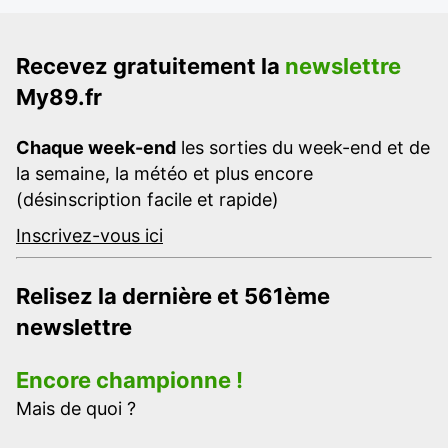
Recevez gratuitement la
newslettre
My89.fr
Chaque week-end
les sorties du week-end et de
la semaine, la météo et plus encore
(désinscription facile et rapide)
Inscrivez-vous ici
Relisez la dernière et 561ème
newslettre
Encore championne !
Mais de quoi ?