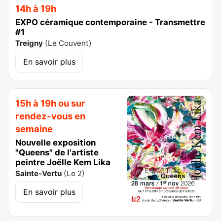
14h à 19h
EXPO céramique contemporaine - Transmettre
#1
Treigny
(
Le Couvent
)
En savoir plus
15h à 19h ou sur
rendez-vous en
semaine
Nouvelle exposition
"Queens" de l'artiste
peintre Joëlle Kem Lika
Sainte-Vertu
(
Le 2
)
En savoir plus