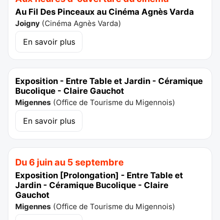
Au Fil Des Pinceaux au Cinéma Agnès Varda
Joigny
(
Cinéma Agnès Varda
)
En savoir plus
Exposition - Entre Table et Jardin - Céramique
Bucolique - Claire Gauchot
Migennes
(
Office de Tourisme du Migennois
)
En savoir plus
Du 6 juin au 5 septembre
Exposition [Prolongation] - Entre Table et
Jardin - Céramique Bucolique - Claire
Gauchot
Migennes
(
Office de Tourisme du Migennois
)