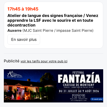
17h45 à 19h45
Atelier de langue des signes française / Venez
apprendre la LSF avec le sourire et en toute
décontraction
Auxerre
(
MJC Saint Pierre / impasse Saint Pierre
)
En savoir plus
Publicité
voir les tarifs pour votre pub ici