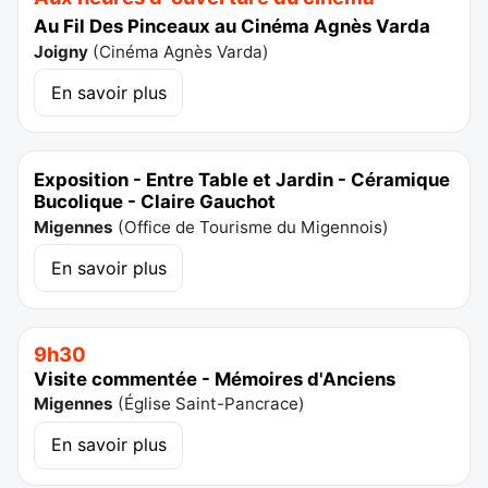
Au Fil Des Pinceaux au Cinéma Agnès Varda
Joigny
(
Cinéma Agnès Varda
)
En savoir plus
Exposition - Entre Table et Jardin - Céramique
Bucolique - Claire Gauchot
Migennes
(
Office de Tourisme du Migennois
)
En savoir plus
9h30
Visite commentée - Mémoires d'Anciens
Migennes
(
Église Saint-Pancrace
)
En savoir plus