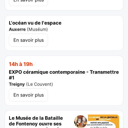
L'océan vu de l'espace
Auxerre
(
Muséum
)
En savoir plus
14h à 19h
EXPO céramique contemporaine - Transmettre
#1
Treigny
(
Le Couvent
)
En savoir plus
Le Musée de la Bataille
de Fontenoy ouvre ses