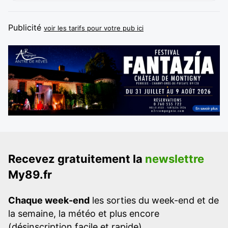
Publicité
voir les tarifs pour votre pub ici
Recevez gratuitement la
newslettre
My89.fr
Chaque week-end
les sorties du week-end et de
la semaine, la météo et plus encore
(désinscription facile et rapide)