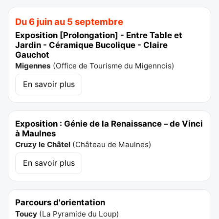
Du 6 juin au 5 septembre
Exposition [Prolongation] - Entre Table et
Jardin - Céramique Bucolique - Claire
Gauchot
Migennes
(
Office de Tourisme du Migennois
)
En savoir plus
Exposition : Génie de la Renaissance – de Vinci
à Maulnes
Cruzy le Châtel
(
Château de Maulnes
)
En savoir plus
Parcours d'orientation
Toucy
(
La Pyramide du Loup
)