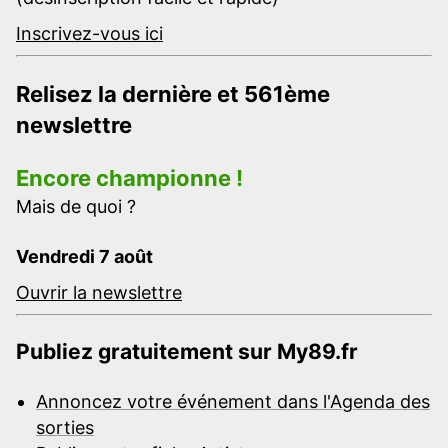
Inscrivez-vous ici
Relisez la dernière et 561ème
newslettre
Encore championne !
Mais de quoi ?
Vendredi 7 août
Ouvrir la newslettre
Publiez gratuitement sur My89.fr
Annoncez votre événement dans l'Agenda des
sorties