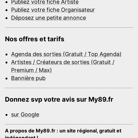
Publiez votre fiche Artiste
Publiez votre fiche Organisateur
Déposez une petite annonce
Nos offres et tarifs
Agenda des sorties (Gratuit / Top Agenda)
Artistes / Créateurs de sorties (Gratuit /
Premium / Max)
Bannière pub
Donnez svp votre avis sur My89.fr
sur Google
A propos de My89.fr : un site régional, gratuit et
indépendant !