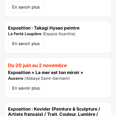
En savoir plus
Exposition : Takagi Hysao peintre
La Ferté Loupière
(
Espace Acanthe
)
En savoir plus
Du 20 juin au 2 novembre
Exposition « La mer est ton miroir »
Auxerre
(
Abbaye Saint-Germain
)
En savoir plus
Exposition : Kovider (Peinture & Sculpture /
Artiste français) / Trait, Couleur, Lumière /