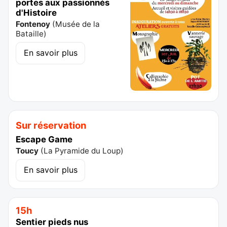
portes aux passionnés
d'Histoire
Fontenoy
(
Musée de la
Bataille
)
En savoir plus
Sur réservation
Escape Game
Toucy
(
La Pyramide du Loup
)
En savoir plus
15h
Sentier pieds nus