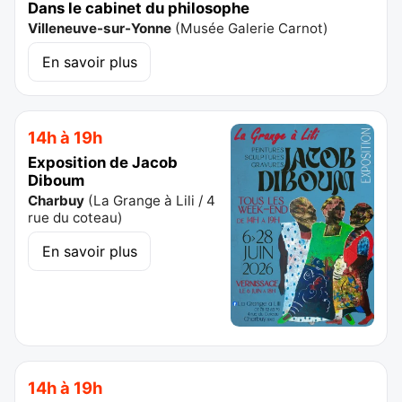
Dans le cabinet du philosophe
Villeneuve-sur-Yonne
(
Musée Galerie Carnot
)
En savoir plus
14h à 19h
Exposition de Jacob
Diboum
Charbuy
(
La Grange à Lili / 4
rue du coteau
)
En savoir plus
14h à 19h