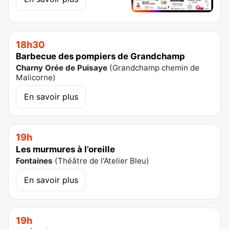
18h30
Barbecue des pompiers de Grandchamp
Charny Orée de Puisaye
(
Grandchamp chemin de
Malicorne
)
En savoir plus
19h
Les murmures à l’oreille
Fontaines
(
Théâtre de l'Atelier Bleu
)
En savoir plus
19h