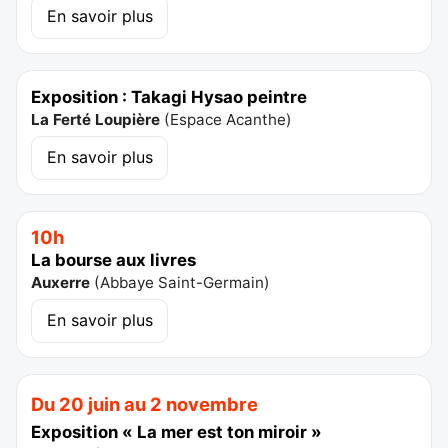
En savoir plus
Exposition : Takagi Hysao peintre
La Ferté Loupière
(
Espace Acanthe
)
En savoir plus
10h
La bourse aux livres
Auxerre
(
Abbaye Saint-Germain
)
En savoir plus
Du 20 juin au 2 novembre
Exposition « La mer est ton miroir »