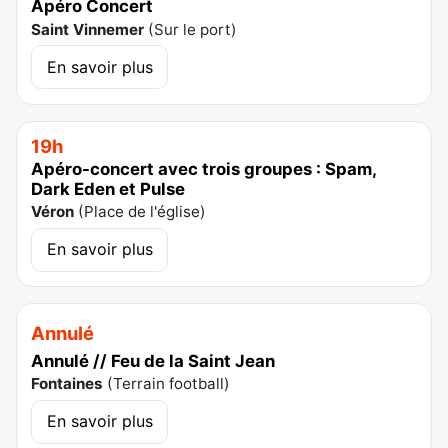
Apéro Concert
Saint Vinnemer
(
Sur le port
)
En savoir plus
19h
Apéro-concert avec trois groupes : Spam,
Dark Eden et Pulse
Véron
(
Place de l'église
)
En savoir plus
Annulé
Annulé // Feu de la Saint Jean
Fontaines
(
Terrain football
)
En savoir plus