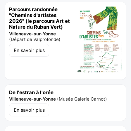
Parcours randonnée
"Chemins d'artistes
2026" (le parcours Art et
Nature du Ruban Vert)
Villeneuve-sur-Yonne
(
Départ de Valprofonde
)
En savoir plus
De l'estran à l'orée
Villeneuve-sur-Yonne
(
Musée Galerie Carnot
)
En savoir plus