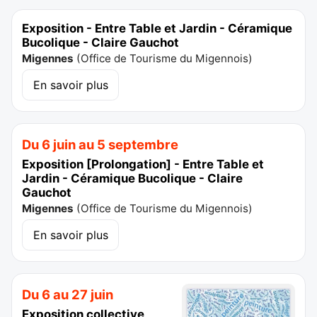
Exposition - Entre Table et Jardin - Céramique
Bucolique - Claire Gauchot
Migennes
(
Office de Tourisme du Migennois
)
En savoir plus
Du 6 juin au 5 septembre
Exposition [Prolongation] - Entre Table et
Jardin - Céramique Bucolique - Claire
Gauchot
Migennes
(
Office de Tourisme du Migennois
)
En savoir plus
Du 6 au 27 juin
Exposition collective