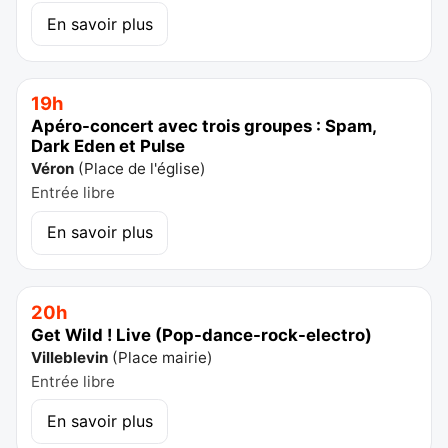
En savoir plus
19h
Apéro-concert avec trois groupes : Spam,
Dark Eden et Pulse
Véron
(
Place de l'église
)
Entrée libre
En savoir plus
20h
Get Wild ! Live (Pop-dance-rock-electro)
Villeblevin
(
Place mairie
)
Entrée libre
En savoir plus