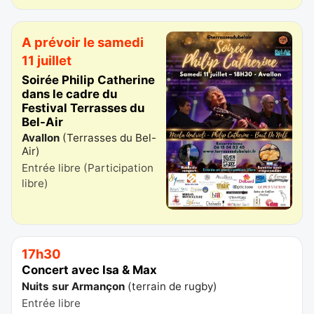
A prévoir le samedi
11 juillet
Soirée Philip Catherine
dans le cadre du
Festival Terrasses du
Bel-Air
Avallon
(
Terrasses du Bel-
Air
)
Entrée libre (Participation
libre)
17h30
Concert avec Isa & Max
Nuits sur Armançon
(
terrain de rugby
)
Entrée libre