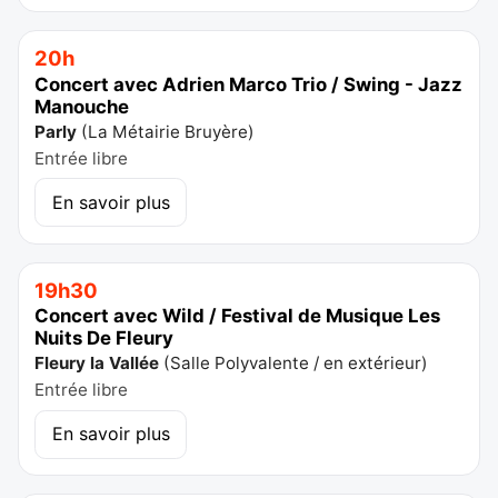
20h
Concert avec Adrien Marco Trio / Swing - Jazz
Manouche
Parly
(
La Métairie Bruyère
)
Entrée libre
En savoir plus
19h30
Concert avec Wild / Festival de Musique Les
Nuits De Fleury
Fleury la Vallée
(
Salle Polyvalente / en extérieur
)
Entrée libre
En savoir plus