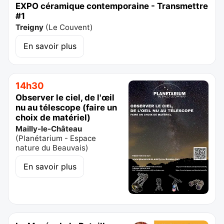
EXPO céramique contemporaine - Transmettre
#1
Treigny
(
Le Couvent
)
En savoir plus
14h30
Observer le ciel, de l'œil
nu au télescope (faire un
choix de matériel)
Mailly-le-Château
(
Planétarium - Espace
nature du Beauvais
)
En savoir plus