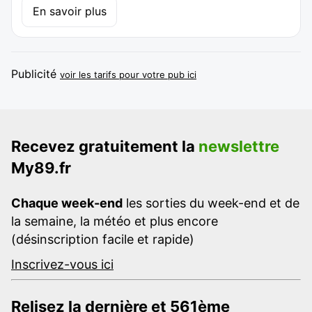
En savoir plus
Publicité
voir les tarifs pour votre pub ici
Recevez gratuitement la
newslettre
My89.fr
Chaque week-end
les sorties du week-end et de
la semaine, la météo et plus encore
(désinscription facile et rapide)
Inscrivez-vous ici
Relisez la dernière et 561ème