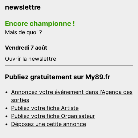
newslettre
Encore championne !
Mais de quoi ?
Vendredi 7 août
Ouvrir la newslettre
Publiez gratuitement sur My89.fr
Annoncez votre événement dans l'Agenda des
sorties
Publiez votre fiche Artiste
Publiez votre fiche Organisateur
Déposez une petite annonce