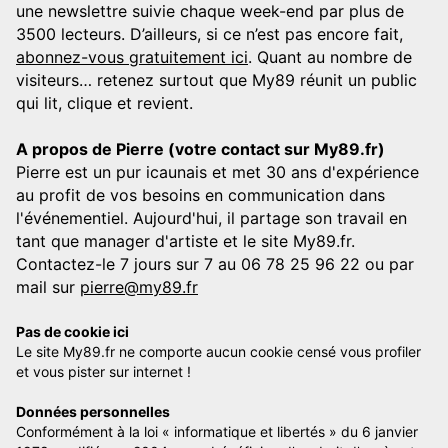
une newslettre suivie chaque week-end par plus de
3500 lecteurs. D’ailleurs, si ce n’est pas encore fait,
abonnez-vous gratuitement ici
. Quant au nombre de
visiteurs… retenez surtout que My89 réunit un public
qui lit, clique et revient.
A propos de Pierre (votre contact sur My89.fr)
Pierre est un pur icaunais et met 30 ans d'expérience
au profit de vos besoins en communication dans
l'événementiel. Aujourd'hui, il partage son travail en
tant que manager d'artiste et le site My89.fr.
Contactez-le 7 jours sur 7 au 06 78 25 96 22 ou par
mail sur
pierre@my89.fr
Pas de cookie ici
Le site My89.fr ne comporte aucun cookie censé vous profiler
et vous pister sur internet !
Données personnelles
Conformément à la loi « informatique et libertés » du 6 janvier