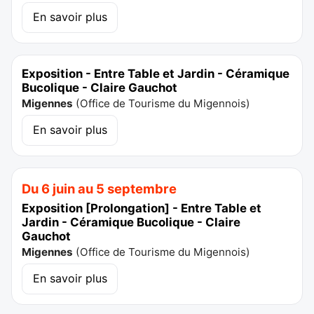
En savoir plus
Exposition - Entre Table et Jardin - Céramique
Bucolique - Claire Gauchot
Migennes
(
Office de Tourisme du Migennois
)
En savoir plus
Du 6 juin au 5 septembre
Exposition [Prolongation] - Entre Table et
Jardin - Céramique Bucolique - Claire
Gauchot
Migennes
(
Office de Tourisme du Migennois
)
En savoir plus