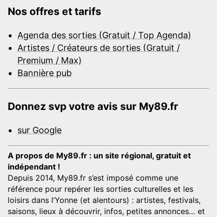
Nos offres et tarifs
Agenda des sorties (Gratuit / Top Agenda)
Artistes / Créateurs de sorties (Gratuit /
Premium / Max)
Bannière pub
Donnez svp votre avis sur My89.fr
sur Google
A propos de My89.fr : un site régional, gratuit et
indépendant !
Depuis 2014, My89.fr s’est imposé comme une
référence pour repérer les sorties culturelles et les
loisirs dans l’Yonne (et alentours) : artistes, festivals,
saisons, lieux à découvrir, infos, petites annonces… et