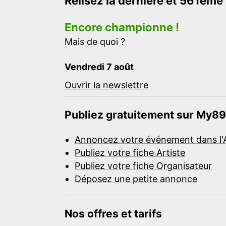
Relisez la dernière et 561ème
Encore championne !
Mais de quoi ?
Vendredi 7 août
Ouvrir la newslettre
Publiez gratuitement sur My89
Annoncez votre événement dans l'
Publiez votre fiche Artiste
Publiez votre fiche Organisateur
Déposez une petite annonce
Nos offres et tarifs