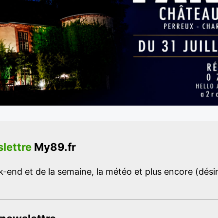
lettre
My89.fr
-end et de la semaine, la météo et plus encore (désins