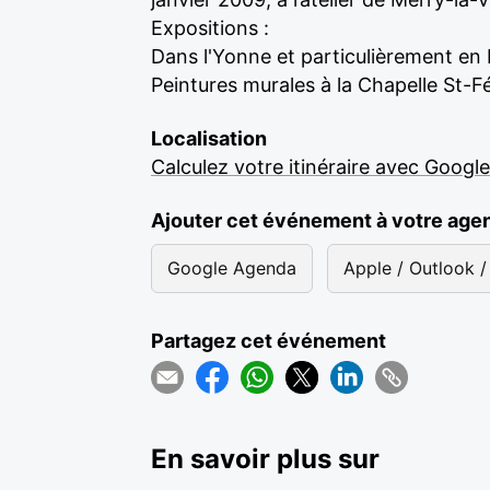
Expositions :
Dans l'Yonne et particulièrement en 
Peintures murales à la Chapelle St-Fé
Localisation
Calculez votre itinéraire avec Googl
Ajouter cet événement à votre age
Google Agenda
Apple / Outlook / 
Partagez cet événement
En savoir plus sur