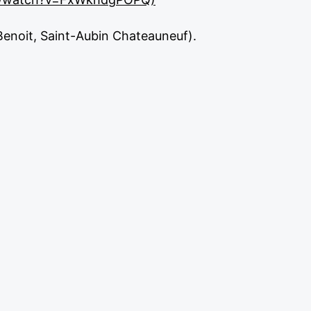
-Benoit, Saint-Aubin Chateauneuf).