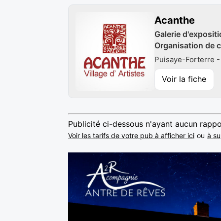
Acanthe
Galerie d'expositi
Organisation de c
Puisaye-Forterre -
Voir la fiche
Publicité ci-dessous n'ayant aucun rappo
Voir les tarifs de votre pub à afficher ici
ou
à su