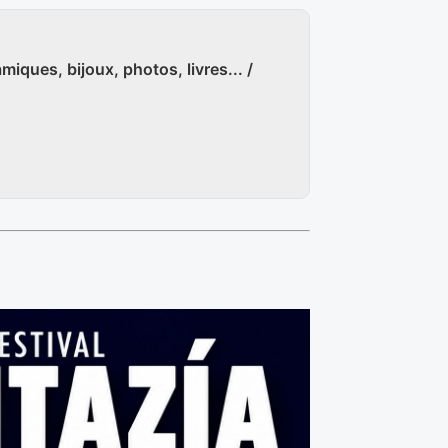
amiques, bijoux, photos, livres... /