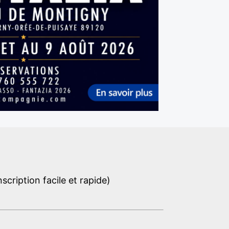
cription facile et rapide)