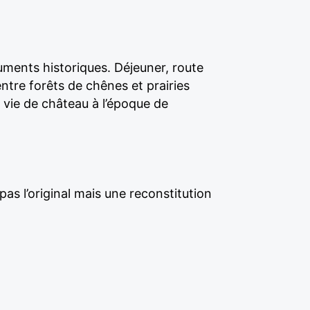
uments historiques. Déjeuner, route
ntre forêts de chênes et prairies
 vie de château à l’époque de
pas l’original mais une reconstitution