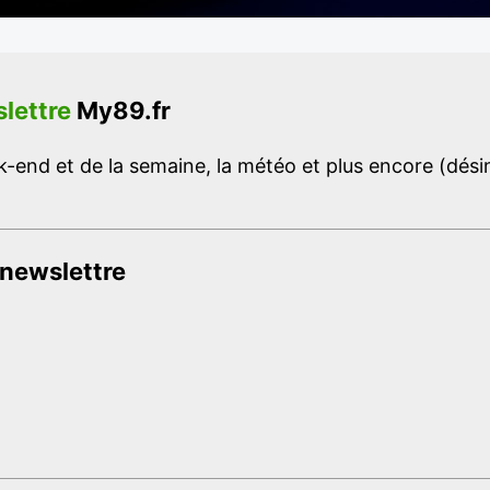
lettre
My89.fr
-end et de la semaine, la météo et plus encore (désins
 newslettre