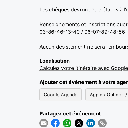
Les chèques devront être établis à l
Renseignements et inscriptions aup
03-86-46-13-40 / 06-07-89-48-56
Aucun désistement ne sera rembour
Localisation
Calculez votre itinéraire avec Googl
Ajouter cet événement à votre age
Google Agenda
Apple / Outlook / 
Partagez cet événement