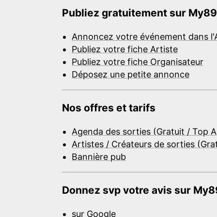
Publiez gratuitement sur My89
Annoncez votre événement dans l'
Publiez votre fiche Artiste
Publiez votre fiche Organisateur
Déposez une petite annonce
Nos offres et tarifs
Agenda des sorties (Gratuit / Top 
Artistes / Créateurs de sorties (Gra
Bannière pub
Donnez svp votre avis sur My89
sur Google