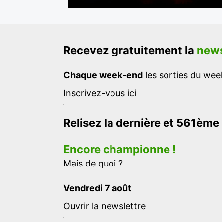
Recevez gratuitement la
news
Chaque week-end
les sorties du week
Inscrivez-vous ici
Relisez la dernière et 561ème
Encore championne !
Mais de quoi ?
Vendredi 7 août
Ouvrir la newslettre