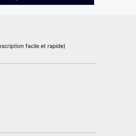
cription facile et rapide)