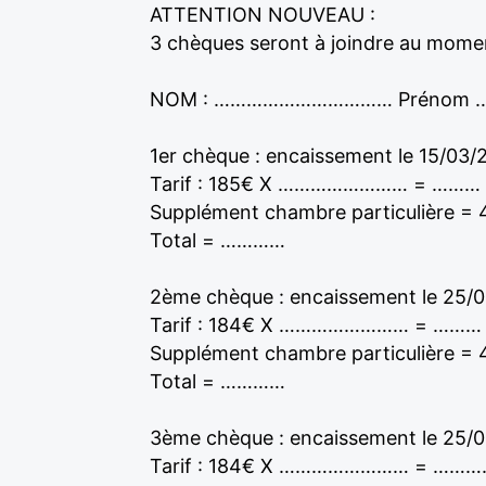
ATTENTION NOUVEAU :
3 chèques seront à joindre au momen
NOM : …………………………… Prénom
1er chèque : encaissement le 15/03/
Tarif : 185€ X …………………… = ………
Supplément chambre particulière =
Total = …………
2ème chèque : encaissement le 25/
Tarif : 184€ X …………………… = ………
Supplément chambre particulière =
Total = …………
3ème chèque : encaissement le 25/
Tarif : 184€ X …………………… = ……