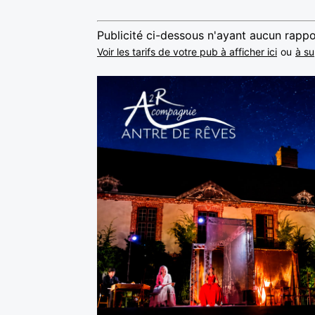
Publicité ci-dessous n'ayant aucun rappo
Voir les tarifs de votre pub à afficher ici
ou
à su