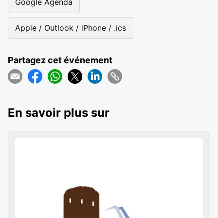
Google Agenda
Apple / Outlook / iPhone / .ics
Partagez cet événement
En savoir plus sur