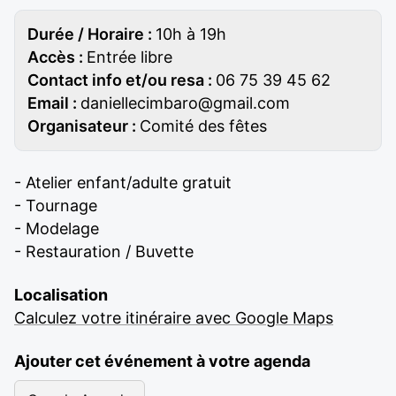
Durée / Horaire :
10h à 19h
Accès :
Entrée libre
Contact info et/ou resa :
06 75 39 45 62
Email :
daniellecimbaro@gmail.com
Organisateur :
Comité des fêtes
- Atelier enfant/adulte gratuit
- Tournage
- Modelage
- Restauration / Buvette
Localisation
Calculez votre itinéraire avec Google Maps
Ajouter cet événement à votre agenda