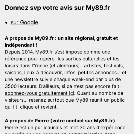
Donnez svp votre avis sur My89.fr
sur Google
A propos de My89.fr : un site régional, gratuit et
indépendant !
Depuis 2014, My89.fr s’est imposé comme une
référence pour repérer les sorties culturelles et les
loisirs dans l’Yonne (et alentours) : artistes, festivals,
saisons, lieux à découvrir, infos, petites annonces… et
une newslettre suivie chaque week-end par plus de
3500 lecteurs. D’ailleurs, si ce n’est pas encore fait,
abonnez-vous gratuitement ici
. Quant au nombre de
visiteurs… retenez surtout que My89 réunit un public
qui lit, clique et revient.
A propos de Pierre (votre contact sur My89.fr)
Pierre est un pur icaunais et met 30 ans d'expérience