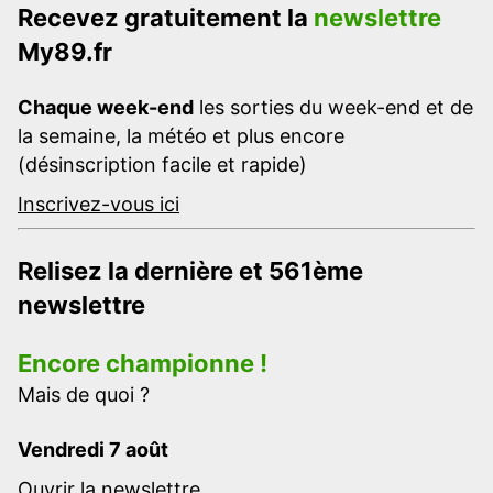
Recevez gratuitement la
newslettre
My89.fr
Chaque week-end
les sorties du week-end et de
la semaine, la météo et plus encore
(désinscription facile et rapide)
Inscrivez-vous ici
Relisez la dernière et 561ème
newslettre
Encore championne !
Mais de quoi ?
Vendredi 7 août
Ouvrir la newslettre