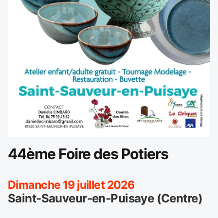
44ème Foire des Potiers
Dimanche 19 juillet 2026
Saint-Sauveur-en-Puisaye (Centre)