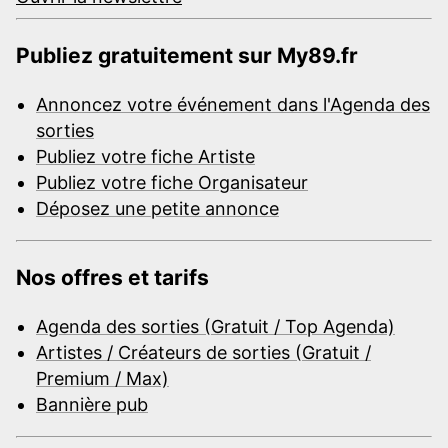
Publiez gratuitement sur My89.fr
Annoncez votre événement dans l'Agenda des
sorties
Publiez votre fiche Artiste
Publiez votre fiche Organisateur
Déposez une petite annonce
Nos offres et tarifs
Agenda des sorties (Gratuit / Top Agenda)
Artistes / Créateurs de sorties (Gratuit /
Premium / Max)
Bannière pub