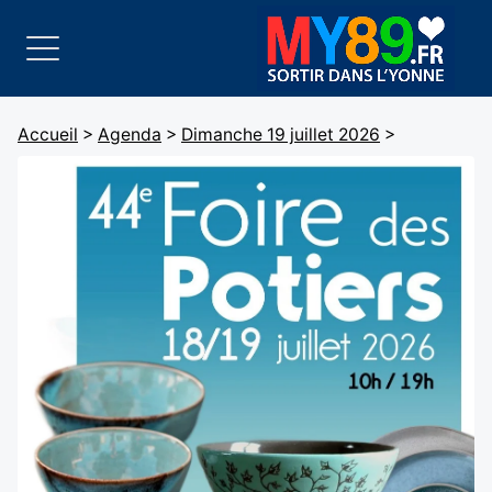
Accueil
>
Agenda
>
Dimanche 19 juillet 2026
>