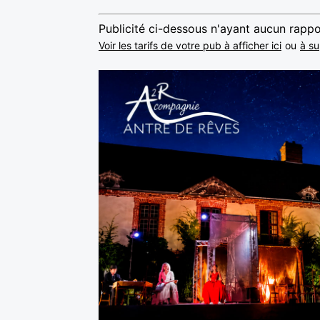
Publicité ci-dessous n'ayant aucun rappo
Voir les tarifs de votre pub à afficher ici
ou
à su