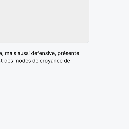
e, mais aussi défensive, présente
ant des modes de croyance de