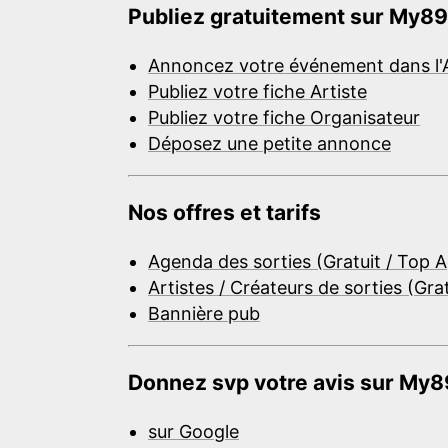
Publiez gratuitement sur My89
Annoncez votre événement dans l'
Publiez votre fiche Artiste
Publiez votre fiche Organisateur
Déposez une petite annonce
Nos offres et tarifs
Agenda des sorties (Gratuit / Top 
Artistes / Créateurs de sorties (Gra
Bannière pub
Donnez svp votre avis sur My89
sur Google