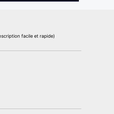
cription facile et rapide)