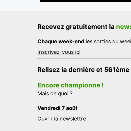
Recevez gratuitement la
news
Chaque week-end
les sorties du week
Inscrivez-vous ici
Relisez la dernière et 561ème
Encore championne !
Mais de quoi ?
Vendredi 7 août
Ouvrir la newslettre