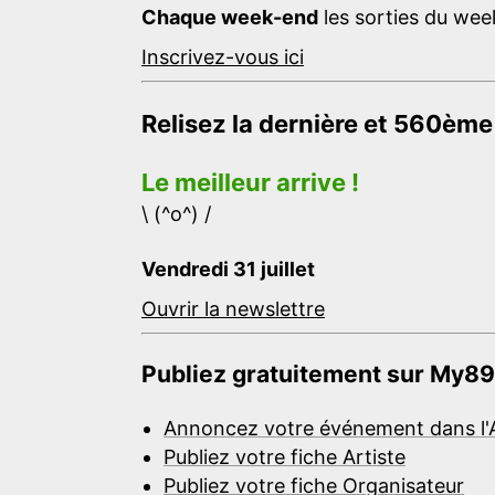
Chaque week-end
les sorties du week
Inscrivez-vous ici
Relisez la dernière et 560ème
Le meilleur arrive !
\ (^o^) /
Vendredi 31 juillet
Ouvrir la newslettre
Publiez gratuitement sur My89
Annoncez votre événement dans l'
Publiez votre fiche Artiste
Publiez votre fiche Organisateur