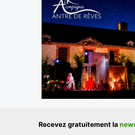
Recevez gratuitement la
news