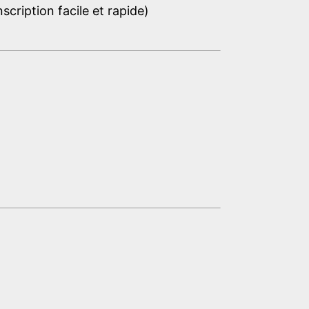
cription facile et rapide)