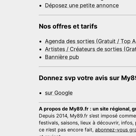
Déposez une petite annonce
Nos offres et tarifs
Agenda des sorties (Gratuit / Top 
Artistes / Créateurs de sorties (Gra
Bannière pub
Donnez svp votre avis sur My89
sur Google
A propos de My89.fr : un site régional, g
Depuis 2014, My89.fr s’est imposé comme une
festivals, saisons, lieux à découvrir, info
ce n’est pas encore fait,
abonnez-vous gra