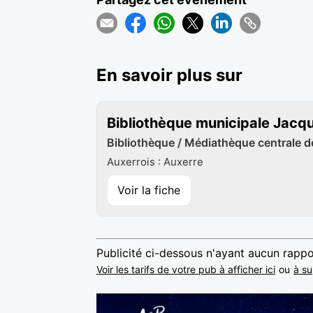
En savoir plus sur
Bibliothèque municipale Jacq
Bibliothèque / Médiathèque centrale de
Auxerrois : Auxerre
Voir la fiche
Publicité ci-dessous n'ayant aucun rappo
Voir les tarifs de votre pub à afficher ici
ou
à su