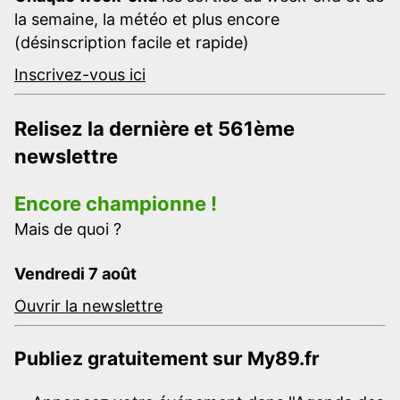
la semaine, la météo et plus encore
(désinscription facile et rapide)
Inscrivez-vous ici
Relisez la dernière et 561ème
newslettre
Encore championne !
Mais de quoi ?
Vendredi 7 août
Ouvrir la newslettre
Publiez gratuitement sur My89.fr