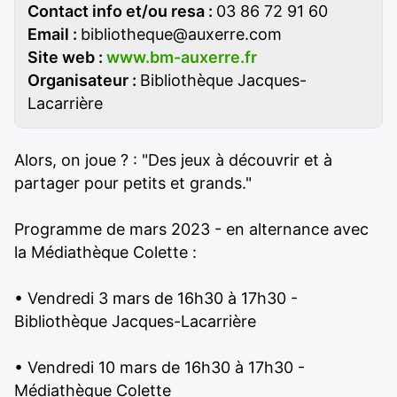
Contact info et/ou resa :
03 86 72 91 60
Email :
bibliotheque@auxerre.com
Site web :
www.bm-auxerre.fr
Organisateur :
Bibliothèque Jacques-
Lacarrière
Alors, on joue ? : "Des jeux à découvrir et à
partager pour petits et grands."
Programme de mars 2023 - en alternance avec
la Médiathèque Colette :
• Vendredi 3 mars de 16h30 à 17h30 -
Bibliothèque Jacques-Lacarrière
• Vendredi 10 mars de 16h30 à 17h30 -
Médiathèque Colette