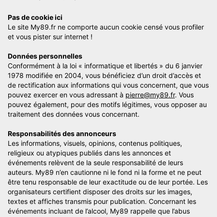
Pas de cookie ici
Le site My89.fr ne comporte aucun cookie censé vous profiler
et vous pister sur internet !
Données personnelles
Conformément à la loi « informatique et libertés » du 6 janvier
1978 modifiée en 2004, vous bénéficiez d’un droit d’accès et
de rectification aux informations qui vous concernent, que vous
pouvez exercer en vous adressant à
pierre@my89.fr
. Vous
pouvez également, pour des motifs légitimes, vous opposer au
traitement des données vous concernant.
Responsabilités des annonceurs
Les informations, visuels, opinions, contenus politiques,
religieux ou atypiques publiés dans les annonces et
événements relèvent de la seule responsabilité de leurs
auteurs. My89 n’en cautionne ni le fond ni la forme et ne peut
être tenu responsable de leur exactitude ou de leur portée. Les
organisateurs certifient disposer des droits sur les images,
textes et affiches transmis pour publication. Concernant les
événements incluant de l’alcool, My89 rappelle que l’abus