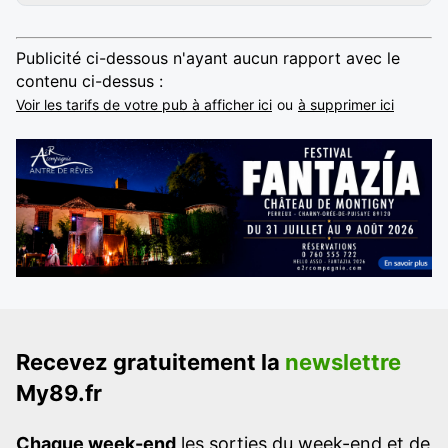
Publicité ci-dessous n'ayant aucun rapport avec le
contenu ci-dessus :
Voir les tarifs de votre pub à afficher ici
ou
à supprimer ici
Recevez gratuitement la
newslettre
My89.fr
Chaque week-end
les sorties du week-end et de