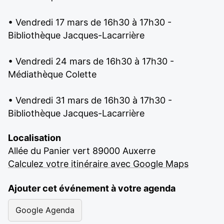
• Vendredi 17 mars de 16h30 à 17h30 -
Bibliothèque Jacques-Lacarrière
• Vendredi 24 mars de 16h30 à 17h30 -
Médiathèque Colette
• Vendredi 31 mars de 16h30 à 17h30 -
Bibliothèque Jacques-Lacarrière
Localisation
Allée du Panier vert 89000 Auxerre
Calculez votre itinéraire avec Google Maps
Ajouter cet événement à votre agenda
Google Agenda