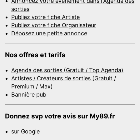
Annoncez votre événement dans l'Agenda des
sorties
Publiez votre fiche Artiste
Publiez votre fiche Organisateur
Déposez une petite annonce
Nos offres et tarifs
Agenda des sorties (Gratuit / Top Agenda)
Artistes / Créateurs de sorties (Gratuit /
Premium / Max)
Bannière pub
Donnez svp votre avis sur My89.fr
sur Google