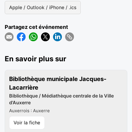
Apple / Outlook / iPhone / .ics
Partagez cet événement
En savoir plus sur
Bibliothèque municipale Jacques-
Lacarrière
Bibliothèque / Médiathèque centrale de la Ville
d'Auxerre
Auxerrois : Auxerre
Voir la fiche