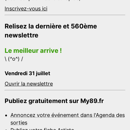
Inscrivez-vous ici
Relisez la dernière et 560ème
newslettre
Le meilleur arrive !
\ (^o^) /
Vendredi 31 juillet
Ouvrir la newslettre
Publiez gratuitement sur My89.fr
Annoncez votre événement dans l'Agenda des
sorties