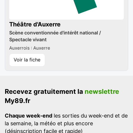
Théâtre d'Auxerre
Scène conventionnée d'intérêt national /
Spectacle vivant
Auxerrois : Auxerre
Voir la fiche
Recevez gratuitement la
newslettre
My89.fr
Chaque week-end
les sorties du week-end et de
la semaine, la météo et plus encore
(désinscription facile et rapide)