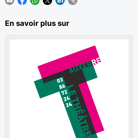
En savoir plus sur