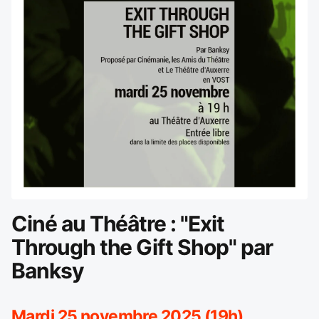
Ciné au Théâtre : "Exit
Through the Gift Shop" par
Banksy
Mardi 25 novembre 2025 (19h)