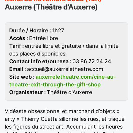
Auxerre (Théâtre d'Auxerre)
Durée / Horaire :
1h27
Accès :
Entrée libre
Tarif :
entrée libre et gratuite / dans la limite
des places disponibles
Contact info et/ou resa :
03 86 72 24 24
Email :
accueil@auxerreletheatre.com
Site web :
auxerreletheatre.com/cine-au-
theatre-exit-through-the-gift-shop
Organisateur :
Théâtre d'Auxerre
Vidéaste obsessionnel et marchand d’objets «
arty » Thierry Guetta sillonne les rues, et traque
les figures du street art. Accumulant les heures