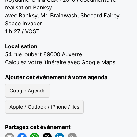
réalisation Banksy
avec Banksy, Mr. Brainwash, Shepard Fairey,
Space Invader
1 h 27 / VOST
Localisation
54 rue joubert 89000 Auxerre
Calculez votre itinéraire avec Google Maps
Ajouter cet événement à votre agenda
Google Agenda
Apple / Outlook / iPhone / .ics
Partagez cet événement