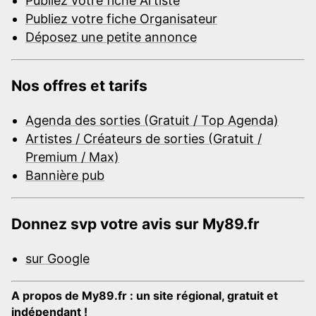
Publiez votre fiche Artiste
Publiez votre fiche Organisateur
Déposez une petite annonce
Nos offres et tarifs
Agenda des sorties (Gratuit / Top Agenda)
Artistes / Créateurs de sorties (Gratuit /
Premium / Max)
Bannière pub
Donnez svp votre avis sur My89.fr
sur Google
A propos de My89.fr : un site régional, gratuit et
indépendant !