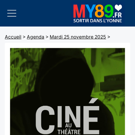
Accueil
>
Agenda
>
Mardi 25 novembre 2025
>