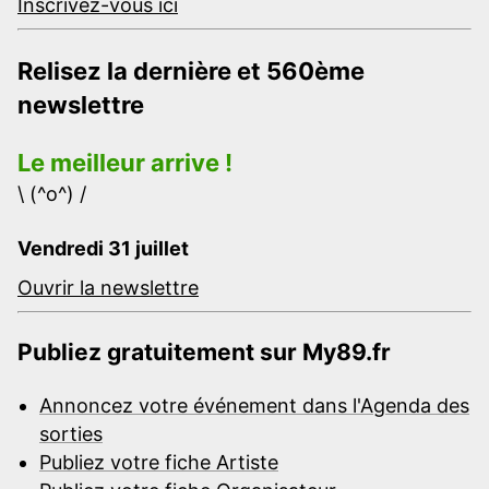
Inscrivez-vous ici
Relisez la dernière et 560ème
newslettre
Le meilleur arrive !
\ (^o^) /
Vendredi 31 juillet
Ouvrir la newslettre
Publiez gratuitement sur My89.fr
Annoncez votre événement dans l'Agenda des
sorties
Publiez votre fiche Artiste