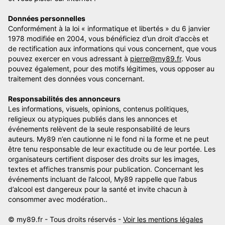
Données personnelles
Conformément à la loi « informatique et libertés » du 6 janvier
1978 modifiée en 2004, vous bénéficiez d’un droit d’accès et
de rectification aux informations qui vous concernent, que vous
pouvez exercer en vous adressant à
pierre@my89.fr
. Vous
pouvez également, pour des motifs légitimes, vous opposer au
traitement des données vous concernant.
Responsabilités des annonceurs
Les informations, visuels, opinions, contenus politiques,
religieux ou atypiques publiés dans les annonces et
événements relèvent de la seule responsabilité de leurs
auteurs. My89 n’en cautionne ni le fond ni la forme et ne peut
être tenu responsable de leur exactitude ou de leur portée. Les
organisateurs certifient disposer des droits sur les images,
textes et affiches transmis pour publication. Concernant les
événements incluant de l’alcool, My89 rappelle que l’abus
d’alcool est dangereux pour la santé et invite chacun à
consommer avec modération..
© my89.fr - Tous droits réservés -
Voir les mentions légales