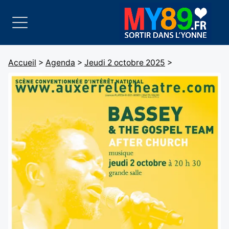
Accueil
>
Agenda
>
Jeudi 2 octobre 2025
>