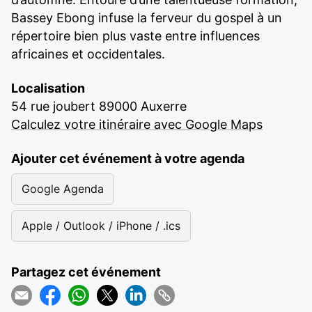
Bassey Ebong infuse la ferveur du gospel à un
répertoire bien plus vaste entre influences
africaines et occidentales.
Localisation
54 rue joubert 89000 Auxerre
Calculez votre itinéraire avec Google Maps
Ajouter cet événement à votre agenda
Google Agenda
Apple / Outlook / iPhone / .ics
Partagez cet événement