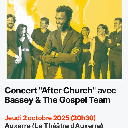
Concert "After Church" avec
Bassey & The Gospel Team
Jeudi 2 octobre 2025 (20h30)
Auxerre (Le Théâtre d'Auxerre)