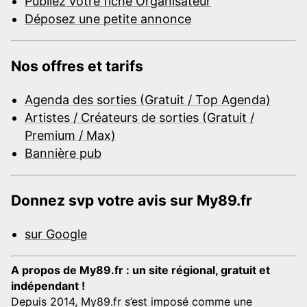
Publiez votre fiche Organisateur
Déposez une petite annonce
Nos offres et tarifs
Agenda des sorties (Gratuit / Top Agenda)
Artistes / Créateurs de sorties (Gratuit /
Premium / Max)
Bannière pub
Donnez svp votre avis sur My89.fr
sur Google
A propos de My89.fr : un site régional, gratuit et
indépendant !
Depuis 2014, My89.fr s’est imposé comme une