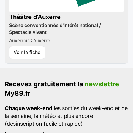
Théâtre d'Auxerre
Scène conventionnée d'intérêt national /
Spectacle vivant
Auxerrois : Auxerre
Voir la fiche
Recevez gratuitement la
newslettre
My89.fr
Chaque week-end
les sorties du week-end et de
la semaine, la météo et plus encore
(désinscription facile et rapide)