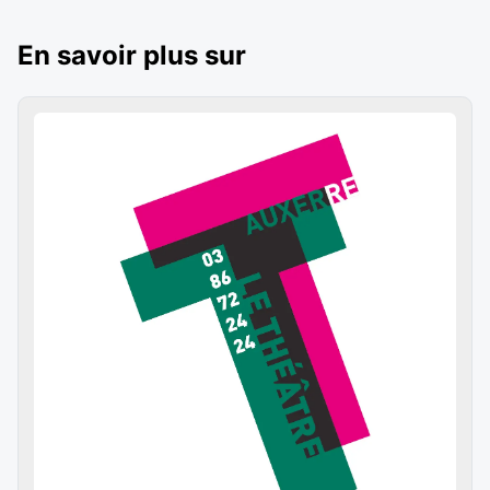
En savoir plus sur