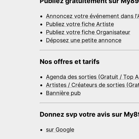
Publiez gratuitement sur My89
Annoncez votre événement dans l'
Publiez votre fiche Artiste
Publiez votre fiche Organisateur
Déposez une petite annonce
Nos offres et tarifs
Agenda des sorties (Gratuit / Top 
Artistes / Créateurs de sorties (Gra
Bannière pub
Donnez svp votre avis sur My89
sur Google