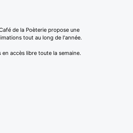
e Café de la Poèterie propose une
imations tout au long de l'année.
 en accès libre toute la semaine.