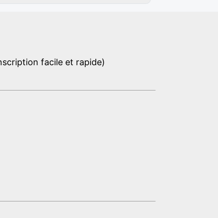
cription facile et rapide)