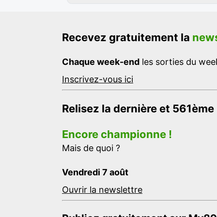
Recevez gratuitement la
news
Chaque week-end
les sorties du week
Inscrivez-vous ici
Relisez la dernière et 561ème
Encore championne !
Mais de quoi ?
Vendredi 7 août
Ouvrir la newslettre