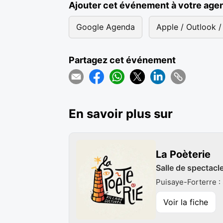
Ajouter cet événement à votre age
Google Agenda
Apple / Outlook / 
Partagez cet événement
En savoir plus sur
La Poèterie
Salle de spectacle
Puisaye-Forterre 
Voir la fiche