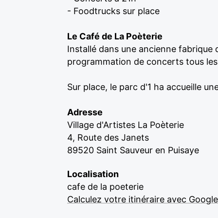
- Foodtrucks sur place
Le Café de La Poèterie
Installé dans une ancienne fabrique d
programmation de concerts tous les w
Sur place, le parc d'1 ha accueille 
Adresse
Village d'Artistes La Poèterie
4, Route des Janets
89520 Saint Sauveur en Puisaye
Localisation
cafe de la poeterie
Calculez votre itinéraire avec Googl