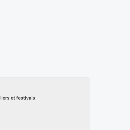
iers et festivals