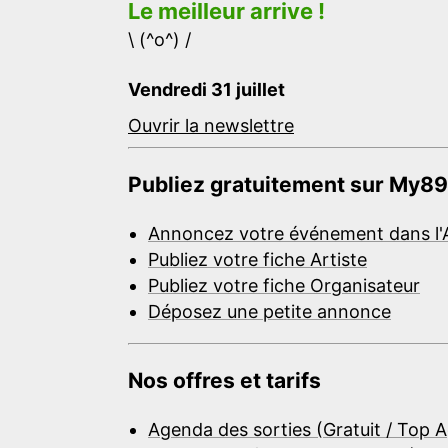
Le meilleur arrive !
\ (^o^) /
Vendredi 31 juillet
Ouvrir la newslettre
Publiez gratuitement sur My89
Annoncez votre événement dans l'
Publiez votre fiche Artiste
Publiez votre fiche Organisateur
Déposez une petite annonce
Nos offres et tarifs
Agenda des sorties (Gratuit / Top 