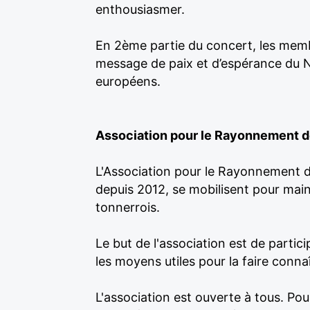
enthousiasmer.
En 2ème partie du concert, les memb
message de paix et d’espérance du Ne
européens.
Association pour le Rayonnement de 
L'Association pour le Rayonnement de 
depuis 2012, se mobilisent pour maint
tonnerrois.
Le but de l'association est de partic
les moyens utiles pour la faire connaî
L'association est ouverte à tous. Pou