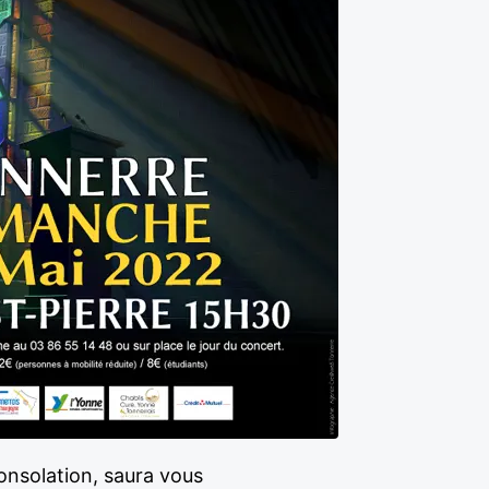
onsolation, saura vous