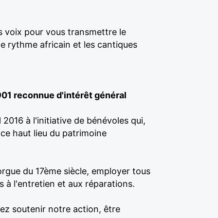
 voix pour vous transmettre le
e rythme africain et les cantiques
901 reconnue d'intérêt général
2016 à l'initiative de bénévoles qui,
 ce haut lieu du patrimoine
n orgue du 17ème siècle, employer tous
s à l'entretien et aux réparations.
ez soutenir notre action, être