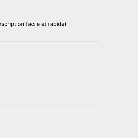
cription facile et rapide)