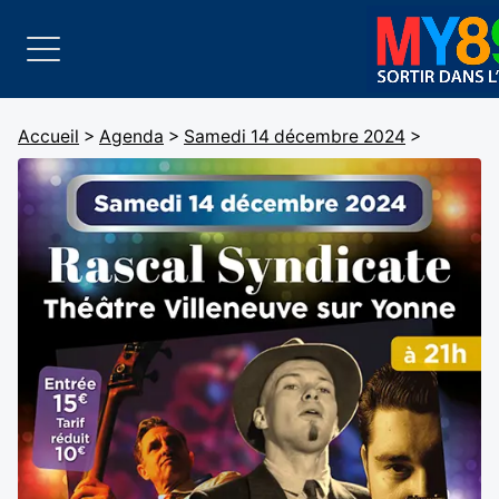
Accueil
>
Agenda
>
Samedi 14 décembre 2024
>