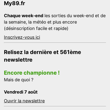
My89.fr
Chaque week-end
les sorties du week-end et de
la semaine, la météo et plus encore
(désinscription facile et rapide)
Inscrivez-vous ici
Relisez la dernière et 561ème
newslettre
Encore championne !
Mais de quoi ?
Vendredi 7 août
Ouvrir la newslettre