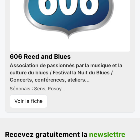
606 Reed and Blues
Association de passionnés par la musique et la
culture du blues / Festival la Nuit du Blues /
Concerts, conférences, ateliers...
Sénonais : Sens, Rosoy...
Voir la fiche
Recevez gratuitement la
newslettre