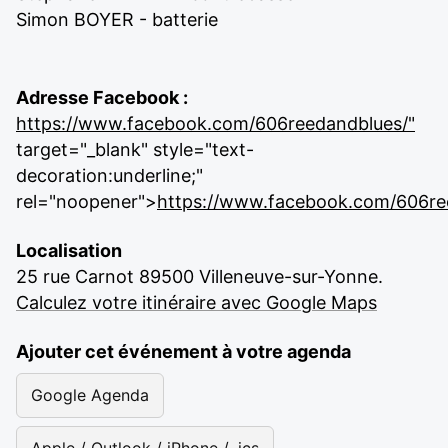
Simon BOYER - batterie
Adresse Facebook :
https://www.facebook.com/606reedandblues/"
target="_blank" style="text-
decoration:underline;"
rel="noopener">
https://www.facebook.com/606re
Localisation
25 rue Carnot 89500 Villeneuve-sur-Yonne.
Calculez votre itinéraire avec Google Maps
Ajouter cet événement à votre agenda
Google Agenda