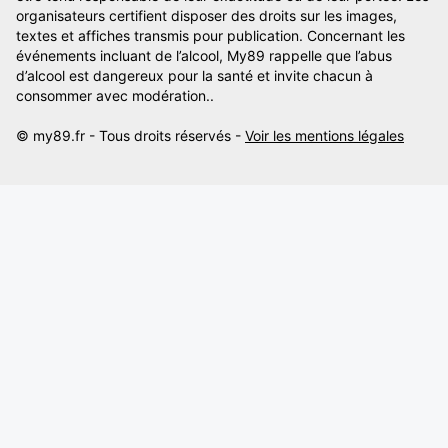
organisateurs certifient disposer des droits sur les images,
textes et affiches transmis pour publication. Concernant les
événements incluant de l’alcool, My89 rappelle que l’abus
d’alcool est dangereux pour la santé et invite chacun à
consommer avec modération..
© my89.fr - Tous droits réservés -
Voir les mentions légales