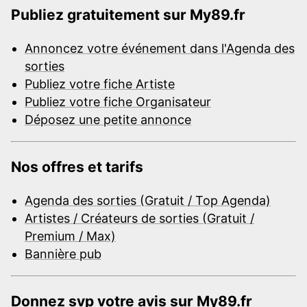
Publiez gratuitement sur My89.fr
Annoncez votre événement dans l'Agenda des
sorties
Publiez votre fiche Artiste
Publiez votre fiche Organisateur
Déposez une petite annonce
Nos offres et tarifs
Agenda des sorties (Gratuit / Top Agenda)
Artistes / Créateurs de sorties (Gratuit /
Premium / Max)
Bannière pub
Donnez svp votre avis sur My89.fr