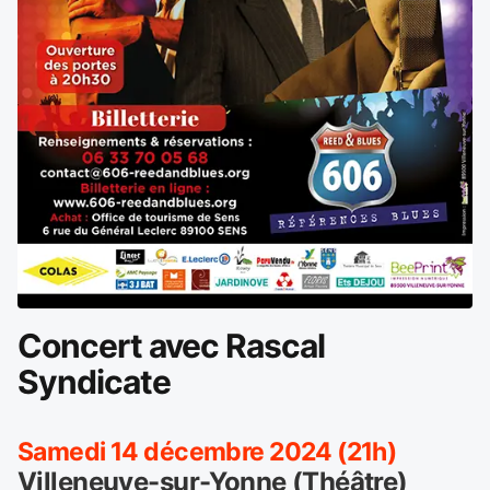
Concert avec Rascal
Syndicate
Samedi 14 décembre 2024 (21h)
Villeneuve-sur-Yonne (Théâtre)