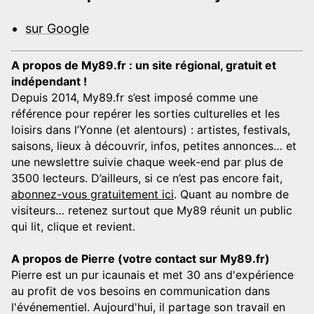
sur Google
A propos de My89.fr : un site régional, gratuit et
indépendant !
Depuis 2014, My89.fr s’est imposé comme une
référence pour repérer les sorties culturelles et les
loisirs dans l’Yonne (et alentours) : artistes, festivals,
saisons, lieux à découvrir, infos, petites annonces… et
une newslettre suivie chaque week-end par plus de
3500 lecteurs. D’ailleurs, si ce n’est pas encore fait,
abonnez-vous gratuitement ici
. Quant au nombre de
visiteurs… retenez surtout que My89 réunit un public
qui lit, clique et revient.
A propos de Pierre (votre contact sur My89.fr)
Pierre est un pur icaunais et met 30 ans d'expérience
au profit de vos besoins en communication dans
l'événementiel. Aujourd'hui, il partage son travail en