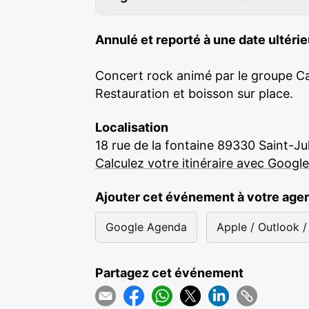
Annulé et reporté à une date ultéri
Concert rock animé par le groupe C
Restauration et boisson sur place.
Localisation
18 rue de la fontaine 89330 Saint-Ju
Calculez votre itinéraire avec Googl
Ajouter cet événement à votre age
Google Agenda
Apple / Outlook / 
Partagez cet événement