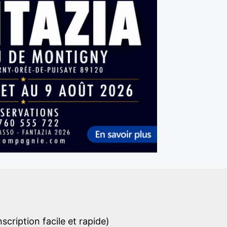
cription facile et rapide)