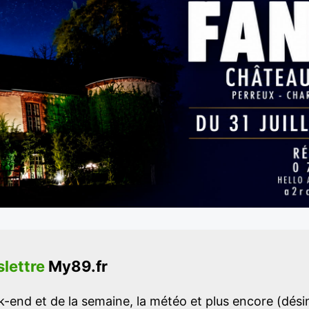
lettre
My89.fr
-end et de la semaine, la météo et plus encore (désins