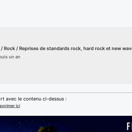
/ Rock / Reprises de standards rock, hard rock et new wav
uis un an
rt avec le contenu ci-dessus :
pprimer ici