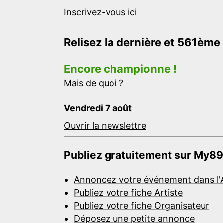
Inscrivez-vous ici
Relisez la dernière et 561ème
Encore championne !
Mais de quoi ?
Vendredi 7 août
Ouvrir la newslettre
Publiez gratuitement sur My89
Annoncez votre événement dans l'
Publiez votre fiche Artiste
Publiez votre fiche Organisateur
Déposez une petite annonce