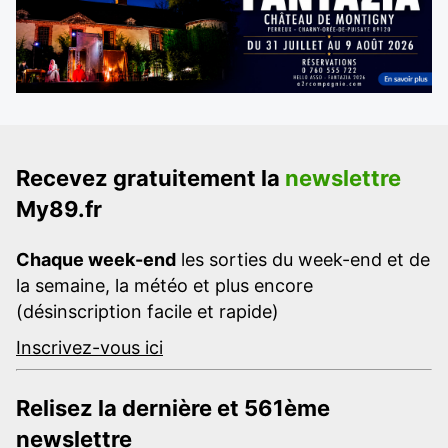
Recevez gratuitement la
newslettre
My89.fr
Chaque week-end
les sorties du week-end et de
la semaine, la météo et plus encore
(désinscription facile et rapide)
Inscrivez-vous ici
Relisez la dernière et 561ème
newslettre