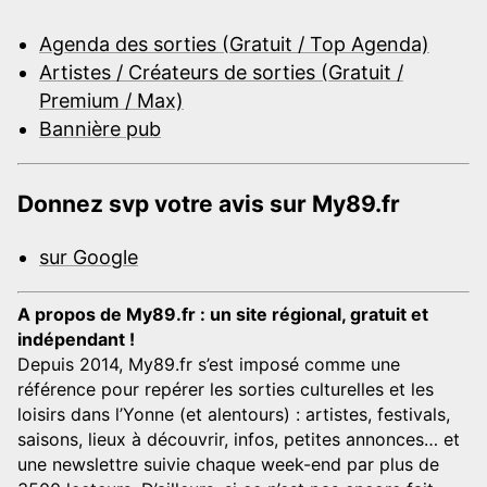
Agenda des sorties (Gratuit / Top Agenda)
Artistes / Créateurs de sorties (Gratuit /
Premium / Max)
Bannière pub
Donnez svp votre avis sur My89.fr
sur Google
A propos de My89.fr : un site régional, gratuit et
indépendant !
Depuis 2014, My89.fr s’est imposé comme une
référence pour repérer les sorties culturelles et les
loisirs dans l’Yonne (et alentours) : artistes, festivals,
saisons, lieux à découvrir, infos, petites annonces… et
une newslettre suivie chaque week-end par plus de