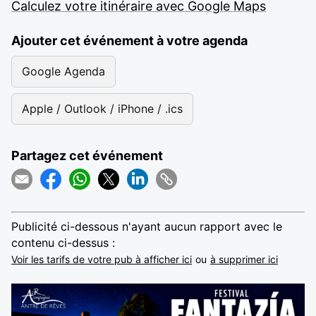
Calculez votre itinéraire avec Google Maps
Ajouter cet événement à votre agenda
Google Agenda
Apple / Outlook / iPhone / .ics
Partagez cet événement
Publicité ci-dessous n'ayant aucun rapport avec le
contenu ci-dessus :
Voir les tarifs de votre pub à afficher ici
ou
à supprimer ici