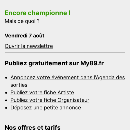
Encore championne !
Mais de quoi ?
Vendredi 7 août
Ouvrir la newslettre
Publiez gratuitement sur My89.fr
Annoncez votre événement dans l'Agenda des
sorties
Publiez votre fiche Artiste
Publiez votre fiche Organisateur
Déposez une petite annonce
Nos offres et tarifs