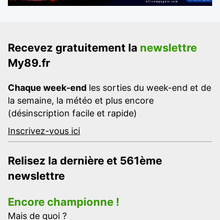
Recevez gratuitement la
newslettre
My89.fr
Chaque week-end
les sorties du week-end et de
la semaine, la météo et plus encore
(désinscription facile et rapide)
Inscrivez-vous ici
Relisez la dernière et 561ème
newslettre
Encore championne !
Mais de quoi ?