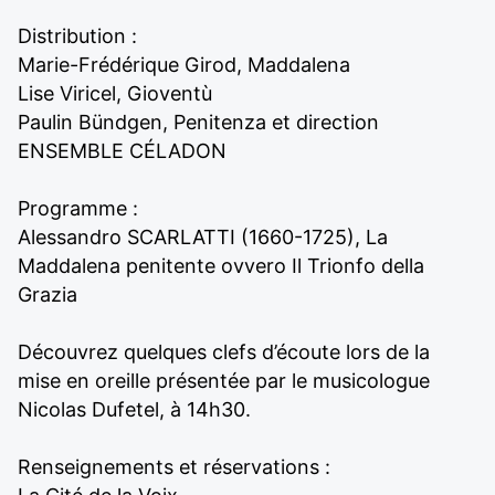
Distribution :
Marie-Frédérique Girod, Maddalena
Lise Viricel, Gioventù
Paulin Bündgen, Penitenza et direction
ENSEMBLE CÉLADON
Programme :
Alessandro SCARLATTI (1660-1725), La
Maddalena penitente ovvero Il Trionfo della
Grazia
Découvrez quelques clefs d’écoute lors de la
mise en oreille présentée par le musicologue
Nicolas Dufetel, à 14h30.
Renseignements et réservations :