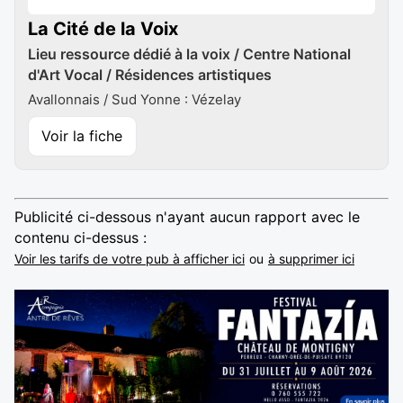
La Cité de la Voix
Lieu ressource dédié à la voix / Centre National
d'Art Vocal / Résidences artistiques
Avallonnais / Sud Yonne : Vézelay
Voir la fiche
Publicité ci-dessous n'ayant aucun rapport avec le
contenu ci-dessus :
Voir les tarifs de votre pub à afficher ici
ou
à supprimer ici