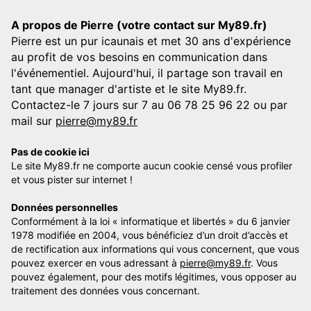
A propos de Pierre (votre contact sur My89.fr)
Pierre est un pur icaunais et met 30 ans d'expérience
au profit de vos besoins en communication dans
l'événementiel. Aujourd'hui, il partage son travail en
tant que manager d'artiste et le site My89.fr.
Contactez-le 7 jours sur 7 au 06 78 25 96 22 ou par
mail sur
pierre@my89.fr
Pas de cookie ici
Le site My89.fr ne comporte aucun cookie censé vous profiler
et vous pister sur internet !
Données personnelles
Conformément à la loi « informatique et libertés » du 6 janvier
1978 modifiée en 2004, vous bénéficiez d’un droit d’accès et
de rectification aux informations qui vous concernent, que vous
pouvez exercer en vous adressant à
pierre@my89.fr
. Vous
pouvez également, pour des motifs légitimes, vous opposer au
traitement des données vous concernant.