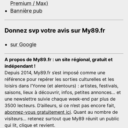
Premium / Max)
Bannière pub
Donnez svp votre avis sur My89.fr
sur Google
A propos de My89.fr : un site régional, gratuit et
indépendant !
Depuis 2014, My89.fr s’est imposé comme une
référence pour repérer les sorties culturelles et les
loisirs dans l’Yonne (et alentours) : artistes, festivals,
saisons, lieux à découvrir, infos, petites annonces… et
une newslettre suivie chaque week-end par plus de
3500 lecteurs. D’ailleurs, si ce n’est pas encore fait,
abonnez-vous gratuitement ici
. Quant au nombre de
visiteurs… retenez surtout que My89 réunit un public
qui lit, clique et revient.