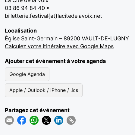
La Cité de la Voix
03 86 94 84 40 •
billetterie.festival{at}lacitedelavoix.net
Localisation
Église Saint-Germain – 89200 VAULT-DE-LUGNY
Calculez votre itinéraire avec Google Maps
Ajouter cet événement à votre agenda
Google Agenda
Apple / Outlook / iPhone / .ics
Partagez cet événement