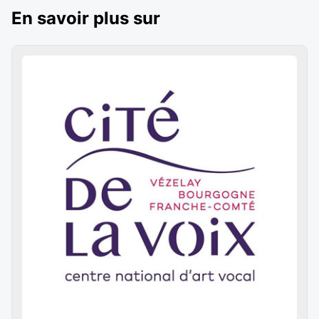
En savoir plus sur