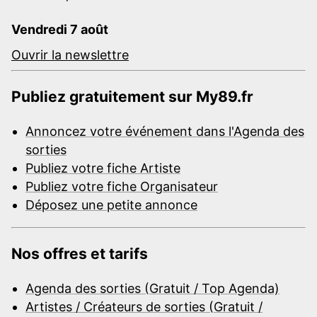
Vendredi 7 août
Ouvrir la newslettre
Publiez gratuitement sur My89.fr
Annoncez votre événement dans l'Agenda des
sorties
Publiez votre fiche Artiste
Publiez votre fiche Organisateur
Déposez une petite annonce
Nos offres et tarifs
Agenda des sorties (Gratuit / Top Agenda)
Artistes / Créateurs de sorties (Gratuit /