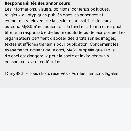
Responsabilités des annonceurs
Les informations, visuels, opinions, contenus politiques,
religieux ou atypiques publiés dans les annonces et
événements relèvent de la seule responsabilité de leurs
auteurs. My89 n’en cautionne ni le fond ni la forme et ne peut
être tenu responsable de leur exactitude ou de leur portée. Les
organisateurs certifient disposer des droits sur les images,
textes et affiches transmis pour publication. Concernant les
événements incluant de l’alcool, My89 rappelle que l’abus
d’alcool est dangereux pour la santé et invite chacun à
consommer avec modération..
© my89.fr - Tous droits réservés -
Voir les mentions légales