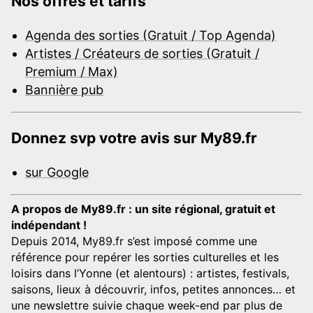
Nos offres et tarifs
Agenda des sorties (Gratuit / Top Agenda)
Artistes / Créateurs de sorties (Gratuit /
Premium / Max)
Bannière pub
Donnez svp votre avis sur My89.fr
sur Google
A propos de My89.fr : un site régional, gratuit et
indépendant !
Depuis 2014, My89.fr s’est imposé comme une
référence pour repérer les sorties culturelles et les
loisirs dans l’Yonne (et alentours) : artistes, festivals,
saisons, lieux à découvrir, infos, petites annonces… et
une newslettre suivie chaque week-end par plus de