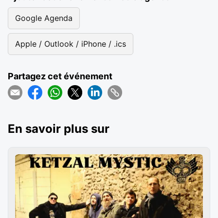
Google Agenda
Apple / Outlook / iPhone / .ics
Partagez cet événement
En savoir plus sur