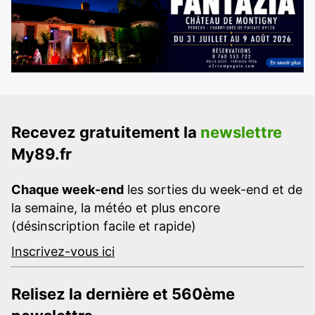
Recevez gratuitement la
newslettre
My89.fr
Chaque week-end
les sorties du week-end et de
la semaine, la météo et plus encore
(désinscription facile et rapide)
Inscrivez-vous ici
Relisez la dernière et 560ème