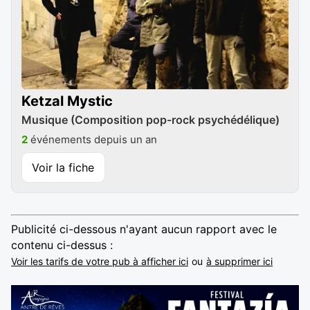
Ketzal Mystic
Musique (Composition pop-rock psychédélique)
2
événements depuis un an
Voir la fiche
Publicité ci-dessous n'ayant aucun rapport avec le
contenu ci-dessus :
Voir les tarifs de votre pub à afficher ici
ou
à supprimer ici