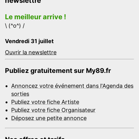
newslettre
Le meilleur arrive !
\ (^o^) /
Vendredi 31 juillet
Ouvrir la newslettre
Publiez gratuitement sur My89.fr
Annoncez votre événement dans l'Agenda des
sorties
Publiez votre fiche Artiste
Publiez votre fiche Organisateur
Déposez une petite annonce