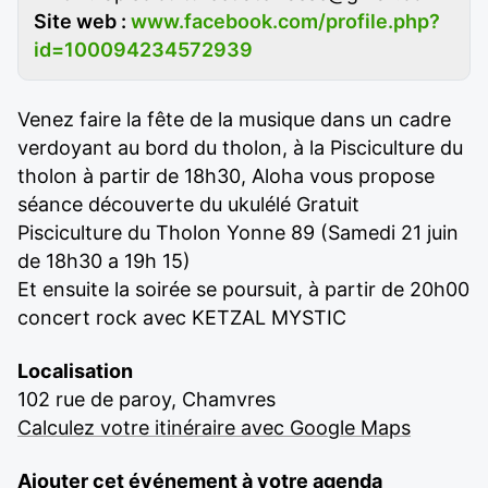
Site web :
www.facebook.com/profile.php?
id=100094234572939
Venez faire la fête de la musique dans un cadre
verdoyant au bord du tholon, à la Pisciculture du
tholon à partir de 18h30, Aloha vous propose
séance découverte du ukulélé Gratuit
Pisciculture du Tholon Yonne 89 (Samedi 21 juin
de 18h30 a 19h 15)
Et ensuite la soirée se poursuit, à partir de 20h00
concert rock avec KETZAL MYSTIC
Localisation
102 rue de paroy, Chamvres
Calculez votre itinéraire avec Google Maps
Ajouter cet événement à votre agenda