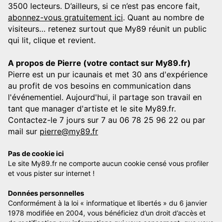
3500 lecteurs. D’ailleurs, si ce n’est pas encore fait,
abonnez-vous gratuitement ici
. Quant au nombre de
visiteurs… retenez surtout que My89 réunit un public
qui lit, clique et revient.
A propos de Pierre (votre contact sur My89.fr)
Pierre est un pur icaunais et met 30 ans d'expérience
au profit de vos besoins en communication dans
l'événementiel. Aujourd'hui, il partage son travail en
tant que manager d'artiste et le site My89.fr.
Contactez-le 7 jours sur 7 au 06 78 25 96 22 ou par
mail sur
pierre@my89.fr
Pas de cookie ici
Le site My89.fr ne comporte aucun cookie censé vous profiler
et vous pister sur internet !
Données personnelles
Conformément à la loi « informatique et libertés » du 6 janvier
1978 modifiée en 2004, vous bénéficiez d’un droit d’accès et