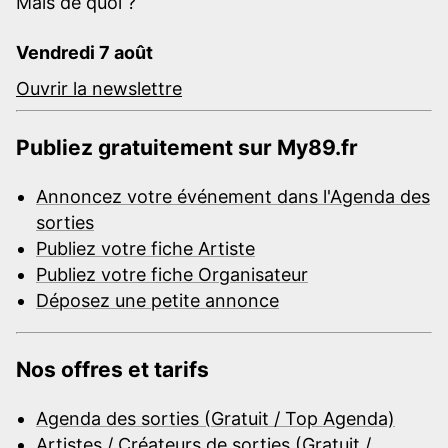
Mais de quoi ?
Vendredi 7 août
Ouvrir la newslettre
Publiez gratuitement sur My89.fr
Annoncez votre événement dans l'Agenda des
sorties
Publiez votre fiche Artiste
Publiez votre fiche Organisateur
Déposez une petite annonce
Nos offres et tarifs
Agenda des sorties (Gratuit / Top Agenda)
Artistes / Créateurs de sorties (Gratuit /