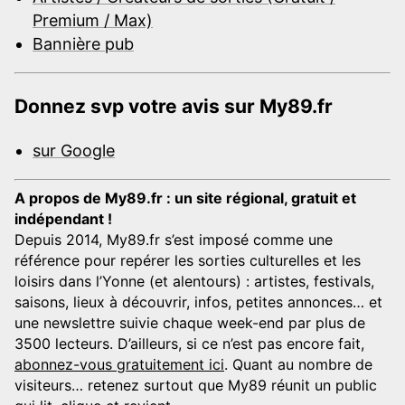
Premium / Max)
Bannière pub
Donnez svp votre avis sur My89.fr
sur Google
A propos de My89.fr : un site régional, gratuit et
indépendant !
Depuis 2014, My89.fr s’est imposé comme une
référence pour repérer les sorties culturelles et les
loisirs dans l’Yonne (et alentours) : artistes, festivals,
saisons, lieux à découvrir, infos, petites annonces… et
une newslettre suivie chaque week-end par plus de
3500 lecteurs. D’ailleurs, si ce n’est pas encore fait,
abonnez-vous gratuitement ici
. Quant au nombre de
visiteurs… retenez surtout que My89 réunit un public