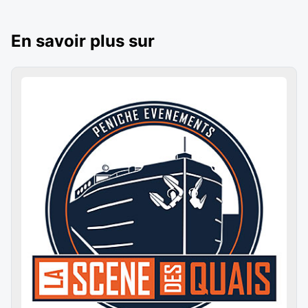
En savoir plus sur