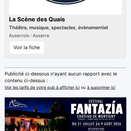
La Scène des Quais
Théâtre, musique, spectacles, évènementiel
Auxerrois : Auxerre
Voir la fiche
Publicité ci-dessous n'ayant aucun rapport avec le
contenu ci-dessus :
Voir les tarifs de votre pub à afficher ici
ou
à supprimer ici