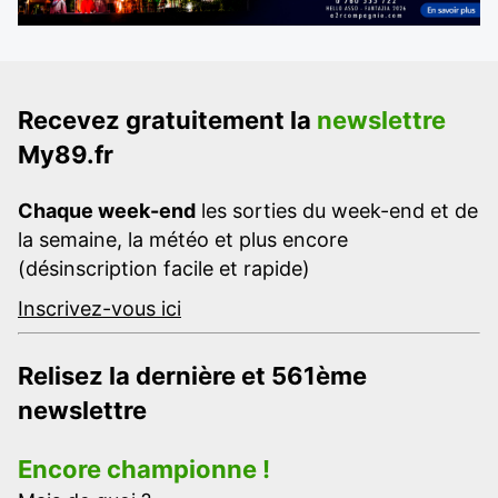
Recevez gratuitement la
newslettre
My89.fr
Chaque week-end
les sorties du week-end et de
la semaine, la météo et plus encore
(désinscription facile et rapide)
Inscrivez-vous ici
Relisez la dernière et 561ème
newslettre
Encore championne !