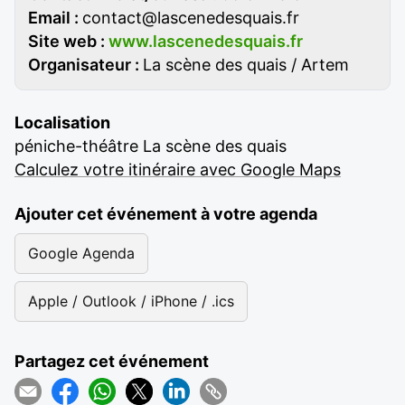
Email :
contact@lascenedesquais.fr
Site web :
www.lascenedesquais.fr
Organisateur :
La scène des quais / Artem
Localisation
péniche-théâtre La scène des quais
Calculez votre itinéraire avec Google Maps
Ajouter cet événement à votre agenda
Google Agenda
Apple / Outlook / iPhone / .ics
Partagez cet événement