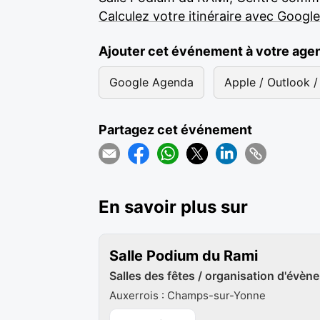
Calculez votre itinéraire avec Googl
Ajouter cet événement à votre age
Google Agenda
Apple / Outlook / 
Partagez cet événement
En savoir plus sur
Salle Podium du Rami
Salles des fêtes / organisation d'évène
Auxerrois : Champs-sur-Yonne