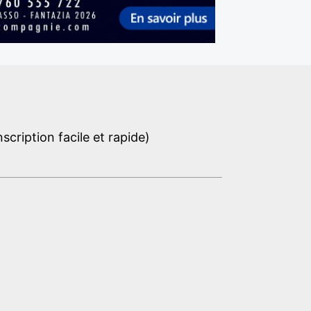
cription facile et rapide)