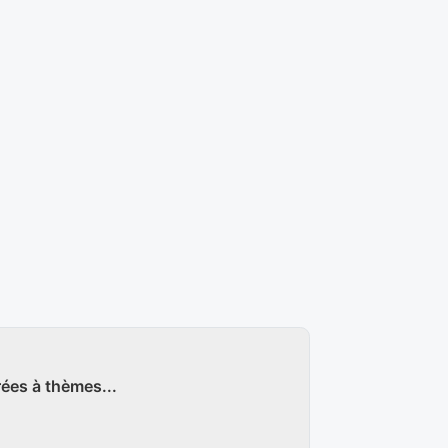
rées à thèmes...