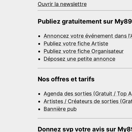
Ouvrir la newslettre
Publiez gratuitement sur My89
Annoncez votre événement dans l'
Publiez votre fiche Artiste
Publiez votre fiche Organisateur
Déposez une petite annonce
Nos offres et tarifs
Agenda des sorties (Gratuit / Top 
Artistes / Créateurs de sorties (Gra
Bannière pub
Donnez svp votre avis sur My89