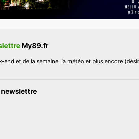
lettre
My89.fr
-end et de la semaine, la météo et plus encore (désins
 newslettre