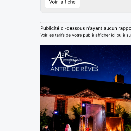
Voir la fiche
Publicité ci-dessous n'ayant aucun rappo
Voir les tarifs de votre pub à afficher ici
ou
à su