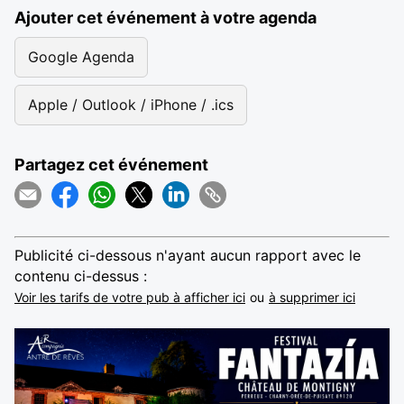
Ajouter cet événement à votre agenda
Google Agenda
Apple / Outlook / iPhone / .ics
Partagez cet événement
Publicité ci-dessous n'ayant aucun rapport avec le
contenu ci-dessus :
Voir les tarifs de votre pub à afficher ici
ou
à supprimer ici