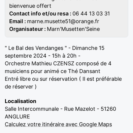
bienvenue offert
Contact info et/ou resa :
06 44 13 03 31
Email :
marne.musette51@orange.fr
Organisateur :
Marn'Musetten'Seine
" Le Bal des Vendanges " - Dimanche 15
septembre 2024 - 15h à 20h -
Orchestre Mathieu CZENSZ composé de 4
musiciens pour animé ce Thé Dansant
Entré libre ou sur réservation ( Il est préférable
de réserver )
Localisation
Salle Intercommunale - Rue Mazelot - 51260
ANGLURE
Calculez votre itinéraire avec Google Maps