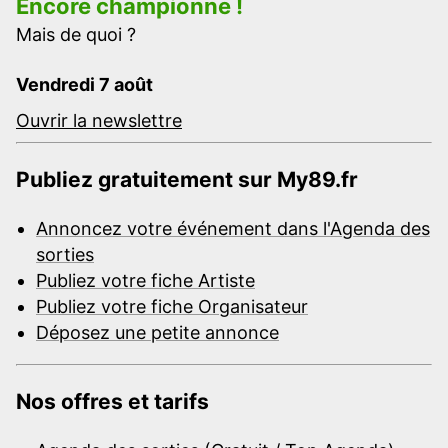
Encore championne !
Mais de quoi ?
Vendredi 7 août
Ouvrir la newslettre
Publiez gratuitement sur My89.fr
Annoncez votre événement dans l'Agenda des
sorties
Publiez votre fiche Artiste
Publiez votre fiche Organisateur
Déposez une petite annonce
Nos offres et tarifs