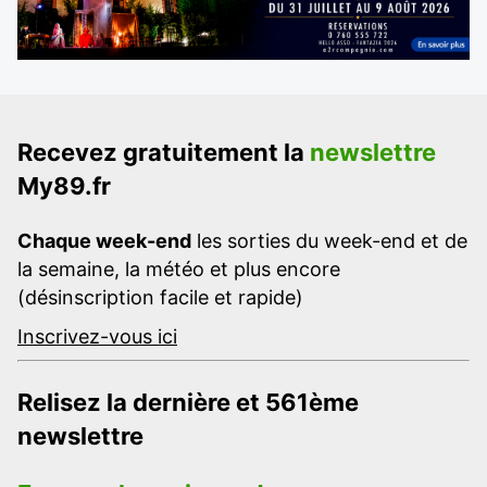
Recevez gratuitement la
newslettre
My89.fr
Chaque week-end
les sorties du week-end et de
la semaine, la météo et plus encore
(désinscription facile et rapide)
Inscrivez-vous ici
Relisez la dernière et 561ème
newslettre