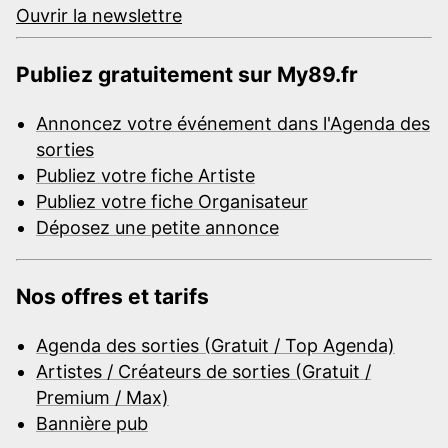
Ouvrir la newslettre
Publiez gratuitement sur My89.fr
Annoncez votre événement dans l'Agenda des
sorties
Publiez votre fiche Artiste
Publiez votre fiche Organisateur
Déposez une petite annonce
Nos offres et tarifs
Agenda des sorties (Gratuit / Top Agenda)
Artistes / Créateurs de sorties (Gratuit /
Premium / Max)
Bannière pub