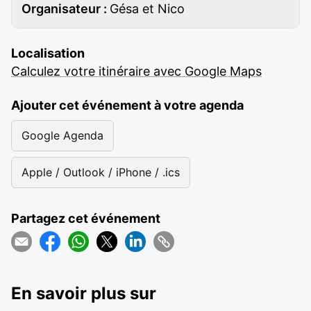
Organisateur :
Gésa et Nico
Localisation
Calculez votre itinéraire avec Google Maps
Ajouter cet événement à votre agenda
Google Agenda
Apple / Outlook / iPhone / .ics
Partagez cet événement
En savoir plus sur