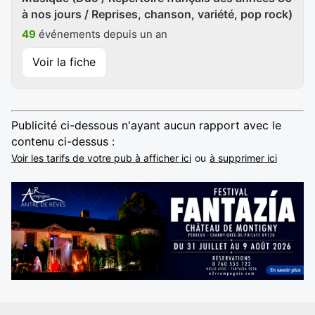
à nos jours / Reprises, chanson, variété, pop rock)
49
événements depuis un an
Voir la fiche
Publicité ci-dessous n'ayant aucun rapport avec le
contenu ci-dessus :
Voir les tarifs de votre pub à afficher ici
ou
à supprimer ici