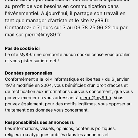
au profit de vos besoins en communication dans
l'événementiel. Aujourd'hui, il partage son travail en
tant que manager d'artiste et le site My89.fr.
Contactez-le 7 jours sur 7 au 06 78 25 96 22 ou par
mail sur
pierre@my89.fr
Pas de cookie ici
Le site My89.fr ne comporte aucun cookie censé vous profiler
et vous pister sur internet !
Données personnelles
Conformément à la loi « informatique et libertés » du 6 janvier
1978 modifiée en 2004, vous bénéficiez d’un droit d’accès et
de rectification aux informations qui vous concernent, que vous
pouvez exercer en vous adressant à
pierre@my89.fr
. Vous
pouvez également, pour des motifs légitimes, vous opposer au
traitement des données vous concernant.
Responsabilités des annonceurs
Les informations, visuels, opinions, contenus politiques,
religieux ou atypiques publiés dans les annonces et