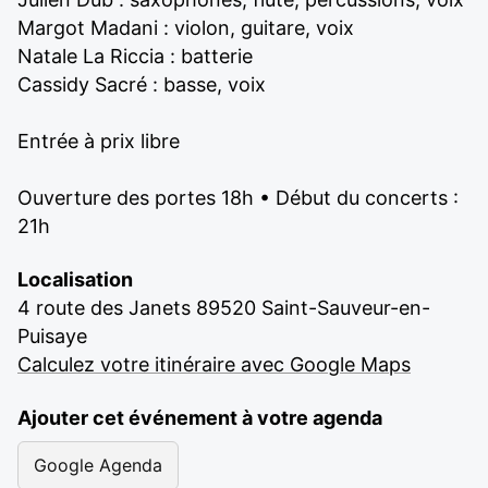
Margot Madani : violon, guitare, voix
Natale La Riccia : batterie
Cassidy Sacré : basse, voix
Entrée à prix libre
Ouverture des portes 18h • Début du concerts :
21h
Localisation
4 route des Janets 89520 Saint-Sauveur-en-
Puisaye
Calculez votre itinéraire avec Google Maps
Ajouter cet événement à votre agenda
Google Agenda