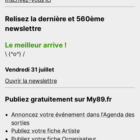
Relisez la dernière et 560ème
newslettre
Le meilleur arrive !
\ (^o^) /
Vendredi 31 juillet
Ouvrir la newslettre
Publiez gratuitement sur My89.fr
Annoncez votre événement dans l'Agenda des
sorties
Publiez votre fiche Artiste
Publiez votre fiche Organisateur