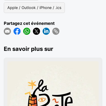
Apple / Outlook / iPhone / .ics
Partagez cet événement
En savoir plus sur