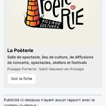
La Poèterie
Salle de spectacle, lieu de culture, de diffusions
de concerts, spectacles, ateliers et festivals
Puisaye-Forterre : Saint-Sauveur-en-Puisaye
Voir la fiche
Publicité ci-dessous n'ayant aucun rapport avec le
contenu ci-dessus :