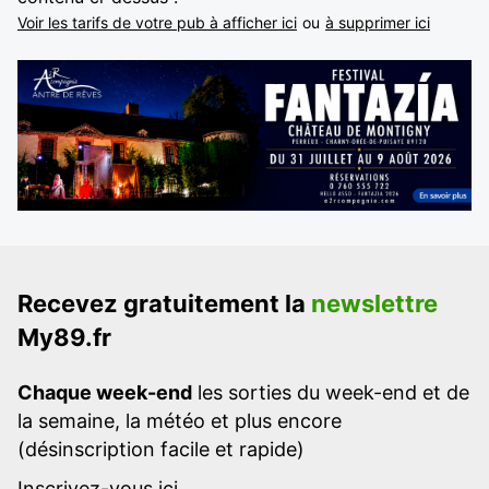
Voir les tarifs de votre pub à afficher ici
ou
à supprimer ici
Recevez gratuitement la
newslettre
My89.fr
Chaque week-end
les sorties du week-end et de
la semaine, la météo et plus encore
(désinscription facile et rapide)
Inscrivez-vous ici