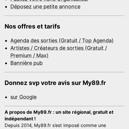
Déposez une petite annonce
Nos offres et tarifs
Agenda des sorties (Gratuit / Top Agenda)
Artistes / Créateurs de sorties (Gratuit /
Premium / Max)
Bannière pub
Donnez svp votre avis sur My89.fr
sur Google
A propos de My89.fr : un site régional, gratuit et
indépendant !
Depuis 2014, My89.fr s’est imposé comme une